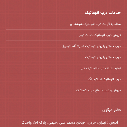
خدمات درب اتوماتیک
محاسبه قیمت درب اتوماتیک شیشه ‌ای
فروش درب اتوماتیک دست دوم
درب دستی با ریل اتوماتیک نمایشگاه اتومبیل
درب دستی با ریل اتوماتیک
تولید غلطک درب اتوماتیک کرو
درب اتوماتیک اسلایدینگ
فروش و نصب انواع درب اتوماتیک
دفتر مرکزی
آدرس
: تهران، جردن، خیابان محمد علی رحیمی، پلاک 54، واحد 2