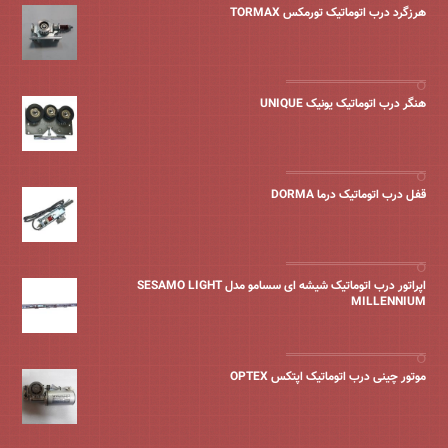
هرزگرد درب اتوماتیک تورمکس TORMAX
هنگر درب اتوماتیک یونیک UNIQUE
قفل درب اتوماتیک درما DORMA
اپراتور درب اتوماتیک شیشه ای سسامو مدل SESAMO LIGHT
MILLENNIUM
موتور چینی درب اتوماتیک اپتکس OPTEX