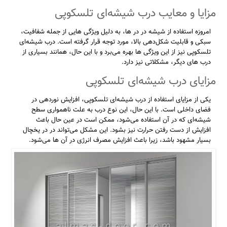
مزایا و معایب درب شیشه‌ای تلسکوپی
امروزه استفاده از شیشه در در ‌ها، به دلیل ویژگی‌ هایی از جمله شفافیت،
سبکی و قابلیت شکل‌دهی بالا، مورد توجه قرار گرفته است. درب شیشه‌ای
تلسکوپی نیز از این ویژگی ‌ها بهره می‌برد و با این حال، همانند بسیاری از
درب‌ های دیگر، مشکلاتی نیز دارد.
مزایای درب شیشه‌ای تلسکوپی
یکی از مزایای استفاده از درب شیشه‌ای تلسکوپی، افزایش نوردهی در
فضای داخلی است. با این حال، این نوع درب به علت ناهمواری سطح
شیشه‌ای که در آن استفاده می‌شود، ممکن است در عین حال باعث
افزایش از دست رفتن حرارت نیز بشود. این مشکل می‌تواند در در یخچال
بسیار مشهود باشد، زیرا باعث افزایش مصرف انرژی در آن ها می‌شود.