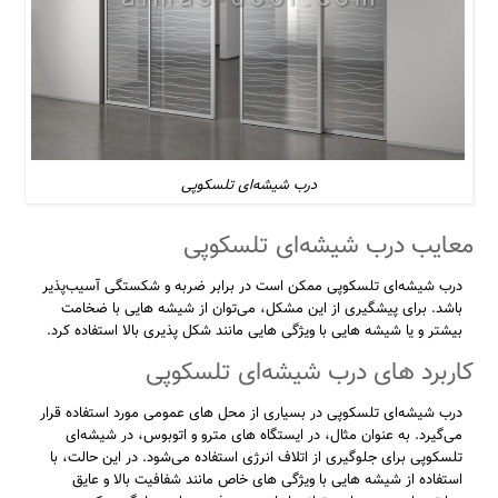
درب شیشه‌ای تلسکوپی
معایب درب شیشه‌ای تلسکوپی
درب شیشه‌ای تلسکوپی ممکن است در برابر ضربه و شکستگی آسیب‌پذیر
باشد. برای پیشگیری از این مشکل، می‌توان از شیشه‌ هایی با ضخامت
بیشتر و یا شیشه ‌هایی با ویژگی‌ هایی مانند شکل‌ پذیری بالا استفاده کرد.
کاربرد های درب شیشه‌ای تلسکوپی
درب شیشه‌ای تلسکوپی در بسیاری از محل‌ های عمومی مورد استفاده قرار
می‌گیرد. به عنوان مثال، در ایستگاه‌ های مترو و اتوبوس، در شیشه‌ای
تلسکوپی برای جلوگیری از اتلاف انرژی استفاده می‌شود. در این حالت، با
استفاده از شیشه ‌هایی با ویژگی‌ های خاص مانند شفافیت بالا و عایق