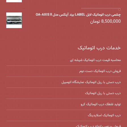
چشمی درب اتوماتیک لابل LABEL برند آپتکس مدل OA-AXIS ll
8,500,000
تومان
خدمات درب اتوماتیک
محاسبه قیمت درب اتوماتیک شیشه ‌ای
فروش درب اتوماتیک دست دوم
درب دستی با ریل اتوماتیک نمایشگاه اتومبیل
درب دستی با ریل اتوماتیک
تولید غلطک درب اتوماتیک کرو
درب اتوماتیک اسلایدینگ
فروش و نصب انواع درب اتوماتیک