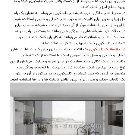
حرارتی، این درب ‌ها می‌توانند از از دست رفتن حرارت جلوگیری کرده و به
بهبود سطح انرژی کمک کنند.
در محیط‌ های خانگی، درب شیشه‌ای تلسکوپی می‌تواند به عنوان یک راه
حل زیبا و مدرن برای کابینت ‌ها و درب ‌های داخلی و خارجی استفاده شود.
با این حال، برای استفاده موثر از آن، باید در انتخاب شیشه مناسب برای
درب دقت کرد. شیشه ‌هایی با ویژگی‌ هایی مانند مقاومت در برابر ضربه،
ضخامت مناسب و شفافیت بالا می‌توانند به کاربران کمک کنند تا از درب
شیشه‌ای تلسکوپی خود به بهترین شکل استفاده نمایند.
درب اتوماتیک تلسکوپی
یک انتخاب جذاب و مدرن برای کابینت‌ ها، در ‌های
داخلی و خارجی و محل ‌های عمومی است. با استفاده از شیشه‌ های
مناسب و رعایت نکاتی مانند مقاومت در برابر ضربه و حرارت، می‌توان از این
نوع درب به بهترین شکل استفاده کرد. در نهایت، با توجه به ویژگی ‌های
منحصر به فردی که درب شیشه‌ای تلسکوپی دارد، می‌توان از آن به عنوان
یک انتخاب جذاب و مدرن برای بهبود ظاهر کابینت ‌ها و در ‌ها استفاده نمود.