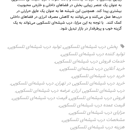
به عنوان یک عنصر زیبایی ‌بخش در فضاهای داخلی و خارجی محبوبیت
بیشتری پیدا کند. همچنین این شیشه ها به عنوان یک عایق حرارتی در
درب‌ها عمل می‌کنند و می‌توانند به کاهش مصرف انرژی در فضاهای داخلی
کمک کنند. با توجه به این مزایا، درب‌ شیشه‌ای تلسکوپی می‌تواند به یک
گزینه خوب و پرطرفدار در بازار تبدیل شود.
پخش درب شیشه‌ای تلسکوپی
,
تولید درب شیشه‌ای تلسکوپی
,
تولید کننده درب شیشه‌ای تلسکوپی
,
خدمات فروش درب شیشه‌ای تلسکوپی
,
خرید آنلاین درب شیشه‌ای تلسکوپی
,
خرید درب شیشه‌ای تلسکوپی
,
خرید درب شیشه‌ای تلسکوپی در تهران
,
درب شیشه‌ای تلسکوپی
,
درب شیشه‌ای تلسکوپی ارزان
,
عرضه درب شیشه‌ای تلسکوپی
,
فروش درب شیشه‌ای تلسکوپی
,
قیمت درب شیشه‌ای تلسکوپی
,
قیمت عمده درب شیشه‌ای تلسکوپی
,
مزایای درب شیشه‌ای تلسکوپی
,
مشخصات درب شیشه‌ای تلسکوپی
,
هزینه درب شیشه‌ای تلسکوپی