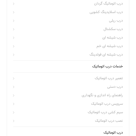
درب اتوماتیگ گردان
درب اسلایدینگ کشویی
درب ریلی
درب سکشنال
درب شیشه ای
درب شیشه ای خم
درب شیشه ای فولدینگ
خدمات درب اتوماتیک
تعمیر درب اتوماتیک
درب دستی
راهنمای راه اندازی و نگهداری
سرویس درب اتوماتیک
سیم کشی درب اتوماتیک
نصب درب اتوماتیک
درب اتوماتیک