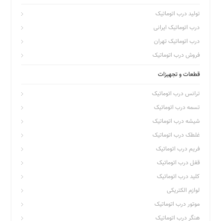
تولید درب اتوماتیک
درب اتوماتیک ایرانی
درب اتوماتیک تهران
فروش درب اتوماتیک
قطعات و تجهیزات
ترانس درب اتوماتیک
تسمه درب اتوماتیک
شیشه درب اتوماتیک
غلطک درب اتوماتیک
فریم درب اتوماتیک
قفل درب اتوماتیک
کلید درب اتوماتیک
لوازم الکتریکی
موتور درب اتوماتیک
هنگر درب اتوماتیک