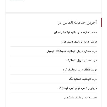
آخرین خدمات الماس در
محاسبه قیمت درب اتوماتیک شیشه ‌ای
فروش درب اتوماتیک دست دوم
درب دستی با ریل اتوماتیک نمایشگاه اتومبیل
درب دستی با ریل اتوماتیک
تولید غلطک درب اتوماتیک کرو
درب اتوماتیک اسلایدینگ
فروش و نصب انواع درب اتوماتیک
نصب درب اتوماتیک تلسکوپی