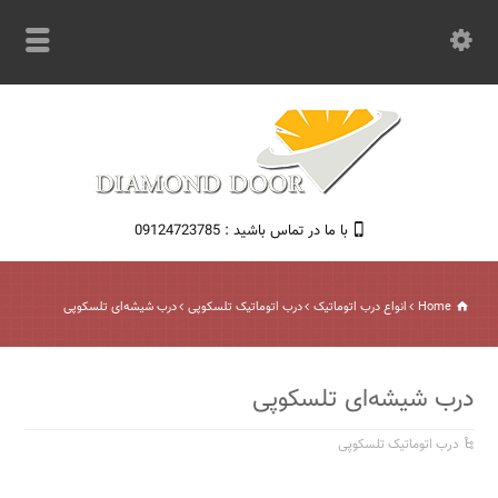
با ما در تماس باشید : 09124723785
Home
انواع درب اتوماتیک
درب اتوماتیک تلسکوپی
درب شیشه‌ای تلسکوپی
درب شیشه‌ای تلسکوپی
درب اتوماتیک تلسکوپی