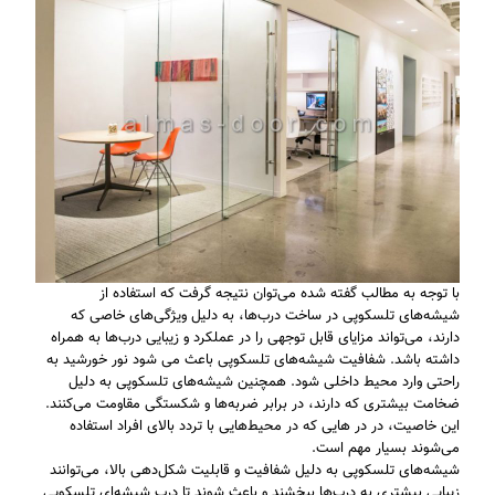
با توجه به مطالب گفته شده می‌توان نتیجه گرفت که استفاده از
شیشه‌های تلسکوپی در ساخت درب‌ها، به دلیل ویژگی‌های خاصی که
دارند، می‌تواند مزایای قابل توجهی را در عملکرد و زیبایی درب‌ها به همراه
داشته باشد. شفافیت شیشه‌های تلسکوپی باعث می شود نور خورشید به
راحتی وارد محیط داخلی شود. همچنین شیشه‌های تلسکوپی به دلیل
ضخامت بیشتری که دارند، در برابر ضربه‌ها و شکستگی مقاومت می‌کنند.
این خاصیت، در در ‌هایی که در محیط‌هایی با تردد بالای افراد استفاده
می‌شوند بسیار مهم است.
شیشه‌های تلسکوپی به دلیل شفافیت و قابلیت شکل‌دهی بالا، می‌توانند
زیبایی بیشتری به درب‌ها ببخشند و باعث شوند تا درب‌ شیشه‌ای تلسکوپی