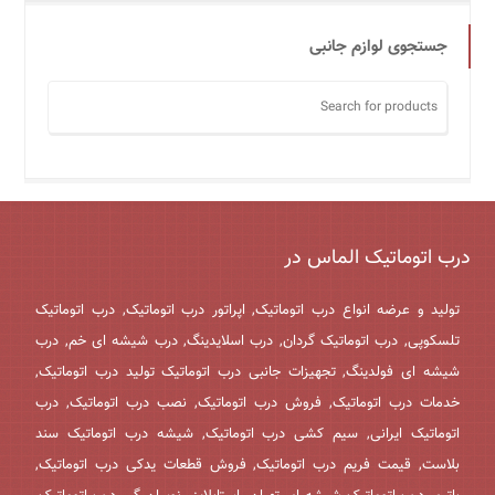
جستجوی لوازم جانبی
درب اتوماتیک الماس در
تولید و عرضه انواع درب اتوماتیک, اپراتور درب اتوماتیک, درب اتوماتیک
تلسکوپی, درب اتوماتیک گردان, درب اسلایدینگ, درب شیشه ای خم, درب
شیشه ای فولدینگ, تجهیزات جانبی درب اتوماتیک تولید درب اتوماتیک,
خدمات درب اتوماتیک, فروش درب اتوماتیک, نصب درب اتوماتیک, درب
اتوماتیک ایرانی, سیم کشی درب اتوماتیک, شیشه درب اتوماتیک سند
بلاست, قیمت فریم درب اتوماتیک, فروش قطعات یدکی درب اتوماتیک,