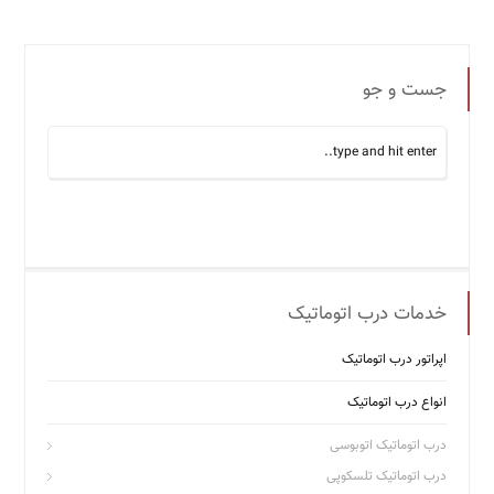
جست و جو
خدمات درب اتوماتیک
اپراتور درب اتوماتیک
انواع درب اتوماتیک
درب اتوماتیک اتوبوسی
درب اتوماتیک تلسکوپی