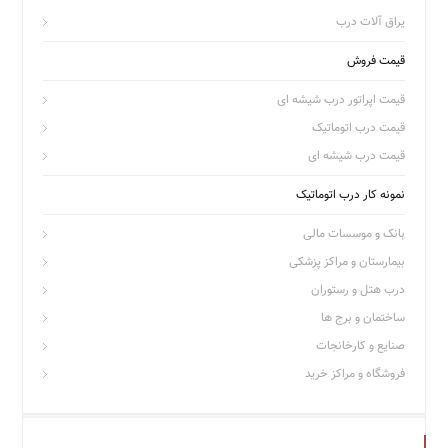
یراق آلات درب
قیمت فروش
قیمت اپراتور درب شیشه ای
قیمت درب اتوماتیک
قیمت درب شیشه ای
نمونه کار درب اتوماتیک
بانک و موسسات مالی
بیمارستان و مراکز پزشکی
درب هتل و رستوران
ساختمان و برج ها
صنایع و کارخانجات
فروشگاه و مراکز خرید