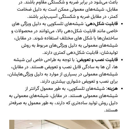
باعث می‌شود در برابر ضربه و شکستگی مقاوم باشند. در
مقابل، شیشه‌های معمولی ممکن است به دلیل ضخامت
کمتر، در مقابل ضربه و شکستگی آسیب‌پذیر باشند.
قابلیت شکل‌دهی
: شیشه‌های تلسکوپی به دلیل ویژگی ‌های
خاصی مانند قابلیت شکل‌دهی بالا، می‌توانند در محصولات و
ساختمان‌ها با شکل‌ های مختلف استفاده شوند. در مقابل،
شیشه‌های معمولی به دلیل ویژگی‌های مربوط به روش
تولیدشان، قابلیت شکل‌دهی کمتری دارند.
قابلیت نصب و تعویض
: با توجه به طراحی خاص این شیشه
ها، آن ها به سادگی قابل نصب و تعویض هستند. در مقابل،
شیشه‌های معمولی در بسیاری از موارد به دلیل ویژگی‌هایشان،
برای نصب و تعویض دشواری بیشتری دارند.
هزینه
: شیشه‌های تلسکوپی، به طور معمول گرانتر از
شیشه‌های معمولی هستند. در مقابل، شیشه‌های معمولی به
دلیل روش تولید ساده‌تری که دارند، به طور معمول به صرفه‌تر
هستند.