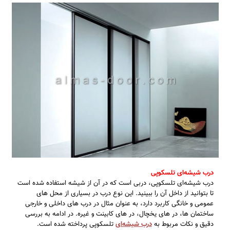
درب شیشه‌ای تلسکوپی
درب شیشه‌ای تلسکوپی، دربی است که در آن از شیشه استفاده شده است
تا بتوانید از داخل آن را ببینید. این نوع درب در بسیاری از محل‌ های
عمومی و خانگی کاربرد دارد، به عنوان مثال در درب‌ های داخلی و خارجی
ساختمان‌ ها، در‌ های یخچال، در ‌های کابینت و غیره. در ادامه به بررسی
دقیق و نکات مربوط به
درب شیشه‌ای
تلسکوپی پرداخته شده است.