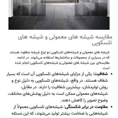
مقایسه شیشه های معمولی و شیشه های
تلسکوپی
شیشه‌ های معمولی و شیشه‌های تلسکوپی دو نوع شیشه متفاوت هستند
که در بسیاری از محصولات و ساختمان‌ها استفاده می‌شوند. در ادامه،
مقایسه‌ای بین شیشه ‌های معمولی و شیشه‌های تلسکوپی انجام شده
است.
شفافیت
: یکی از مزایای شیشه‌های تلسکوپی آن است که بسیار
شفاف هستند. در واقع، شیشه‌های تلسکوپی به دلیل نوع و
روش تولیدشان، بیشترین شفافیت را دارند. در مقابل،
شیشه‌های معمولی ممکن است به دلیل پوشش‌های مختلف،
وضوح تصویر را کاهش دهند.
مقاومت در برابر شکستگی
: شیشه‌های تلسکوپی معمولاً از
شیشه‌هایی با ضخامت بیشتر تولید می‌شوند، که این مسئله