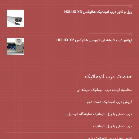
ریل و کاور درب اتوماتیک هالوکس HOLUX X3
اپراتور درب شیشه ای اتوبوسی هالوکس HOLUX X2
خدمات درب اتوماتیک
محاسبه قیمت درب اتوماتیک شیشه ‌ای
فروش درب اتوماتیک دست دوم
درب دستی با ریل اتوماتیک نمایشگاه اتومبیل
درب دستی با ریل اتوماتیک
تولید غلطک درب اتوماتیک کرو