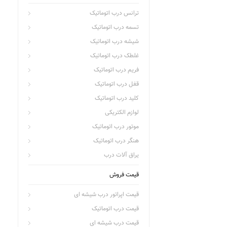
ترانس درب اتوماتیک
تسمه درب اتوماتیک
شیشه درب اتوماتیک
غلطک درب اتوماتیک
فریم درب اتوماتیک
قفل درب اتوماتیک
کلید درب اتوماتیک
لوازم الکتریکی
موتور درب اتوماتیک
هنگر درب اتوماتیک
یراق آلات درب
قیمت فروش
قیمت اپراتور درب شیشه ای
قیمت درب اتوماتیک
قیمت درب شیشه ای