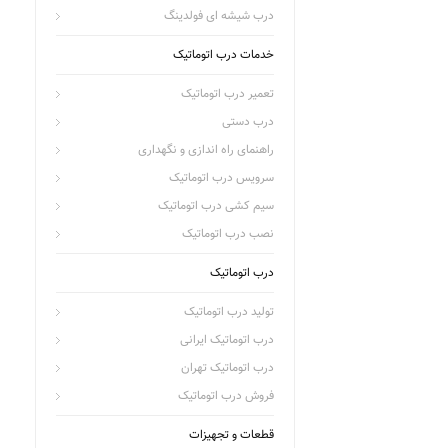
درب شیشه ای فولدینگ
خدمات درب اتوماتیک
تعمیر درب اتوماتیک
درب دستی
راهنمای راه اندازی و نگهداری
سرویس درب اتوماتیک
سیم کشی درب اتوماتیک
نصب درب اتوماتیک
درب اتوماتیک
تولید درب اتوماتیک
درب اتوماتیک ایرانی
درب اتوماتیک تهران
فروش درب اتوماتیک
قطعات و تجهیزات