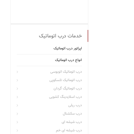
خدمات درب اتوماتیک
اپراتور درب اتوماتیک
انواع درب اتوماتیک
درب اتوماتیک اتوبوسی
درب اتوماتیک تلسکوپی
درب اتوماتیگ گردان
درب اسلایدینگ کشویی
درب ریلی
درب سکشنال
درب شیشه ای
درب شیشه ای خم