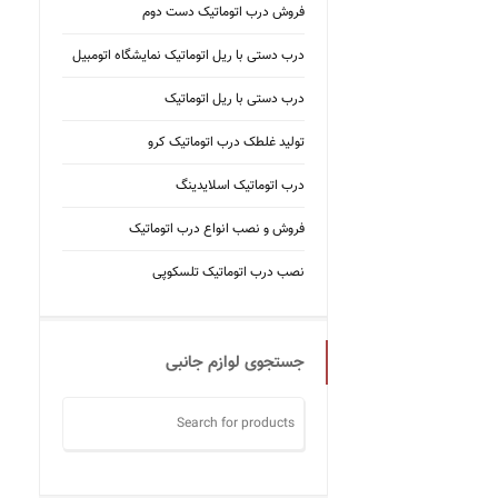
فروش درب اتوماتیک دست دوم
درب دستی با ریل اتوماتیک نمایشگاه اتومبیل
درب دستی با ریل اتوماتیک
تولید غلطک درب اتوماتیک کرو
درب اتوماتیک اسلایدینگ
فروش و نصب انواع درب اتوماتیک
نصب درب اتوماتیک تلسکوپی
جستجوی لوازم جانبی