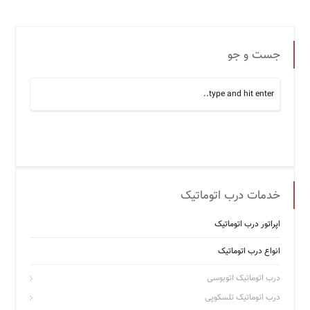
جست و جو
خدمات درب اتوماتیک
اپراتور درب اتوماتیک
انواع درب اتوماتیک
درب اتوماتیک اتوبوسی
درب اتوماتیک تلسکوپی