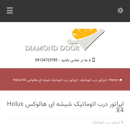
با ما در تماس باشید : 09124723785
Home
اپراتور درب اتوماتیک
اپراتور درب اتوماتیک شیشه ای هالوکس Holux X4
اپراتور درب اتوماتیک شیشه ای هالوکس Holux
X4
اپراتور درب اتوماتیک