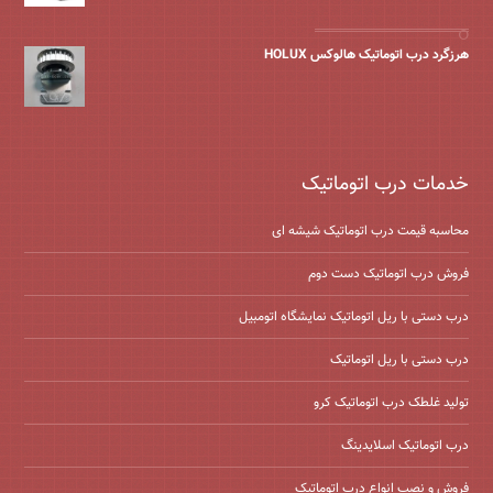
هرزگرد درب اتوماتیک هالوکس HOLUX
خدمات درب اتوماتیک
محاسبه قیمت درب اتوماتیک شیشه ‌ای
فروش درب اتوماتیک دست دوم
درب دستی با ریل اتوماتیک نمایشگاه اتومبیل
درب دستی با ریل اتوماتیک
تولید غلطک درب اتوماتیک کرو
درب اتوماتیک اسلایدینگ
فروش و نصب انواع درب اتوماتیک