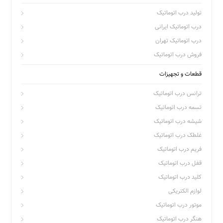
تولید درب اتوماتیک
درب اتوماتیک ایرانی
درب اتوماتیک تهران
فروش درب اتوماتیک
قطعات و تجهیزات
ترانس درب اتوماتیک
تسمه درب اتوماتیک
شیشه درب اتوماتیک
غلطک درب اتوماتیک
فریم درب اتوماتیک
قفل درب اتوماتیک
کلید درب اتوماتیک
لوازم الکتریکی
موتور درب اتوماتیک
هنگر درب اتوماتیک