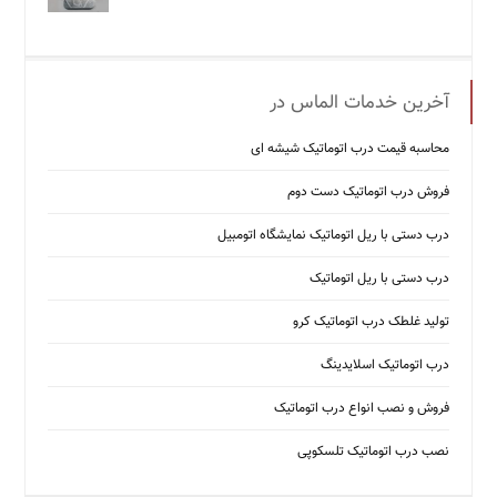
آخرین خدمات الماس در
محاسبه قیمت درب اتوماتیک شیشه ‌ای
فروش درب اتوماتیک دست دوم
درب دستی با ریل اتوماتیک نمایشگاه اتومبیل
درب دستی با ریل اتوماتیک
تولید غلطک درب اتوماتیک کرو
درب اتوماتیک اسلایدینگ
فروش و نصب انواع درب اتوماتیک
نصب درب اتوماتیک تلسکوپی