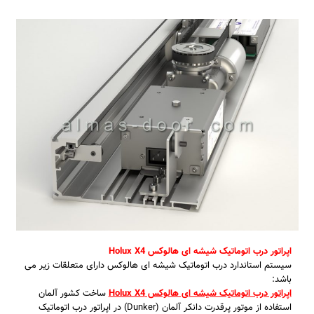
اپراتور درب اتوماتیک شیشه ای هالوکس Holux X4
سیستم استاندارد درب اتوماتیک شیشه ای هالوکس دارای متعلقات زیر می
باشد:
اپراتور درب اتوماتیک شیشه ای هالوکس Holux X4
ساخت کشور آلمان
استفاده از موتور پرقدرت دانکر آلمان (Dunker) در اپراتور درب اتوماتیک