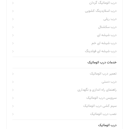
درب اتوماتیگ گردان
درب اسلایدینگ کشویی
درب ریلی
درب سکشنال
درب شیشه ای
درب شیشه ای خم
درب شیشه ای فولدینگ
خدمات درب اتوماتیک
تعمیر درب اتوماتیک
درب دستی
راهنمای راه اندازی و نگهداری
سرویس درب اتوماتیک
سیم کشی درب اتوماتیک
نصب درب اتوماتیک
درب اتوماتیک