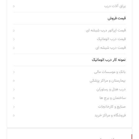
یراق آلات درب
قیمت فروش
قیمت اپراتور درب شیشه ای
قیمت درب اتوماتیک
قیمت درب شیشه ای
نمونه کار درب اتوماتیک
بانک و موسسات مالی
بیمارستان و مراکز پزشکی
درب هتل و رستوران
ساختمان و برج ها
صنایع و کارخانجات
فروشگاه و مراکز خرید