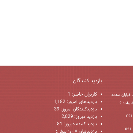
بازدید کنندگان
کاربران حاضر:
1
 خیابان محمد
بازدیدهای امروز:
1,182
بازدیدکنندگان امروز:
39
بازدید دیروز:
2,829
بازدید کننده دیروز:
81
بازدیدهای ۷ روز پیش: