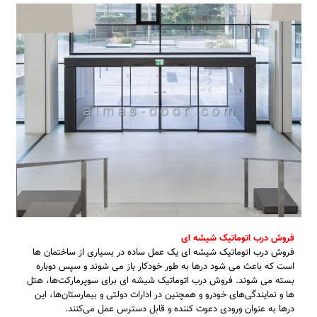
فروش درب اتوماتیک شیشه ای
فروش درب اتوماتیک شیشه ای یک عمل ساده در بسیاری از ساختمان ها
است که باعث می شود درها به طور خودکار باز می شوند و سپس دوباره
بسته می شوند. فروش درب اتوماتیک شیشه ای برای سوپرمارکت‌ها، هتل
ها و نمایندگی‌های خودرو و همچنین در ادارات دولتی و بیمارستان‌ها، این
درها به عنوان ورودی دعوت کننده و قابل دسترس عمل می‌کنند.