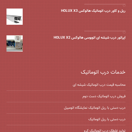
ریل و کاور درب اتوماتیک هالوکس HOLUX X3
اپراتور درب شیشه ای اتوبوسی هالوکس HOLUX X2
خدمات درب اتوماتیک
محاسبه قیمت درب اتوماتیک شیشه ‌ای
فروش درب اتوماتیک دست دوم
درب دستی با ریل اتوماتیک نمایشگاه اتومبیل
درب دستی با ریل اتوماتیک
تولید غلطک درب اتوماتیک کرو