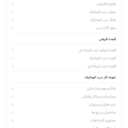
لوازم الکتریکی
موتور درب اتوماتیک
هنگر درب اتوماتیک
یراق آلات درب
قیمت فروش
قیمت اپراتور درب شیشه ای
قیمت درب اتوماتیک
قیمت درب شیشه ای
نمونه کار درب اتوماتیک
بانک و موسسات مالی
بیمارستان و مراکز پزشکی
درب هتل و رستوران
ساختمان و برج ها
صنایع و کارخانجات