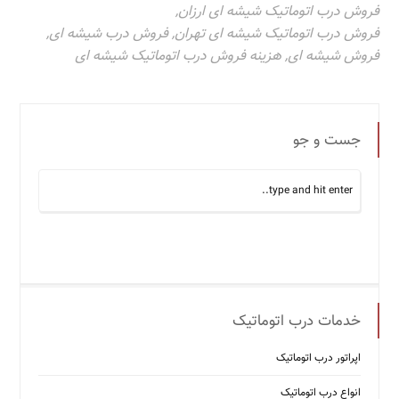
فروش درب اتوماتیک شیشه ای ارزان
,
فروش درب اتوماتیک شیشه ای تهران
,
فروش درب شیشه ای
,
فروش شیشه ای
,
هزینه فروش درب اتوماتیک شیشه ای
جست و جو
خدمات درب اتوماتیک
اپراتور درب اتوماتیک
انواع درب اتوماتیک