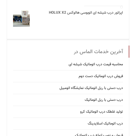
اپراتور درب شیشه ای اتوبوسی هالوکس HOLUX X2
آخرین خدمات الماس در
محاسبه قیمت درب اتوماتیک شیشه ‌ای
فروش درب اتوماتیک دست دوم
درب دستی با ریل اتوماتیک نمایشگاه اتومبیل
درب دستی با ریل اتوماتیک
تولید غلطک درب اتوماتیک کرو
درب اتوماتیک اسلایدینگ
فروش و نصب انواع درب اتوماتیک