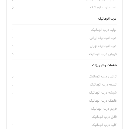
نصب درب اتوماتیک
درب اتوماتیک
تولید درب اتوماتیک
درب اتوماتیک ایرانی
درب اتوماتیک تهران
فروش درب اتوماتیک
قطعات و تجهیزات
ترانس درب اتوماتیک
تسمه درب اتوماتیک
شیشه درب اتوماتیک
غلطک درب اتوماتیک
فریم درب اتوماتیک
قفل درب اتوماتیک
کلید درب اتوماتیک