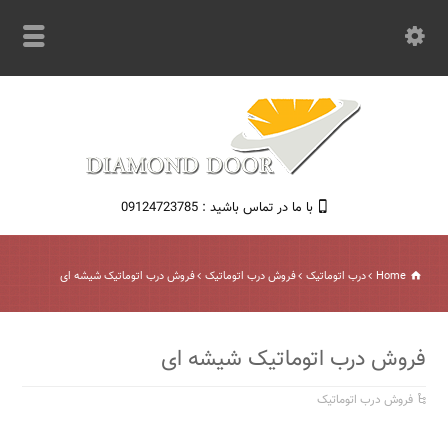
با ما در تماس باشید : 09124723785
Home
درب اتوماتیک
فروش درب اتوماتیک
فروش درب اتوماتیک شیشه ای
فروش درب اتوماتیک شیشه ای
فروش درب اتوماتیک