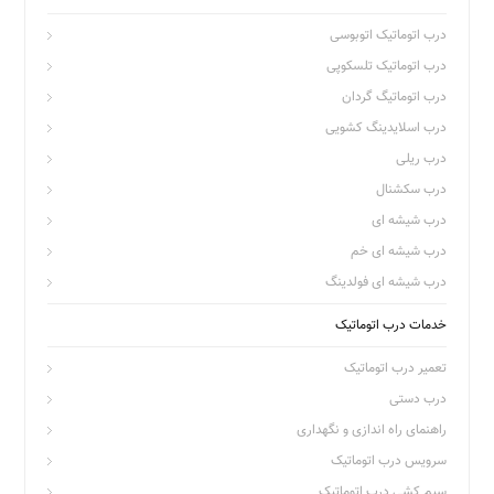
درب اتوماتیک اتوبوسی
درب اتوماتیک تلسکوپی
درب اتوماتیگ گردان
درب اسلایدینگ کشویی
درب ریلی
درب سکشنال
درب شیشه ای
درب شیشه ای خم
درب شیشه ای فولدینگ
خدمات درب اتوماتیک
تعمیر درب اتوماتیک
درب دستی
راهنمای راه اندازی و نگهداری
سرویس درب اتوماتیک
سیم کشی درب اتوماتیک