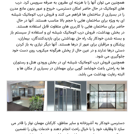
همچنین می توان آنها را با هزینه ای مقرون به صرفه سرویس کرد. درب
های اتوماتیک در حال حاضر امکان دسترسی، خروج و عبور بدون مانع مدرن
را در بسیاری از ساختمان ها فراهم می کنند و فروش درب اتوماتیک شیشه
ای به ویژه برای ساختمان هایی با حجم بالا مناسب هستند. آنها در حال
حاضر برای ساختمان هایی با کاربری های متفاوت قابل استفاده هستند.
در بخش بهداشت، فروش درب اتوماتیک شیشه ای و استفاده از سیستم باز
و بسته شدن خودکار یک راه حل بهداشتی برای بازدیدکنندگان، بیماران،
پزشکان و مراقبان برای عبور از درها هستند. آنها دیگر نیازی به باز کردن
دستی درها ندارند و در عین حال از پخش هرگونه میکروب روی دست خود
جلوگیری می شود.
همچنین فروش درب اتوماتیک شیشه ای در بخش ورودی هتل و رستوران
ها به راحتی باعث خوشامد گویی برای مهمانان در بسیاری از مکان ها و
البته رعایت بهداشت می باشد.
دسترسی خودکار به آشپزخانه و سایر مناطق، کارکنان مهمان نواز را قادر می
سازد تا وظایف خود را با خیال راحت انجام دهند و خدمات روان را تضمین