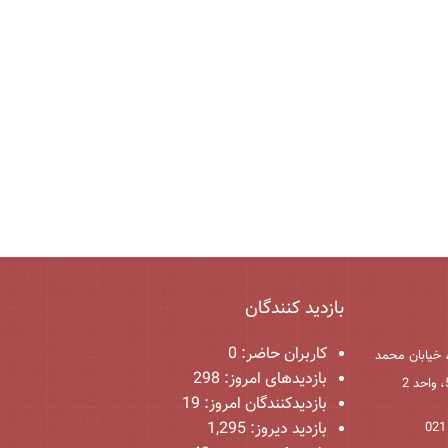
بازدید کنندگان
کاربران حاضر:
0
 خیابان محمد
بازدیدهای امروز:
298
بازدیدکنندگان امروز:
19
بازدید دیروز:
1,295