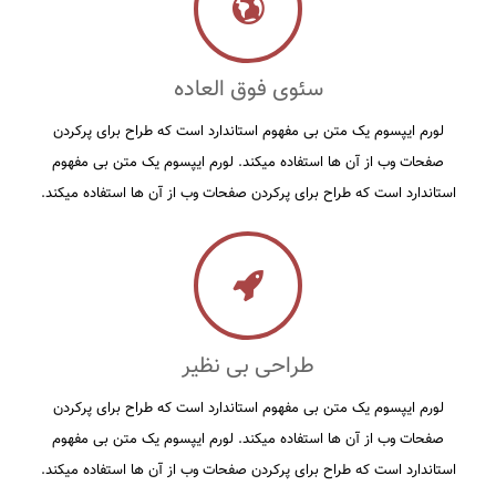
سئوی فوق العاده
لورم ايپسوم يک متن بی مفهوم استاندارد است که طراح برای پرکردن
صفحات وب از آن ها استفاده ميکند. لورم ايپسوم يک متن بی مفهوم
استاندارد است که طراح برای پرکردن صفحات وب از آن ها استفاده ميکند.
طراحی بی نظیر
لورم ايپسوم يک متن بی مفهوم استاندارد است که طراح برای پرکردن
صفحات وب از آن ها استفاده ميکند. لورم ايپسوم يک متن بی مفهوم
استاندارد است که طراح برای پرکردن صفحات وب از آن ها استفاده ميکند.