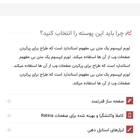
چرا باید این پوسته را انتخاب کنید؟
لورم ايپسوم يک متن بی مفهوم استاندارد است که طراح برای پرکردن
صفحات وب از آن ها استفاده ميکند. لورم ايپسوم يک متن بی مفهوم
استاندارد است که طراح برای پرکردن صفحات وب از آن ها استفاده ميکند.
لورم ايپسوم يک متن بی مفهوم استاندارد است که طراح برای پرکردن
صفحات وب از آن ها استفاده ميکند.
صفحه ساز قدرتمند
کاملا واکنشگرا و بهینه شده برای صفحات Retina
ابزارهای استایل دهی