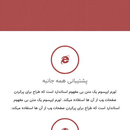
پشتیبانی همه جانبه
لورم ايپسوم يک متن بی مفهوم استاندارد است که طراح برای پرکردن
صفحات وب از آن ها استفاده ميکند. لورم ايپسوم يک متن بی مفهوم
استاندارد است که طراح برای پرکردن صفحات وب از آن ها استفاده ميکند.