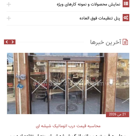
نمایش محصولات و نمونه کارهای ویژه
پنل تنظیمات فوق العاده
آخرین خبرها
21 می 2026
محاسبه قیمت درب اتوماتیک شیشه ‌ای