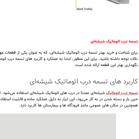
تسمه درب اتوماتیک شیشه‌ای
برای شناخت و خرید بهتر تسمه درب اتوماتیک شیشه‌ای، که به عنوان یکی از قطعات م
نکات توجه داشته باشید. برای این منظور، ابتدا به عملکرد و کاربرد های تسمه درب اتوم
نگهداری بهتر این قطعه ارائه شده است.
کاربرد های تسمه درب اتوماتیک شیشه‌ای
تسمه درب اتوماتیک
شیشه‌ای عمدتا در درب های اتوماتیک شیشه‌ای استفاده می‌شود. این
حین باز و بسته شدن در به کار می‌رود، این ابزار به دلیل عملکرد ساده و قابلیت استفاد
همچنین در مکان‌ های عمومی مانند فرودگاه ‌ها و بیمارستان‌ ها کاربرد دارد.