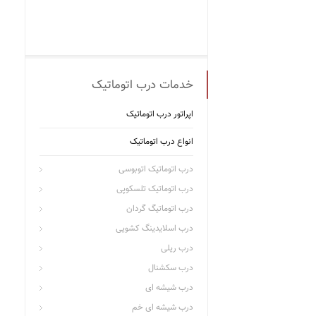
خدمات درب اتوماتیک
اپراتور درب اتوماتیک
انواع درب اتوماتیک
درب اتوماتیک اتوبوسی
درب اتوماتیک تلسکوپی
درب اتوماتیگ گردان
درب اسلایدینگ کشویی
درب ریلی
درب سکشنال
درب شیشه ای
درب شیشه ای خم