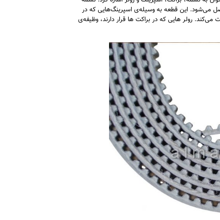
ن به تسمه، براکت، اسپرینگ و رولر اشاره کرد. تسمه
ل می‌شود. این قطعه به وسیله‌ی اسپرینگ‌هایی که در
 می‌کند. رولر هایی که در براکت ‌ها قرار دارند، وظیفه‌ی