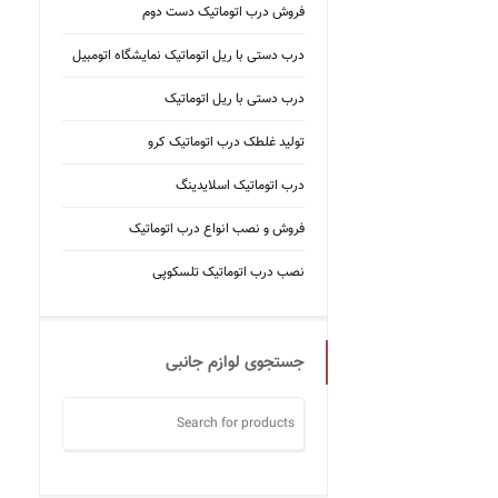
فروش درب اتوماتیک دست دوم
درب دستی با ریل اتوماتیک نمایشگاه اتومبیل
درب دستی با ریل اتوماتیک
تولید غلطک درب اتوماتیک کرو
درب اتوماتیک اسلایدینگ
فروش و نصب انواع درب اتوماتیک
نصب درب اتوماتیک تلسکوپی
جستجوی لوازم جانبی