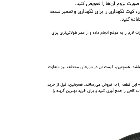
ر صورت لزوم آن‌ها را تعویض کنید.
، کیت نگهداری را برای نگهداری و تعمیر تسمه
اده کنید.
لازم را به موقع انجام داده و از عمر طولانی‌تری برای
اشد. همچنین، قیمت آن در بازارهای مختلف نیز متفاوت
ه این قطعه را به فروش می‌رسانند. همچنین، قبل از خرید
 کافی را جمع آوری کنید و برای خرید بهترین گزینه را