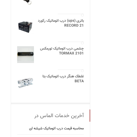
باتری (ups) درب اتوماتیک رکورد
21 RECORD
چشمی درب اتوماتیک تورمکس
TORMAX 2101
غلطک هنگر درب اتوماتیک بتا
BETA
آخرین خدمات الماس در
محاسبه قیمت درب اتوماتیک شیشه ‌ای