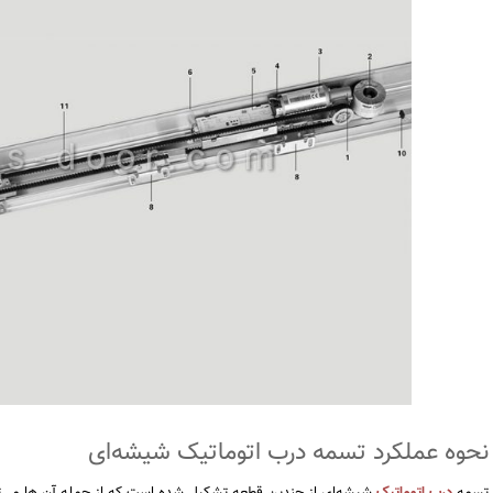
نحوه عملکرد تسمه درب اتوماتیک شیشه‌ای