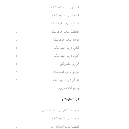
ترانس درب اتوماتیک
تسمه درب اتوماتیک
شیشه درب اتوماتیک
غلطک درب اتوماتیک
فریم درب اتوماتیک
قفل درب اتوماتیک
کلید درب اتوماتیک
لوازم الکتریکی
موتور درب اتوماتیک
هنگر درب اتوماتیک
یراق آلات درب
قیمت فروش
قیمت اپراتور درب شیشه ای
قیمت درب اتوماتیک
قیمت درب شیشه ای