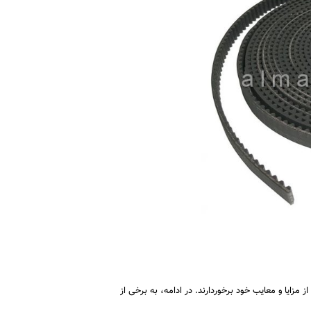
مزایا و معایب خود برخوردارند. در ادامه، به برخی از