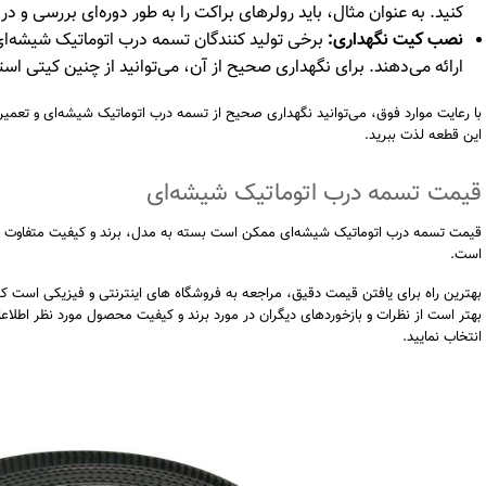
کنید. به عنوان مثال، باید رولرهای براکت را به طور دوره‌ای بررسی و د
نصب کیت نگهداری:
برخی تولید کنندگان تسمه درب اتوماتیک شیشه‌ای
ارائه می‌دهند. برای نگهداری صحیح از آن، می‌توانید از چنین کیتی استف
با رعایت موارد فوق، می‌توانید نگهداری صحیح از تسمه درب اتوماتیک شیشه‌ای و تعمیرات 
این قطعه لذت ببرید.
قیمت تسمه درب اتوماتیک شیشه‌ای
قیمت تسمه درب اتوماتیک شیشه‌ای ممکن است بسته به مدل، برند و کیفیت متفاوت ب
است.
بهترین راه برای یافتن قیمت دقیق، مراجعه به فروشگاه‌ های اینترنتی و فیزیکی است ک
بهتر است از نظرات و بازخوردهای دیگران در مورد برند و کیفیت محصول مورد نظر اطلاعات
انتخاب نمایید.