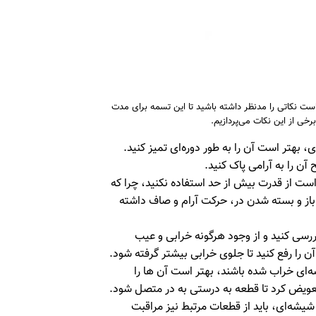
ست نکاتی را مدنظر داشته باشید تا این تسمه برای مدت
رخی از این نکات می‌پردازیم.
بهتر است آن را به طور دوره‌ای تمیز کنید.
آن را به آرامی پاک کنید.
است از قدرت بیش از حد استفاده نکنید، چرا که
از و بسته شدن در، حرکت آرام و صاف داشته
رسی کنید و از وجود هرگونه خرابی و عیب‌
را رفع کنید تا جلوی خرابی بیشتر گرفته شود.
ای خراب شده باشند، بهتر است آن ‌ها را
تعویض کرد تا قطعه به درستی به در متصل شود.
یشه‌ای، باید از قطعات مرتبط نیز مراقبت