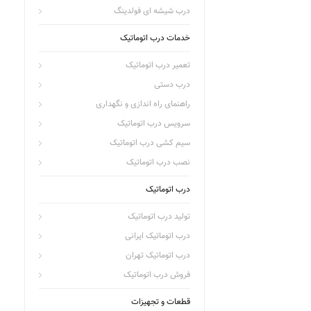
درب شیشه ای فولدینگ
خدمات درب اتوماتیک
تعمیر درب اتوماتیک
درب دستی
راهنمای راه اندازی و نگهداری
سرویس درب اتوماتیک
سیم کشی درب اتوماتیک
نصب درب اتوماتیک
درب اتوماتیک
تولید درب اتوماتیک
درب اتوماتیک ایرانی
درب اتوماتیک تهران
فروش درب اتوماتیک
قطعات و تجهیزات