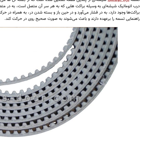
تسمه
درب اتوماتیک
شیشه‌ای از چندین قطعه تشکیل شده است که از جمله آن ‌ها می‌توا
درب اتوماتیک شیشه‌ای به وسیله براکت ‌هایی که به هر سر آن متصل است، به در متص
براکت‌ها وجود دارد، به در فشار می‌آورد و در حین باز و بسته شدن در، به همراه در حرکت
راهنمایی تسمه را برعهده دارند و باعث می‌شوند به صورت صحیح روی در حرکت کند.