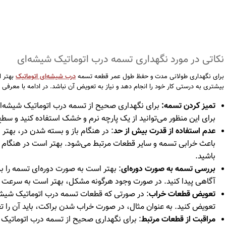
نکاتی در مورد نگهداری تسمه درب اتوماتیک شیشه‌ای
برای نگهداری طولانی مدت و حفظ طول عمر قطعه تسمه
درب شیشه‌ای اتوماتیک
بهتر ا
بیشتری به درستی کار خود را انجام دهد و نیاز به تعویض آن نباشد. در ادامه با معرفی ب
تمیز کردن تسمه:
برای نگهداری صحیح از تسمه درب اتوماتیک شیشه‌ای، 
برای این منظور می‌توانید از یک پارچه نرم و خشک استفاده کنید و سطح 
عدم استفاده از قدرت بیش از حد
: در هنگام باز و بسته شدن در، بهتر 
باعث خرابی تسمه و سایر قطعات مرتبط می‌شود. بهتر است در هنگام ب
باشید.
بررسی تسمه به صورت دوره‌ای
: بهتر است به صورت دوره‌ای تسمه را بر
آگاهی پیدا کنید. در صورت وجود هرگونه مشکل، بهتر است به سرعت آن 
تعویض قطعات خراب
: در صورتی که قطعات تسمه درب اتوماتیک شیشه‌
تعویض کنید. به عنوان مثال، در صورت خراب شدن براکت، باید آن را 
مراقبت از قطعات مرتبط
: برای نگهداری صحیح از تسمه درب اتوماتیک ش