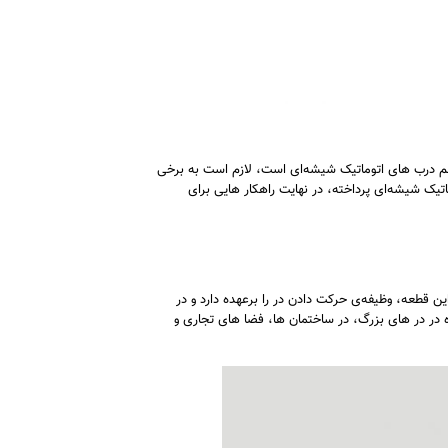
هم درب های اتوماتیک شیشه‌ای است، لازم است به برخی
اتیک شیشه‌ای پرداخته، در نهایت راهکار هایی برای
 قطعه، وظیفه‌ی حرکت دادن در را برعهده دارد و در
ه در در های بزرگ، در ساختمان ‌ها، فضا های تجاری و