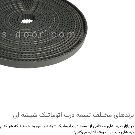
برندهای مختلف تسمه درب اتوماتیک شیشه ای
در بازار، برند های مختلفی از تسمه درب اتوماتیک شیشه‌ای موجود هستند که هر کدام از 
برندهای خوب و معروف اشاره می‌کنیم: