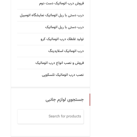
فروش درب اتوماتیک دست دوم
درب دستی با ریل اتوماتیک نمایشگاه اتومبیل
درب دستی با ریل اتوماتیک
تولید غلطک درب اتوماتیک کرو
درب اتوماتیک اسلایدینگ
فروش و نصب انواع درب اتوماتیک
نصب درب اتوماتیک تلسکوپی
جستجوی لوازم جانبی