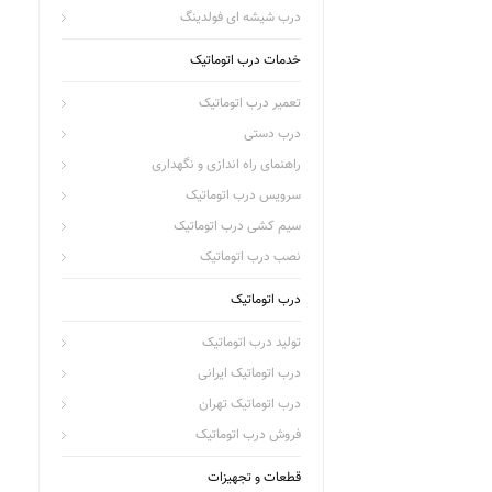
درب شیشه ای فولدینگ
خدمات درب اتوماتیک
تعمیر درب اتوماتیک
درب دستی
راهنمای راه اندازی و نگهداری
سرویس درب اتوماتیک
سیم کشی درب اتوماتیک
نصب درب اتوماتیک
درب اتوماتیک
تولید درب اتوماتیک
درب اتوماتیک ایرانی
درب اتوماتیک تهران
فروش درب اتوماتیک
قطعات و تجهیزات