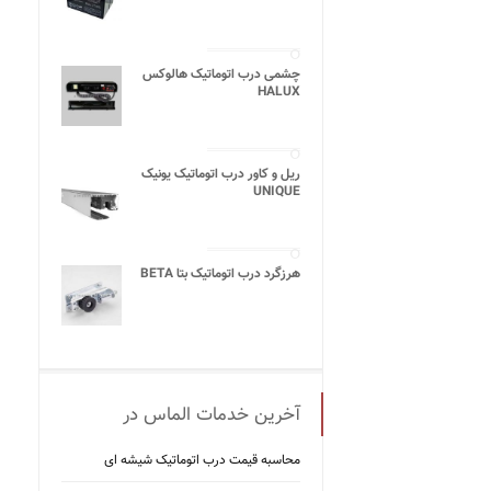
چشمی درب اتوماتیک هالوکس
HALUX
ریل و کاور درب اتوماتیک یونیک
UNIQUE
هرزگرد درب اتوماتیک بتا BETA
آخرین خدمات الماس در
محاسبه قیمت درب اتوماتیک شیشه ‌ای