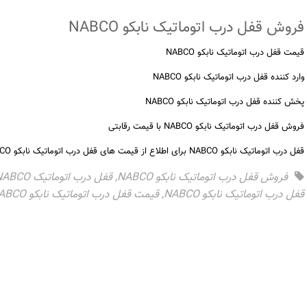
فروش قفل درب اتوماتیک نابکو NABCO
قیمت قفل درب اتوماتیک نابکو NABCO
وارد کننده قفل درب اتوماتیک نابکو NABCO
پخش کننده قفل درب اتوماتیک نابکو NABCO
فروش قفل درب اتوماتیک نابکو NABCO با قیمت رقابتی
قفل درب اتوماتیک نابکو NABCO برای اطلاع از قیمت های قفل درب اتوماتیک نابکو NABCO با شماره تماس حاصل نمایید.
فروش قفل درب اتوماتیک نابکو NABCO
,
قفل درب اتوماتیک NABCO
قفل درب اتوماتیک نابکو NABCO
,
قیمت قفل درب اتوماتیک نابکو NABCO