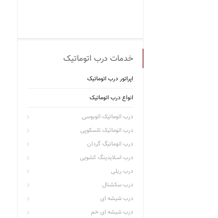
خدمات درب اتوماتیک
اپراتور درب اتوماتیک
انواع درب اتوماتیک
درب اتوماتیک اتوبوسی
درب اتوماتیک تلسکوپی
درب اتوماتیگ گردان
درب اسلایدینگ کشویی
درب ریلی
درب سکشنال
درب شیشه ای
درب شیشه ای خم