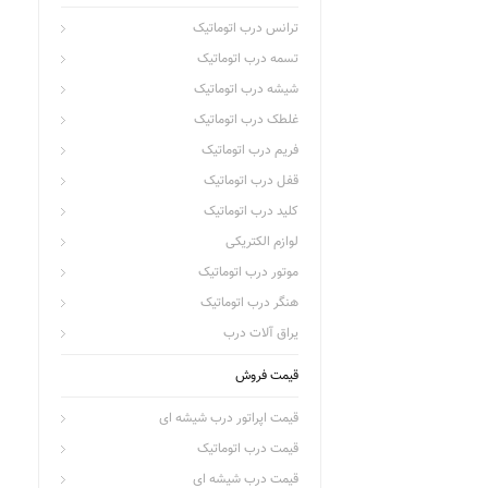
ترانس درب اتوماتیک
تسمه درب اتوماتیک
شیشه درب اتوماتیک
غلطک درب اتوماتیک
فریم درب اتوماتیک
قفل درب اتوماتیک
کلید درب اتوماتیک
لوازم الکتریکی
موتور درب اتوماتیک
هنگر درب اتوماتیک
یراق آلات درب
قیمت فروش
قیمت اپراتور درب شیشه ای
قیمت درب اتوماتیک
قیمت درب شیشه ای