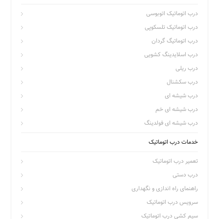
درب اتوماتیک اتوبوسی
درب اتوماتیک تلسکوپی
درب اتوماتیگ گردان
درب اسلایدینگ کشویی
درب ریلی
درب سکشنال
درب شیشه ای
درب شیشه ای خم
درب شیشه ای فولدینگ
خدمات درب اتوماتیک
تعمیر درب اتوماتیک
درب دستی
راهنمای راه اندازی و نگهداری
سرویس درب اتوماتیک
سیم کشی درب اتوماتیک