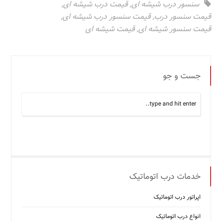
سنسور درب شیشه ای
,
قیمت درب شیشه ای
,
قیمت سنسور درب
,
قیمت سنسور درب شیشه ای
,
قیمت سنسور شیشه ای
,
قیمت شیشه ای
جست و جو
خدمات درب اتوماتیک
اپراتور درب اتوماتیک
انواع درب اتوماتیک