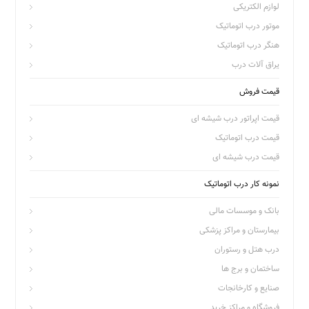
لوازم الکتریکی
موتور درب اتوماتیک
هنگر درب اتوماتیک
یراق آلات درب
قیمت فروش
قیمت اپراتور درب شیشه ای
قیمت درب اتوماتیک
قیمت درب شیشه ای
نمونه کار درب اتوماتیک
بانک و موسسات مالی
بیمارستان و مراکز پزشکی
درب هتل و رستوران
ساختمان و برج ها
صنایع و کارخانجات
فروشگاه و مراکز خرید