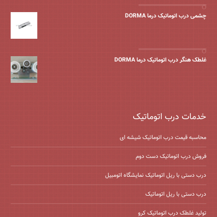
چشمی درب اتوماتیک درما DORMA
غلطک هنگر درب اتوماتیک درما DORMA
خدمات درب اتوماتیک
محاسبه قیمت درب اتوماتیک شیشه ‌ای
فروش درب اتوماتیک دست دوم
درب دستی با ریل اتوماتیک نمایشگاه اتومبیل
درب دستی با ریل اتوماتیک
تولید غلطک درب اتوماتیک کرو