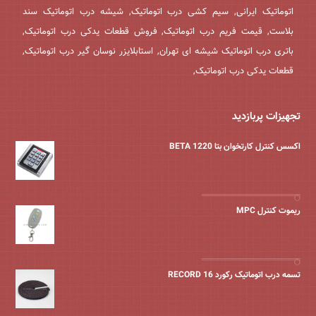
اتوماتیک ایرانی, سیم کشی درب اتوماتیک, شیشه درب اتوماتیک سند
بلاست, قیمت فریم درب اتوماتیک, فروش قطعات یدکی درب اتوماتیک,
باتری درب اتوماتیک شیشه ای تهران, استابلایزر نوسان گیر درب اتوماتیک,
قطعات یدکی درب اتوماتیک,
تجهیزات پربازدید
اکسس کنترل کارتخوان بتا BETA 1220
ریموت کنترل MPC
تسمه درب اتوماتیک رکورد 16 RECORD