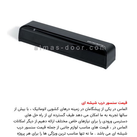
قیمت سنسور درب شیشه ای
الماس در یکی از پیشگامان در زمینه درهای کشویی اتوماتیک ، با بیش از
سالها تجربه به ما امکان می دهد طیف گسترده ای از راه حل های
دسترسی ورودی را برای نیازهای خاص مختلف ارائه دهیم.از دیگر امکانات
الماس در ، قیمت های مناسب لوازم جانبی از جمله قیمت سنسور درب
شیشه ای می باشد . ما نه تنها مناسب ترین ویژگی ها را برای هر پروژه