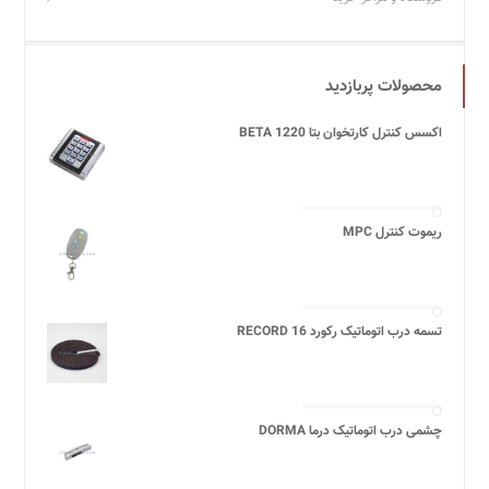
محصولات پربازدید
اکسس کنترل کارتخوان بتا BETA 1220
ریموت کنترل MPC
تسمه درب اتوماتیک رکورد 16 RECORD
چشمی درب اتوماتیک درما DORMA