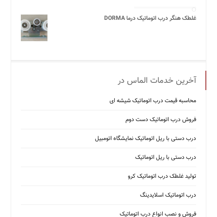
غلطک هنگر درب اتوماتیک درما DORMA
آخرین خدمات الماس در
محاسبه قیمت درب اتوماتیک شیشه ‌ای
فروش درب اتوماتیک دست دوم
درب دستی با ریل اتوماتیک نمایشگاه اتومبیل
درب دستی با ریل اتوماتیک
تولید غلطک درب اتوماتیک کرو
درب اتوماتیک اسلایدینگ
فروش و نصب انواع درب اتوماتیک