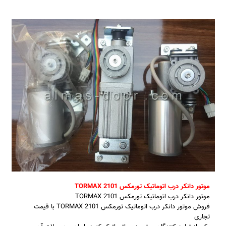
موتور دانکر درب اتوماتیک تورمکس TORMAX 2101
موتور دانکر درب اتوماتیک تورمکس TORMAX 2101
فروش موتور دانکر درب اتوماتیک تورمکس TORMAX 2101 با قیمت
تجاری