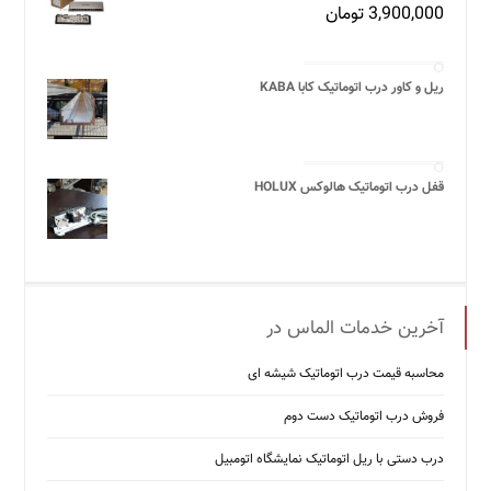
3,900,000
تومان
ریل و کاور درب اتوماتیک کابا KABA
قفل درب اتوماتیک هالوکس HOLUX
آخرین خدمات الماس در
محاسبه قیمت درب اتوماتیک شیشه ‌ای
فروش درب اتوماتیک دست دوم
درب دستی با ریل اتوماتیک نمایشگاه اتومبیل