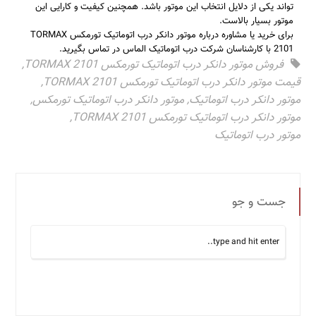
تواند یکی از دلایل انتخاب این موتور باشد. همچنین کیفیت و کارایی این
موتور بسیار بالاست.
برای خرید یا مشاوره درباره موتور دانکر درب اتوماتیک تورمکس TORMAX
2101 با کارشناسان شرکت درب اتوماتیک الماس در تماس بگیرید.
فروش موتور دانکر درب اتوماتیک تورمکس TORMAX 2101
,
قیمت موتور دانکر درب اتوماتیک تورمکس TORMAX 2101
,
موتور دانکر درب اتوماتیک
,
موتور دانکر درب اتوماتیک تورمکس
,
موتور دانکر درب اتوماتیک تورمکس TORMAX 2101
,
موتور درب اتوماتیک
جست و جو