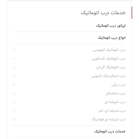
خدمات درب اتوماتیک
اپراتور درب اتوماتیک
انواع درب اتوماتیک
درب اتوماتیک اتوبوسی
درب اتوماتیک تلسکوپی
درب اتوماتیگ گردان
درب اسلایدینگ کشویی
درب ریلی
درب سکشنال
درب شیشه ای
درب شیشه ای خم
درب شیشه ای فولدینگ
خدمات درب اتوماتیک