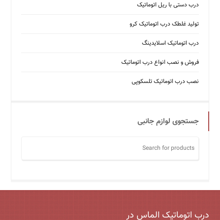
درب دستی با ریل اتوماتیک
تولید غلطک درب اتوماتیک کرو
درب اتوماتیک اسلایدینگ
فروش و نصب انواع درب اتوماتیک
نصب درب اتوماتیک تلسکوپی
جستجوی لوازم جانبی
درب اتوماتیک الماس در