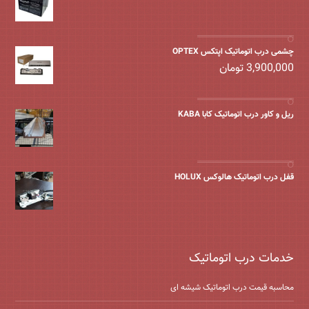
چشمی درب اتوماتیک اپتکس OPTEX
3,900,000
تومان
ریل و کاور درب اتوماتیک کابا KABA
قفل درب اتوماتیک هالوکس HOLUX
خدمات درب اتوماتیک
محاسبه قیمت درب اتوماتیک شیشه ‌ای