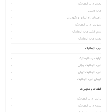
تعمیر درب اتوماتیک
درب دستی
راهنمای راه اندازی و نگهداری
سرویس درب اتوماتیک
سیم کشی درب اتوماتیک
نصب درب اتوماتیک
درب اتوماتیک
تولید درب اتوماتیک
درب اتوماتیک ایرانی
درب اتوماتیک تهران
فروش درب اتوماتیک
قطعات و تجهیزات
ترانس درب اتوماتیک
تسمه درب اتوماتیک