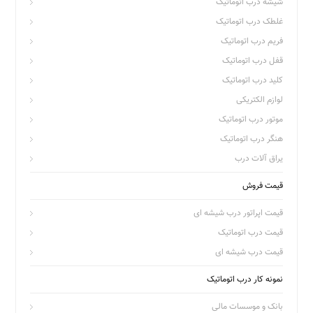
شیشه درب اتوماتیک
غلطک درب اتوماتیک
فریم درب اتوماتیک
قفل درب اتوماتیک
کلید درب اتوماتیک
لوازم الکتریکی
موتور درب اتوماتیک
هنگر درب اتوماتیک
یراق آلات درب
قیمت فروش
قیمت اپراتور درب شیشه ای
قیمت درب اتوماتیک
قیمت درب شیشه ای
نمونه کار درب اتوماتیک
بانک و موسسات مالی