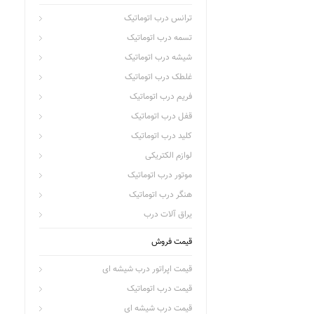
ترانس درب اتوماتیک
تسمه درب اتوماتیک
شیشه درب اتوماتیک
غلطک درب اتوماتیک
فریم درب اتوماتیک
قفل درب اتوماتیک
کلید درب اتوماتیک
لوازم الکتریکی
موتور درب اتوماتیک
هنگر درب اتوماتیک
یراق آلات درب
قیمت فروش
قیمت اپراتور درب شیشه ای
قیمت درب اتوماتیک
قیمت درب شیشه ای