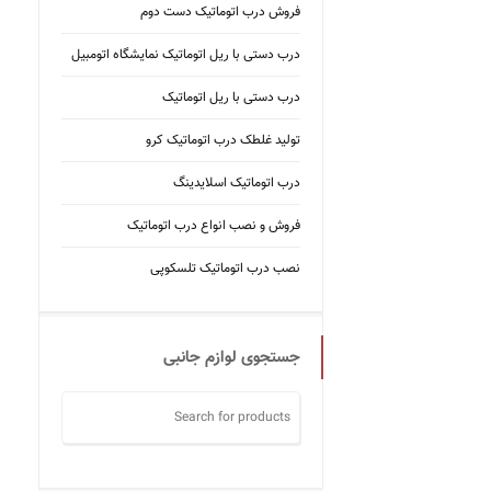
فروش درب اتوماتیک دست دوم
درب دستی با ریل اتوماتیک نمایشگاه اتومبیل
درب دستی با ریل اتوماتیک
تولید غلطک درب اتوماتیک کرو
درب اتوماتیک اسلایدینگ
فروش و نصب انواع درب اتوماتیک
نصب درب اتوماتیک تلسکوپی
جستجوی لوازم جانبی