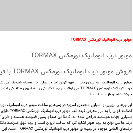
موتور درب اتوماتیک تورمکس TORMAX
موتور درب اتوماتیک تورمکس TORMAX
فروش موتور درب اتوماتیک تورمکس TORMAX با قیمت تجاری
موتور درب اتوماتیک، به عنوان یکی از مهم ترین اجزای اصلی این وسیله شناخته می شود
درب اتوماتیک تورمکس TORMAX می تواند نیروی الکتریکی را به نیروی 
حرکت دهد و باز و بسته کند.
اصالت خوبی را 
بسیاری جهات هوشمند طراحی شده اند. کاملا بی صدا و بسیار قدرتمند هستند و دارای گ
برند ها می توان به برند هوبر اشاره کرد که ساخت تایوان است و برند فوق قدرتمند دانک
برندهای آلمانی موجود د