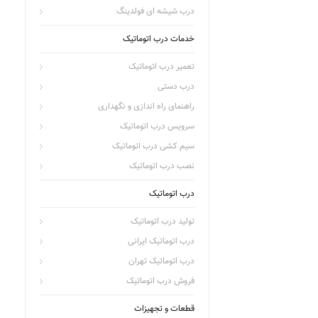
درب شیشه ای فولدینگ
خدمات درب اتوماتیک
تعمیر درب اتوماتیک
درب دستی
راهنمای راه اندازی و نگهداری
سرویس درب اتوماتیک
سیم کشی درب اتوماتیک
نصب درب اتوماتیک
درب اتوماتیک
تولید درب اتوماتیک
درب اتوماتیک ایرانی
درب اتوماتیک تهران
فروش درب اتوماتیک
قطعات و تجهیزات