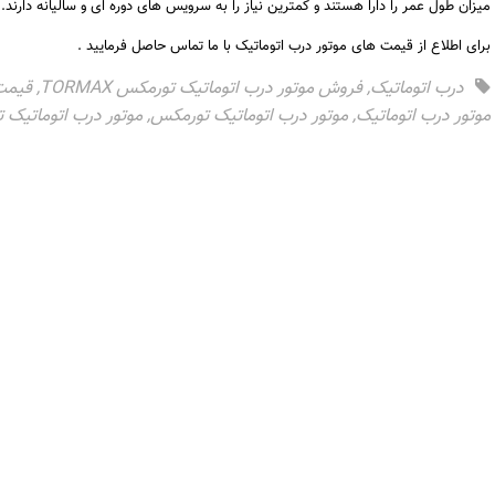
میزان طول عمر را دارا هستند و کمترین نیاز را به سرویس های دوره ای و سالیانه دارند.
برای اطلاع از قیمت های موتور درب اتوماتیک با ما تماس حاصل فرمایید .
درب اتوماتیک
,
فروش موتور درب اتوماتیک تورمکس TORMAX
,
قیمت 
موتور درب اتوماتیک
,
موتور درب اتوماتیک تورمکس
,
موتور درب اتوماتیک تورم