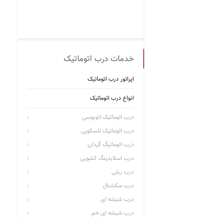
خدمات درب اتوماتیک
اپراتور درب اتوماتیک
انواع درب اتوماتیک
درب اتوماتیک اتوبوسی
درب اتوماتیک تلسکوپی
درب اتوماتیگ گردان
درب اسلایدینگ کشویی
درب ریلی
درب سکشنال
درب شیشه ای
درب شیشه ای خم