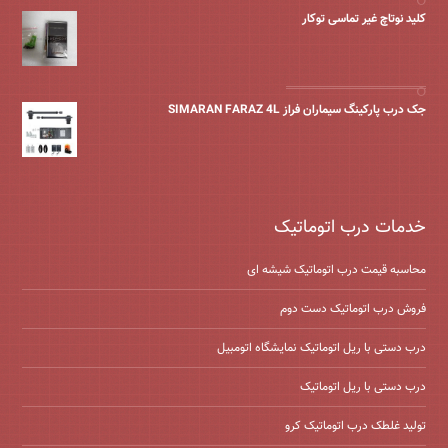
کلید نوتاچ غیر تماسی توکار
جک درب پارکینگ سیماران فراز SIMARAN FARAZ 4L
خدمات درب اتوماتیک
محاسبه قیمت درب اتوماتیک شیشه ‌ای
فروش درب اتوماتیک دست دوم
درب دستی با ریل اتوماتیک نمایشگاه اتومبیل
درب دستی با ریل اتوماتیک
تولید غلطک درب اتوماتیک کرو