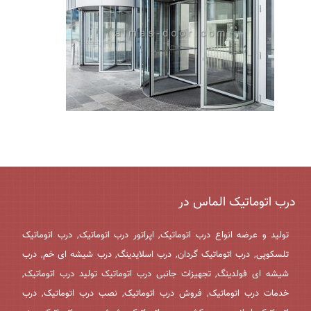
درب اتوماتیک الماس در
تولید و عرضه انواع درب اتوماتیک, اپراتور درب اتوماتیک, درب اتوماتیک
تلسکوپی, درب اتوماتیک گردان, درب اسلایدینگ, درب شیشه ای خم, درب
شیشه ای فولدینگ, تجهیزات جانبی درب اتوماتیک تولید درب اتوماتیک,
خدمات درب اتوماتیک, فروش درب اتوماتیک, نصب درب اتوماتیک, درب