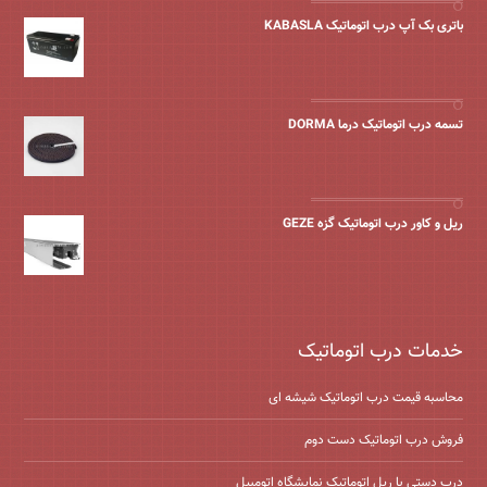
باتری بک آپ درب اتوماتیک KABASLA
تسمه درب اتوماتیک درما DORMA
ریل و کاور درب اتوماتیک گزه GEZE
خدمات درب اتوماتیک
محاسبه قیمت درب اتوماتیک شیشه ‌ای
فروش درب اتوماتیک دست دوم
درب دستی با ریل اتوماتیک نمایشگاه اتومبیل