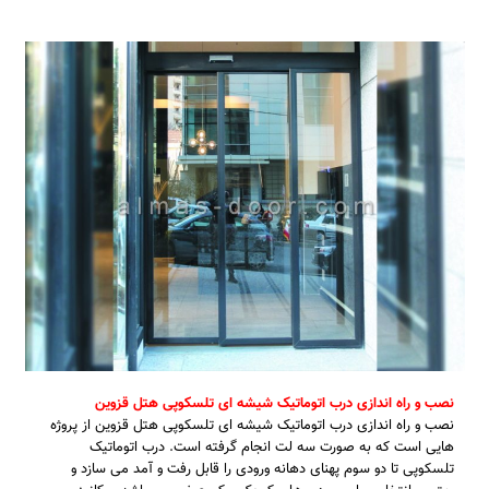
نصب و راه اندازی درب اتوماتیک شیشه ای تلسکوپی هتل قزوین
نصب و راه اندازی درب اتوماتیک شیشه ای تلسکوپی هتل قزوین از پروژه
هایی است که به صورت سه لت انجام گرفته است. درب اتوماتیک
تلسکوپی تا دو سوم پهنای دهانه ورودی را قابل رفت و آمد می سازد و