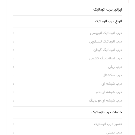
اپراتور درب اتوماتیک
انواع درب اتوماتیک
درب اتوماتیک اتوبوسی
درب اتوماتیک تلسکوپی
درب اتوماتیگ گردان
درب اسلایدینگ کشویی
درب ریلی
درب سکشنال
درب شیشه ای
درب شیشه ای خم
درب شیشه ای فولدینگ
خدمات درب اتوماتیک
تعمیر درب اتوماتیک
درب دستی