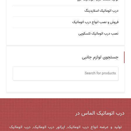
درب اتوماتیک اسلایدینگ
فروش و نصب انواع درب اتوماتیک
نصب درب اتوماتیک تلسکوپی
جستجوی لوازم جانبی
درب اتوماتیک الماس در
تولید و عرضه انواع درب اتوماتیک, اپراتور درب اتوماتیک, درب اتوماتیک