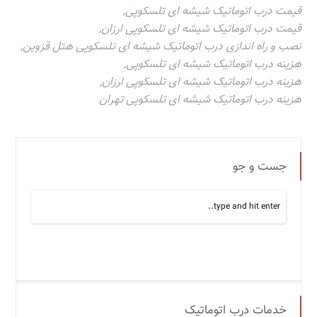
قیمت درب اتوماتیک شیشه ای تلسکوپی
,
قیمت درب اتوماتیک شیشه ای تلسکوپی ارزان
,
نصب و راه اندازی درب اتوماتیک شیشه ای تلسکوپی هتل قزوین
,
هزینه درب اتوماتیک شیشه ای تلسکوپی
,
هزینه درب اتوماتیک شیشه ای تلسکوپی ارزان
,
هزینه درب اتوماتیک شیشه ای تلسکوپی تهران
جست و جو
خدمات درب اتوماتیک