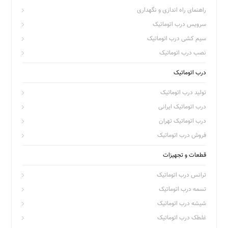
راهنمای راه اندازی و نگهداری
سرویس درب اتوماتیک
سیم کشی درب اتوماتیک
نصب درب اتوماتیک
درب اتوماتیک
تولید درب اتوماتیک
درب اتوماتیک ایرانی
درب اتوماتیک تهران
فروش درب اتوماتیک
قطعات و تجهیزات
ترانس درب اتوماتیک
تسمه درب اتوماتیک
شیشه درب اتوماتیک
غلطک درب اتوماتیک