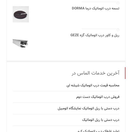
تسمه درب اتوماتیک درما DORMA
ریل و کاور درب اتوماتیک گزه GEZE
آخرین خدمات الماس در
محاسبه قیمت درب اتوماتیک شیشه ‌ای
فروش درب اتوماتیک دست دوم
درب دستی با ریل اتوماتیک نمایشگاه اتومبیل
درب دستی با ریل اتوماتیک
تولید غلطک درب اتوماتیک کرو