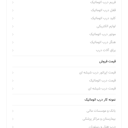
فریم درب اتوماتیک
قفل درب اتوماتیک
کلید درب اتوماتیک
لوازم الکتریکی
موتور درب اتوماتیک
هنگر درب اتوماتیک
یراق آلات درب
قیمت فروش
قیمت اپراتور درب شیشه ای
قیمت درب اتوماتیک
قیمت درب شیشه ای
نمونه کار درب اتوماتیک
بانک و موسسات مالی
بیمارستان و مراکز پزشکی
درب هتل و رستوران