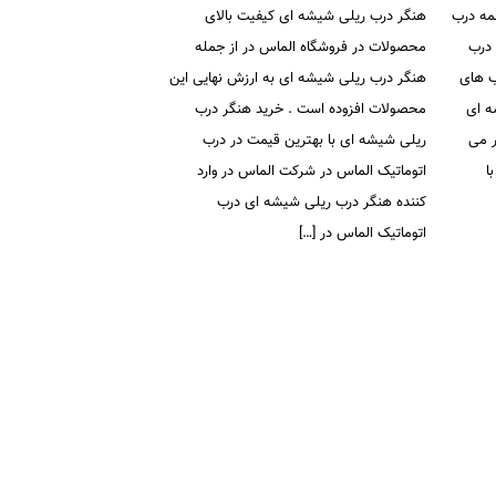
مه درب
هنگر درب ریلی شیشه ای کیفیت بالای
 درب
محصولات در فروشگاه الماس در از جمله
ب های
هنگر درب ریلی شیشه ای به ارزش نهایی این
ه ای
محصولات افزوده است . خرید هنگر درب
ر می
ریلی شیشه ای با بهترین قیمت در درب
ا
اتوماتیک الماس در شرکت الماس در وارد
کننده هنگر درب ریلی شیشه ای درب
اتوماتیک الماس در […]