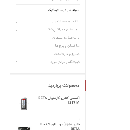
نمونه کار درب اتوماتیک
بانک و موسسات مالی
بیمارستان و مراکز پزشکی
درب هتل و رستوران
ساختمان و برج ها
صنایع و کارخانجات
فروشگاه و مراکز خرید
محصولات پربازدید
اکسس کنترل کارتخوان BETA
1217 M
باتری (ups) درب اتوماتیک بتا
BETA