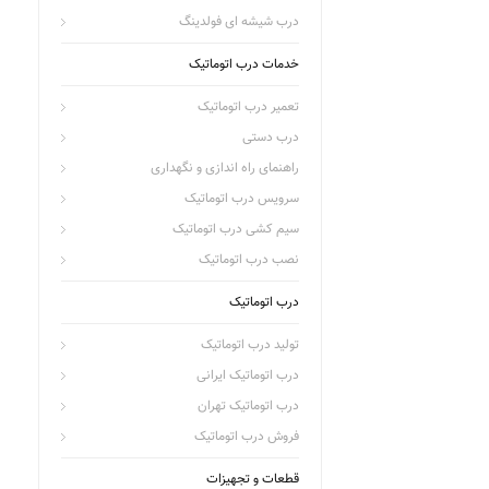
درب شیشه ای فولدینگ
خدمات درب اتوماتیک
تعمیر درب اتوماتیک
درب دستی
راهنمای راه اندازی و نگهداری
سرویس درب اتوماتیک
سیم کشی درب اتوماتیک
نصب درب اتوماتیک
درب اتوماتیک
تولید درب اتوماتیک
درب اتوماتیک ایرانی
درب اتوماتیک تهران
فروش درب اتوماتیک
قطعات و تجهیزات