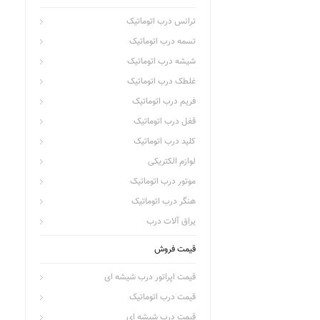
ترانس درب اتوماتیک
تسمه درب اتوماتیک
شیشه درب اتوماتیک
غلطک درب اتوماتیک
فریم درب اتوماتیک
قفل درب اتوماتیک
کلید درب اتوماتیک
لوازم الکتریکی
موتور درب اتوماتیک
هنگر درب اتوماتیک
یراق آلات درب
قیمت فروش
قیمت اپراتور درب شیشه ای
قیمت درب اتوماتیک
قیمت درب شیشه ای