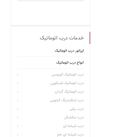
خدمات درب اتوماتیک
اپراتور درب اتوماتیک
انواع درب اتوماتیک
درب اتوماتیک اتوبوسی
درب اتوماتیک تلسکوپی
درب اتوماتیگ گردان
درب اسلایدینگ کشویی
درب ریلی
درب سکشنال
درب شیشه ای
درب شیشه ای خم