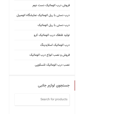
فروش درب اتوماتیک دست دوم
درب دستی با ریل اتوماتیک نمایشگاه اتومبیل
درب دستی با ریل اتوماتیک
تولید غلطک درب اتوماتیک کرو
درب اتوماتیک اسلایدینگ
فروش و نصب انواع درب اتوماتیک
نصب درب اتوماتیک تلسکوپی
جستجوی لوازم جانبی