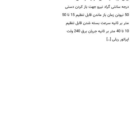
درجه سانتی گراد نیرو جهت باز کردن دستی
50 نیوتن زمان باز ماندن قابل تنظیم 15 تا 50
متر بر ثانیه سرعت بسته شدن قابل تنظیم
10 تا 40 متر بر ثانیه جریان برق 240 ولت
اپراتور ریلی […]