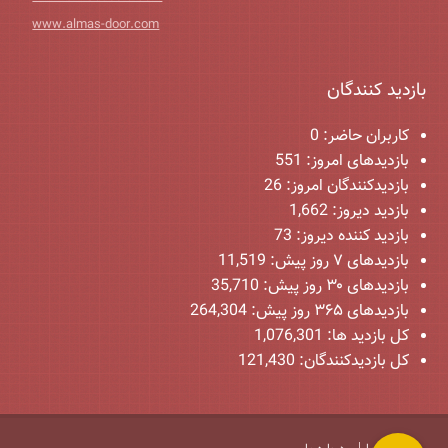
www.almas-door.com
بازدید کنندگان
کاربران حاضر:
0
بازدیدهای امروز:
551
بازدیدکنندگان امروز:
26
بازدید دیروز:
1,662
بازدید کننده دیروز:
73
بازدیدهای ۷ روز پیش:
11,519
بازدیدهای ۳۰ روز پیش:
35,710
بازدیدهای ۳۶۵ روز پیش:
264,304
کل بازدید ها:
1,076,301
کل بازدیدکنند‌گان:
121,430