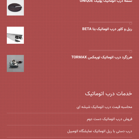
تسمه درب اتوماتیک یونیک UNIQUE
ریل و کاور درب اتوماتیک بتا BETA
هرزگرد درب اتوماتیک تورمکس TORMAX
خدمات درب اتوماتیک
محاسبه قیمت درب اتوماتیک شیشه ‌ای
فروش درب اتوماتیک دست دوم
درب دستی با ریل اتوماتیک نمایشگاه اتومبیل