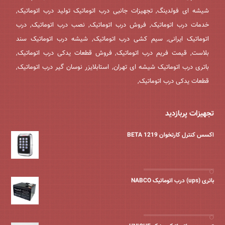
شیشه ای فولدینگ, تجهیزات جانبی درب اتوماتیک تولید درب اتوماتیک,
خدمات درب اتوماتیک, فروش درب اتوماتیک, نصب درب اتوماتیک, درب
اتوماتیک ایرانی, سیم کشی درب اتوماتیک, شیشه درب اتوماتیک سند
بلاست, قیمت فریم درب اتوماتیک, فروش قطعات یدکی درب اتوماتیک,
باتری درب اتوماتیک شیشه ای تهران, استابلایزر نوسان گیر درب اتوماتیک,
قطعات یدکی درب اتوماتیک,
تجهیزات پربازدید
اکسس کنترل کارتخوان BETA 1219
باتری (ups) درب اتوماتیک NABCO