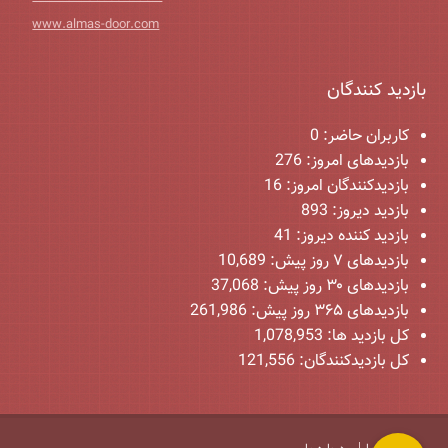
www.almas-door.com
بازدید کنندگان
کاربران حاضر:
0
بازدیدهای امروز:
276
بازدیدکنندگان امروز:
16
بازدید دیروز:
893
بازدید کننده دیروز:
41
بازدیدهای ۷ روز پیش:
10,689
بازدیدهای ۳۰ روز پیش:
37,068
بازدیدهای ۳۶۵ روز پیش:
261,986
کل بازدید ها:
1,078,953
کل بازدیدکنند‌گان:
121,556