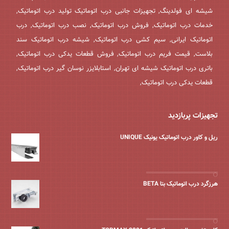
شیشه ای فولدینگ, تجهیزات جانبی درب اتوماتیک تولید درب اتوماتیک,
خدمات درب اتوماتیک, فروش درب اتوماتیک, نصب درب اتوماتیک, درب
اتوماتیک ایرانی, سیم کشی درب اتوماتیک, شیشه درب اتوماتیک سند
بلاست, قیمت فریم درب اتوماتیک, فروش قطعات یدکی درب اتوماتیک,
باتری درب اتوماتیک شیشه ای تهران, استابلایزر نوسان گیر درب اتوماتیک,
قطعات یدکی درب اتوماتیک,
تجهیزات پربازدید
ریل و کاور درب اتوماتیک یونیک UNIQUE
هرزگرد درب اتوماتیک بتا BETA