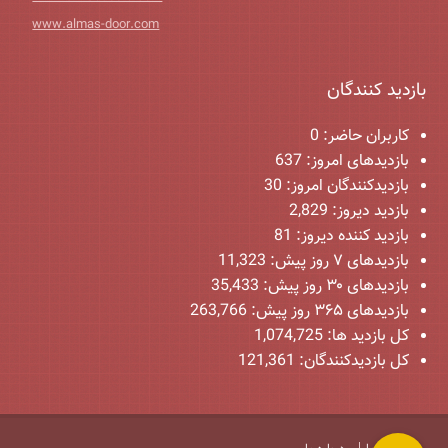
www.almas-door.com
بازدید کنندگان
کاربران حاضر:
0
بازدیدهای امروز:
637
بازدیدکنندگان امروز:
30
بازدید دیروز:
2,829
بازدید کننده دیروز:
81
بازدیدهای ۷ روز پیش:
11,323
بازدیدهای ۳۰ روز پیش:
35,433
بازدیدهای ۳۶۵ روز پیش:
263,766
کل بازدید ها:
1,074,725
کل بازدیدکنند‌گان:
121,361