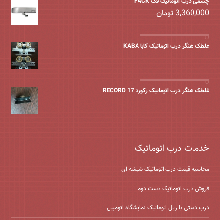
چشمی درب اتوماتیک فک FACK
3,360,000
تومان
غلطک هنگر درب اتوماتیک کابا KABA
غلطک هنگر درب اتوماتیک رکورد 17 RECORD
خدمات درب اتوماتیک
محاسبه قیمت درب اتوماتیک شیشه ‌ای
فروش درب اتوماتیک دست دوم
درب دستی با ریل اتوماتیک نمایشگاه اتومبیل