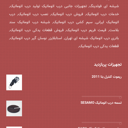
شیشه ای فولدینگ, تجهیزات جانبی درب اتوماتیک تولید درب اتوماتیک,
خدمات درب اتوماتیک, فروش درب اتوماتیک, نصب درب اتوماتیک, درب
اتوماتیک ایرانی, سیم کشی درب اتوماتیک, شیشه درب اتوماتیک سند
بلاست, قیمت فریم درب اتوماتیک, فروش قطعات یدکی درب اتوماتیک,
باتری درب اتوماتیک شیشه ای تهران, استابلایزر نوسان گیر درب اتوماتیک,
قطعات یدکی درب اتوماتیک,
تجهیزات پربازدید
ریموت کنترل بتا 2011
تسمه درب اتوماتیک SESAMO