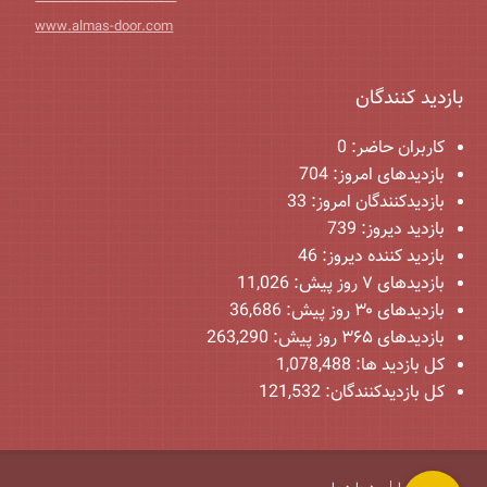
www.almas-door.com
بازدید کنندگان
کاربران حاضر:
0
بازدیدهای امروز:
704
بازدیدکنندگان امروز:
33
بازدید دیروز:
739
بازدید کننده دیروز:
46
بازدیدهای ۷ روز پیش:
11,026
بازدیدهای ۳۰ روز پیش:
36,686
بازدیدهای ۳۶۵ روز پیش:
263,290
کل بازدید ها:
1,078,488
کل بازدیدکنند‌گان:
121,532