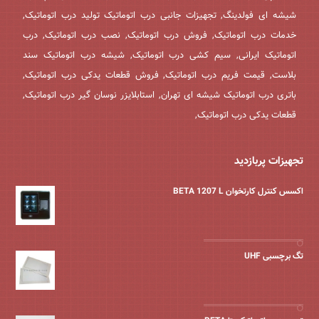
شیشه ای فولدینگ, تجهیزات جانبی درب اتوماتیک تولید درب اتوماتیک,
خدمات درب اتوماتیک, فروش درب اتوماتیک, نصب درب اتوماتیک, درب
اتوماتیک ایرانی, سیم کشی درب اتوماتیک, شیشه درب اتوماتیک سند
بلاست, قیمت فریم درب اتوماتیک, فروش قطعات یدکی درب اتوماتیک,
باتری درب اتوماتیک شیشه ای تهران, استابلایزر نوسان گیر درب اتوماتیک,
قطعات یدکی درب اتوماتیک,
تجهیزات پربازدید
اکسس کنترل کارتخوان BETA 1207 L
تگ برچسبی UHF