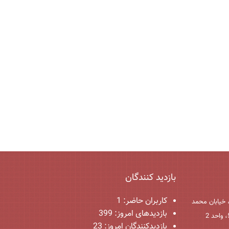
بازدید کنندگان
کاربران حاضر:
1
 خیابان محمد
بازدیدهای امروز:
399
بازدیدکنندگان امروز:
23