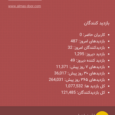
www.almas-door.com
بازدید کنندگان
کاربران حاضر:
0
بازدیدهای امروز:
487
بازدیدکنندگان امروز:
32
بازدید دیروز:
1,295
بازدید کننده دیروز:
49
بازدیدهای ۷ روز پیش:
11,371
بازدیدهای ۳۰ روز پیش:
36,017
بازدیدهای ۳۶۵ روز پیش:
264,031
کل بازدید ها:
1,077,532
کل بازدیدکنند‌گان:
121,485