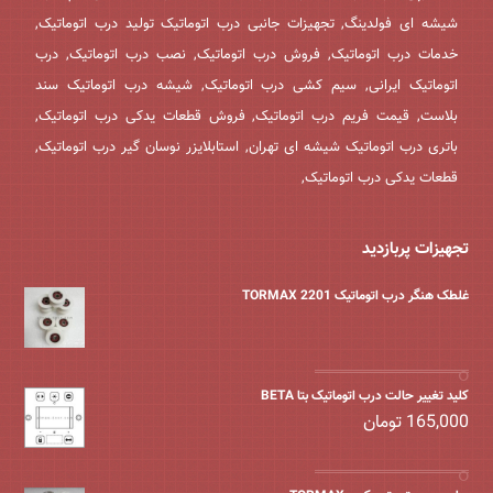
شیشه ای فولدینگ, تجهیزات جانبی درب اتوماتیک تولید درب اتوماتیک,
خدمات درب اتوماتیک, فروش درب اتوماتیک, نصب درب اتوماتیک, درب
اتوماتیک ایرانی, سیم کشی درب اتوماتیک, شیشه درب اتوماتیک سند
بلاست, قیمت فریم درب اتوماتیک, فروش قطعات یدکی درب اتوماتیک,
باتری درب اتوماتیک شیشه ای تهران, استابلایزر نوسان گیر درب اتوماتیک,
قطعات یدکی درب اتوماتیک,
تجهیزات پربازدید
غلطک هنگر درب اتوماتیک TORMAX 2201
کلید تغییر حالت درب اتوماتیک بتا BETA
165,000
تومان