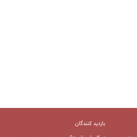
بازدید کنندگان