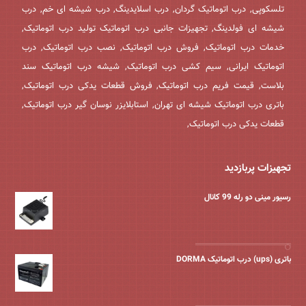
تلسکوپی, درب اتوماتیک گردان, درب اسلایدینگ, درب شیشه ای خم, درب
شیشه ای فولدینگ, تجهیزات جانبی درب اتوماتیک تولید درب اتوماتیک,
خدمات درب اتوماتیک, فروش درب اتوماتیک, نصب درب اتوماتیک, درب
اتوماتیک ایرانی, سیم کشی درب اتوماتیک, شیشه درب اتوماتیک سند
بلاست, قیمت فریم درب اتوماتیک, فروش قطعات یدکی درب اتوماتیک,
باتری درب اتوماتیک شیشه ای تهران, استابلایزر نوسان گیر درب اتوماتیک,
قطعات یدکی درب اتوماتیک,
تجهیزات پربازدید
رسیور مینی دو رله 99 کانال
باتری (ups) درب اتوماتیک DORMA