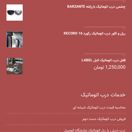
چشمی درب اتوماتیک بارزانته BARZANTE
ریل و کاور درب اتوماتیک رکورد 16 RECORD
قفل درب اتوماتیک لابل LABEL
1,250,000
تومان
خدمات درب اتوماتیک
محاسبه قیمت درب اتوماتیک شیشه ‌ای
فروش درب اتوماتیک دست دوم
درب دستی با ریل اتوماتیک نمایشگاه اتومبیل