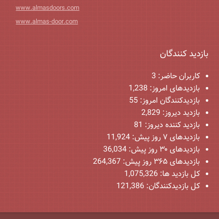
www.almasdoors.com
www.almas-door.com
بازدید کنندگان
کاربران حاضر:
3
بازدیدهای امروز:
1,238
بازدیدکنندگان امروز:
55
بازدید دیروز:
2,829
بازدید کننده دیروز:
81
بازدیدهای ۷ روز پیش:
11,924
بازدیدهای ۳۰ روز پیش:
36,034
بازدیدهای ۳۶۵ روز پیش:
264,367
کل بازدید ها:
1,075,326
کل بازدیدکنند‌گان:
121,386