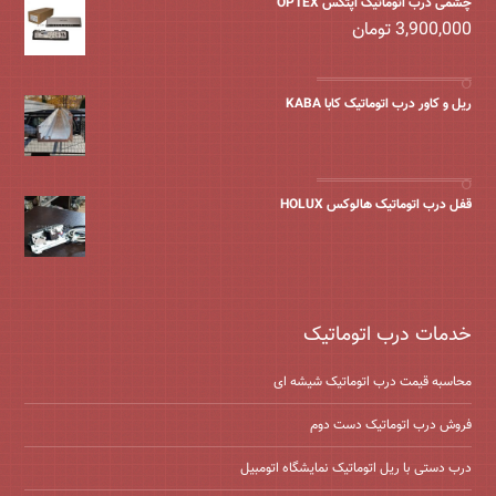
چشمی درب اتوماتیک اپتکس OPTEX
3,900,000
تومان
ریل و کاور درب اتوماتیک کابا KABA
قفل درب اتوماتیک هالوکس HOLUX
خدمات درب اتوماتیک
محاسبه قیمت درب اتوماتیک شیشه ‌ای
فروش درب اتوماتیک دست دوم
درب دستی با ریل اتوماتیک نمایشگاه اتومبیل