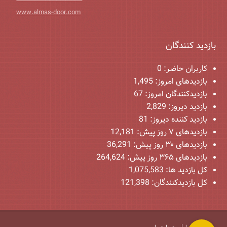
www.almas-door.com
بازدید کنندگان
کاربران حاضر:
0
بازدیدهای امروز:
1,495
بازدیدکنندگان امروز:
67
بازدید دیروز:
2,829
بازدید کننده دیروز:
81
بازدیدهای ۷ روز پیش:
12,181
بازدیدهای ۳۰ روز پیش:
36,291
بازدیدهای ۳۶۵ روز پیش:
264,624
کل بازدید ها:
1,075,583
کل بازدیدکنند‌گان:
121,398