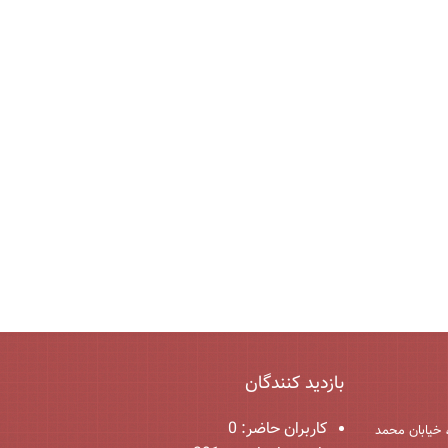
بازدید کنندگان
کاربران حاضر:
0
 خیابان محمد