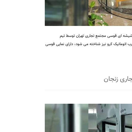
ک شیشه ای قوسی مجتمع تجاری تهران توسط تیم
 اتوماتیک کرو نیز شناخته می شود، دارای نمایی قوسی
اری زنجان