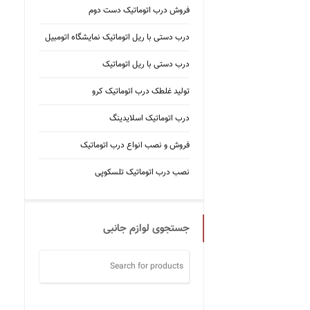
فروش درب اتوماتیک دست دوم
درب دستی با ریل اتوماتیک نمایشگاه اتومبیل
درب دستی با ریل اتوماتیک
تولید غلطک درب اتوماتیک کرو
درب اتوماتیک اسلایدینگ
فروش و نصب انواع درب اتوماتیک
نصب درب اتوماتیک تلسکوپی
جستجوی لوازم جانبی