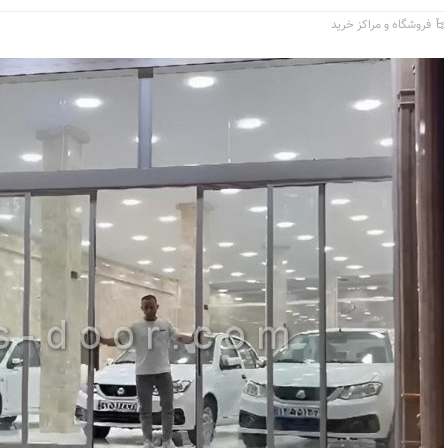
فروشگاه و مراکز خرید