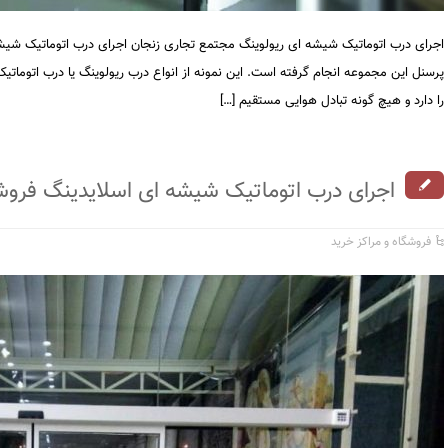
اجرای درب اتوماتیک شیشه ای ریولوینگ مجتمع تجاری زنجان اجرای درب اتوماتیک شیش
پرسنل این مجموعه انجام گرفته است. این نمونه از انواع درب ریولوینگ یا درب اتومات
را دارد و هیچ گونه تبادل هوایی مستقیم […]
اجرای درب اتوماتیک شیشه ای اسلایدینگ فروش
فروشگاه و مراکز خرید