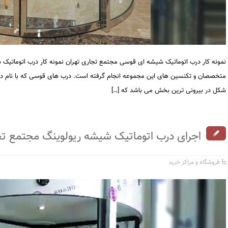
نمونه کار درب اتوماتیک شیشه ای قوسی مجتمع تجاری تهران نمونه کار درب اتوماتی
متخصصان و تکنسین های این مجموعه انجام گرفته است. درب های قوسی که با نام درب
شکل در بیرونی ترین بخش می باشد که […]
اجرای درب اتوماتیک شیشه ریولوینگ مجتمع تج
فروشگاه و مراکز خرید