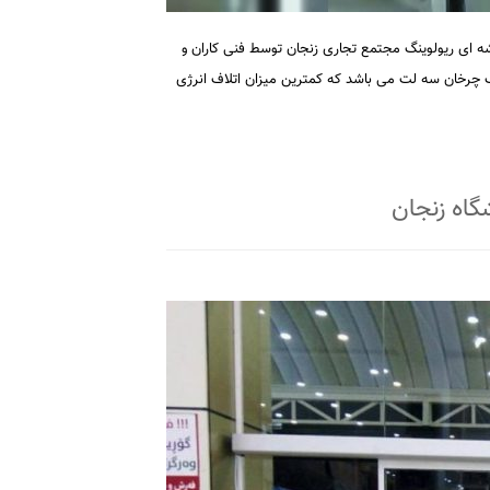
ه ای ریولوینگ مجتمع تجاری زنجان توسط فنی کاران و
یک چرخان سه لت می باشد که کمترین میزان اتلاف انرژی
گاه زنجان