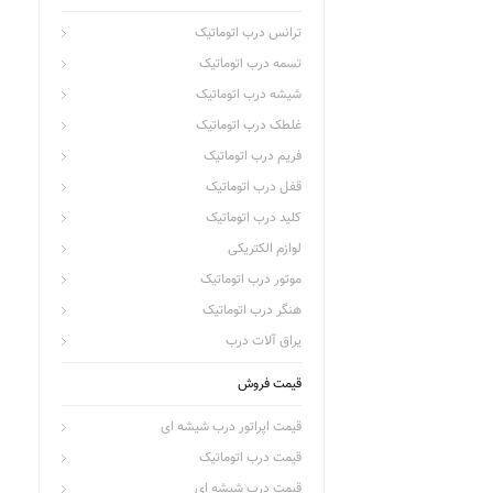
ترانس درب اتوماتیک
تسمه درب اتوماتیک
شیشه درب اتوماتیک
غلطک درب اتوماتیک
فریم درب اتوماتیک
قفل درب اتوماتیک
کلید درب اتوماتیک
لوازم الکتریکی
موتور درب اتوماتیک
هنگر درب اتوماتیک
یراق آلات درب
قیمت فروش
قیمت اپراتور درب شیشه ای
قیمت درب اتوماتیک
قیمت درب شیشه ای