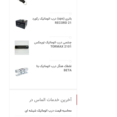
باتری (ups) درب اتوماتیک رکورد
21 RECORD
چشمی درب اتوماتیک تورمکس
TORMAX 2101
غلطک هنگر درب اتوماتیک بتا
BETA
آخرین خدمات الماس در
محاسبه قیمت درب اتوماتیک شیشه ‌ای