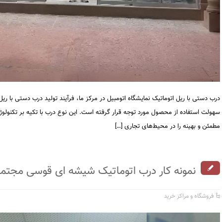
درب دستی با ریل اتوماتیک نمایشگاه اتومبیل در مرکز ما، فرآیند تولید درب دستی با ریل 
سهولت استفاده از محصول مورد توجه قرار گرفته است. این نوع درب با تکیه بر تکنول
مطمئن و بهینه را در محیط‌های تجاری […]
نمونه کار درب اتوماتیک شیشه ای قوسی مجتمع
فروشگاه و مراکز خرید