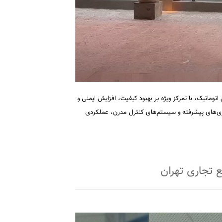
اتوماتیک، با تمرکز ویژه بر بهبود کیفیت، افزایش ایمنی و
وژی‌های پیشرفته و سیستم‌های کنترل مدرن، عملکردی
 تجاری تهران