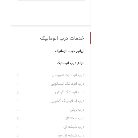
خدمات درب اتوماتیک
اپراتور درب اتوماتیک
انواع درب اتوماتیک
درب اتوماتیک اتوبوسی
درب اتوماتیک تلسکوپی
درب اتوماتیگ گردان
درب اسلایدینگ کشویی
درب ریلی
درب سکشنال
درب شیشه ای
درب شیشه ای خم