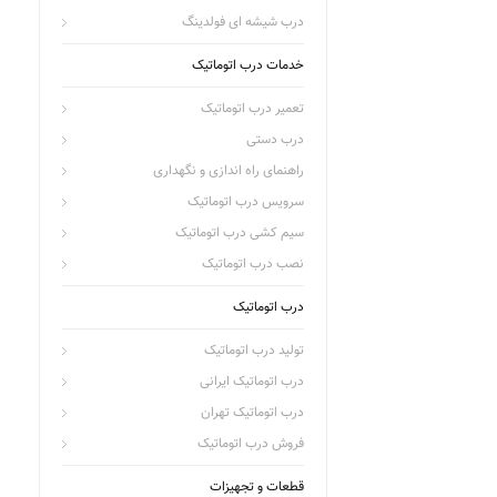
درب شیشه ای فولدینگ
خدمات درب اتوماتیک
تعمیر درب اتوماتیک
درب دستی
راهنمای راه اندازی و نگهداری
سرویس درب اتوماتیک
سیم کشی درب اتوماتیک
نصب درب اتوماتیک
درب اتوماتیک
تولید درب اتوماتیک
درب اتوماتیک ایرانی
درب اتوماتیک تهران
فروش درب اتوماتیک
قطعات و تجهیزات