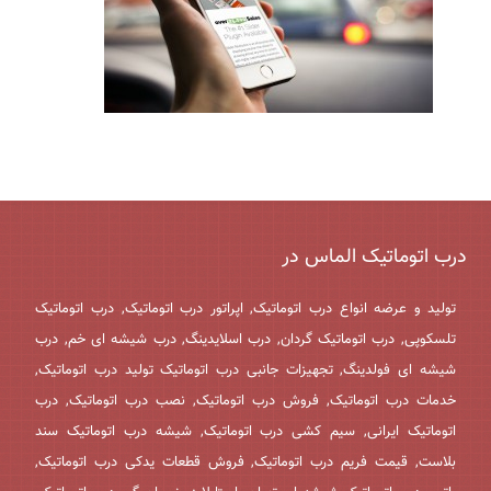
درب اتوماتیک الماس در
تولید و عرضه انواع درب اتوماتیک, اپراتور درب اتوماتیک, درب اتوماتیک
تلسکوپی, درب اتوماتیک گردان, درب اسلایدینگ, درب شیشه ای خم, درب
شیشه ای فولدینگ, تجهیزات جانبی درب اتوماتیک تولید درب اتوماتیک,
خدمات درب اتوماتیک, فروش درب اتوماتیک, نصب درب اتوماتیک, درب
اتوماتیک ایرانی, سیم کشی درب اتوماتیک, شیشه درب اتوماتیک سند
بلاست, قیمت فریم درب اتوماتیک, فروش قطعات یدکی درب اتوماتیک,