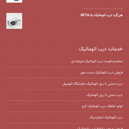
هرزگرد درب اتوماتیک بتا BETA
خدمات درب اتوماتیک
محاسبه قیمت درب اتوماتیک شیشه ‌ای
فروش درب اتوماتیک دست دوم
درب دستی با ریل اتوماتیک نمایشگاه اتومبیل
درب دستی با ریل اتوماتیک
تولید غلطک درب اتوماتیک کرو
درب اتوماتیک اسلایدینگ
فروش و نصب انواع درب اتوماتیک