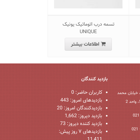
تسمه درب اتوماتیک یونیک
UNIQUE
اطلاعات بیشتر
بازدید کنندگان
کاربران حاضر:
0
 خیابان محمد
بازدیدهای امروز:
443
بازدیدکنندگان امروز:
20
بازدید دیروز:
1,662
بازدید کننده دیروز:
73
بازدیدهای ۷ روز پیش:
11,411