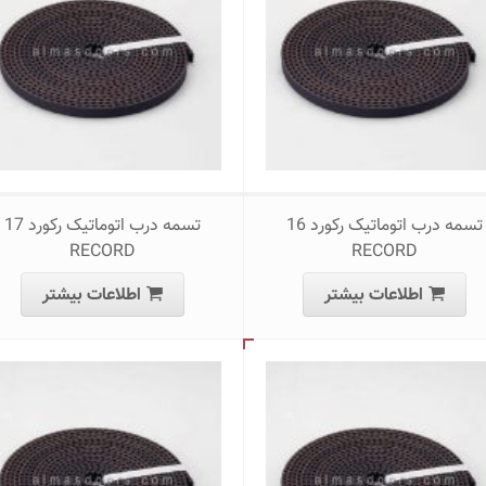
تسمه درب اتوماتیک رکورد 16
تسمه درب اتوماتیک رکورد 17
RECORD
RECORD
اطلاعات بیشتر
اطلاعات بیشتر