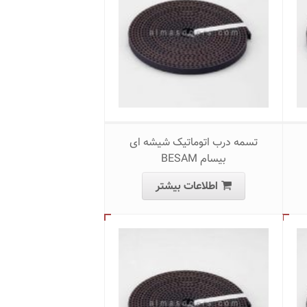
تسمه درب اتوماتیک شیشه ای
بیسام BESAM
اطلاعات بیشتر