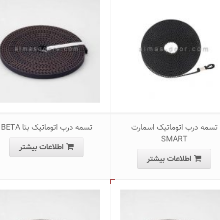
تسمه درب اتوماتیک اسمارت
تسمه درب اتوماتیک بتا BETA
SMART
اطلاعات بیشتر
اطلاعات بیشتر