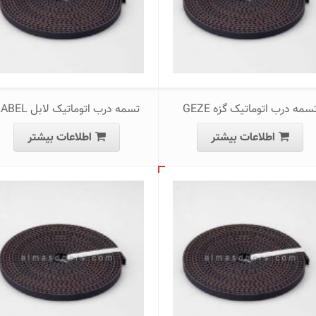
سمه درب اتوماتیک گزه GEZE
تسمه درب اتوماتیک لابل LABEL
اطلاعات بیشتر
اطلاعات بیشتر