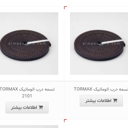
سمه درب اتوماتیک TORMAX
تسمه درب اتوماتیک TORMAX
2101
اطلاعات بیشتر
اطلاعات بیشتر