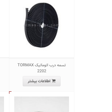
تسمه درب اتوماتیک TORMAX
2202
اطلاعات بیشتر