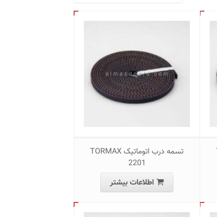
تسمه درب اتوماتیک TORMAX
2201
اطلاعات بیشتر