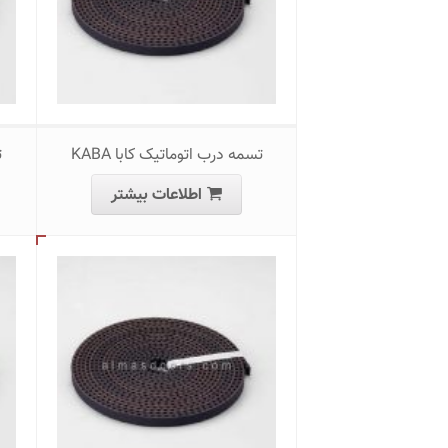
تسمه درب اتوماتیک کابا KABA
ت
اطلاعات بیشتر