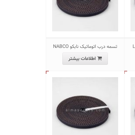
تسمه درب اتوماتیک نابکو NABCO
اطلاعات بیشتر