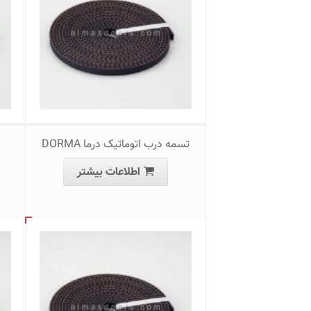
تسمه درب اتوماتیک درما DORMA
اطلاعات بیشتر