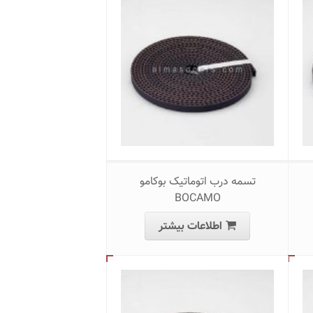
تسمه درب اتوماتیک بوکامو
BOCAMO
اطلاعات بیشتر