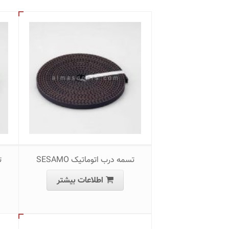
تسمه درب اتوماتیک SESAMO
ت
اطلاعات بیشتر