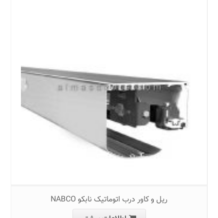
ریل و کاور درب اتوماتیک نابکو NABCO