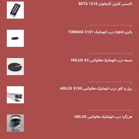
اکسس کنترل کارتخوان BETA 1218
باتری (ups) درب اتوماتیک TORMAX 2101
تسمه درب اتوماتیک هالوکس HOLUX X3
ریل و کاور درب اتوماتیک هالوکس HOLUX S150
هرزگرد درب اتوماتیک هالوکس HOLUX