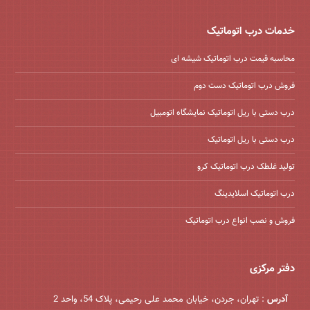
خدمات درب اتوماتیک
محاسبه قیمت درب اتوماتیک شیشه ‌ای
فروش درب اتوماتیک دست دوم
درب دستی با ریل اتوماتیک نمایشگاه اتومبیل
درب دستی با ریل اتوماتیک
تولید غلطک درب اتوماتیک کرو
درب اتوماتیک اسلایدینگ
فروش و نصب انواع درب اتوماتیک
دفتر مرکزی
آدرس
: تهران، جردن، خیابان محمد علی رحیمی، پلاک 54، واحد 2