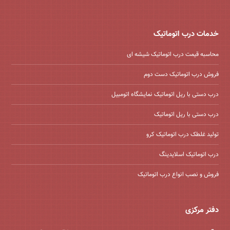
خدمات درب اتوماتیک
محاسبه قیمت درب اتوماتیک شیشه ‌ای
فروش درب اتوماتیک دست دوم
درب دستی با ریل اتوماتیک نمایشگاه اتومبیل
درب دستی با ریل اتوماتیک
تولید غلطک درب اتوماتیک کرو
درب اتوماتیک اسلایدینگ
فروش و نصب انواع درب اتوماتیک
دفتر مرکزی