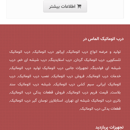
اطلاعات بیشتر
درب اتوماتیک الماس در
تولید و عرضه انواع درب اتوماتیک, اپراتور درب اتوماتیک, درب اتوماتیک
تلسکوپی, درب اتوماتیک گردان, درب اسلایدینگ, درب شیشه ای خم, درب
شیشه ای فولدینگ, تجهیزات جانبی درب اتوماتیک تولید درب اتوماتیک,
خدمات درب اتوماتیک, فروش درب اتوماتیک, نصب درب اتوماتیک, درب
اتوماتیک ایرانی, سیم کشی درب اتوماتیک, شیشه درب اتوماتیک سند
بلاست, قیمت فریم درب اتوماتیک, فروش قطعات یدکی درب اتوماتیک,
باتری درب اتوماتیک شیشه ای تهران, استابلایزر نوسان گیر درب اتوماتیک,
قطعات یدکی درب اتوماتیک,
تجهیزات پربازدید