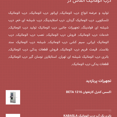
درب اتوماتیک الماس در
تولید و عرضه انواع درب اتوماتیک, اپراتور درب اتوماتیک, درب اتوماتیک
تلسکوپی, درب اتوماتیک گردان, درب اسلایدینگ, درب شیشه ای خم, درب
شیشه ای فولدینگ, تجهیزات جانبی درب اتوماتیک تولید درب اتوماتیک,
خدمات درب اتوماتیک, فروش درب اتوماتیک, نصب درب اتوماتیک, درب
اتوماتیک ایرانی, سیم کشی درب اتوماتیک, شیشه درب اتوماتیک سند
بلاست, قیمت فریم درب اتوماتیک, فروش قطعات یدکی درب اتوماتیک,
باتری درب اتوماتیک شیشه ای تهران, استابلایزر نوسان گیر درب اتوماتیک,
قطعات یدکی درب اتوماتیک,
تجهیزات پربازدید
اکسس کنترل کارتخوان BETA 1216
باتری بک آپ درب اتوماتیک KABASLA