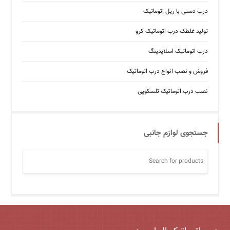
درب دستی با ریل اتوماتیک
تولید غلطک درب اتوماتیک کرو
درب اتوماتیک اسلایدینگ
فروش و نصب انواع درب اتوماتیک
نصب درب اتوماتیک تلسکوپی
جستجوی لوازم جانبی