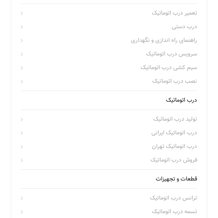
تعمیر درب اتوماتیک
درب دستی
راهنمای راه اندازی و نگهداری
سرویس درب اتوماتیک
سیم کشی درب اتوماتیک
نصب درب اتوماتیک
درب اتوماتیک
تولید درب اتوماتیک
درب اتوماتیک ایرانی
درب اتوماتیک تهران
فروش درب اتوماتیک
قطعات و تجهیزات
ترانس درب اتوماتیک
تسمه درب اتوماتیک