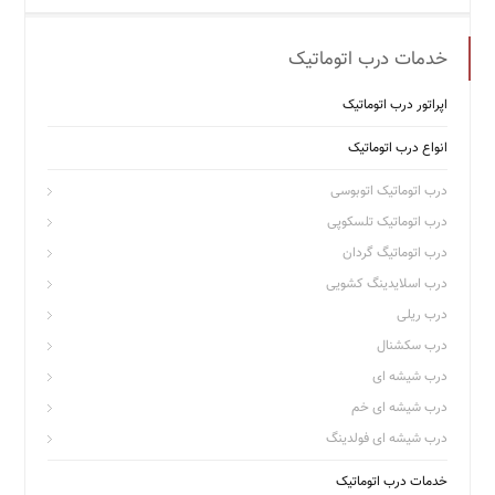
خدمات درب اتوماتیک
اپراتور درب اتوماتیک
انواع درب اتوماتیک
درب اتوماتیک اتوبوسی
درب اتوماتیک تلسکوپی
درب اتوماتیگ گردان
درب اسلایدینگ کشویی
درب ریلی
درب سکشنال
درب شیشه ای
درب شیشه ای خم
درب شیشه ای فولدینگ
خدمات درب اتوماتیک