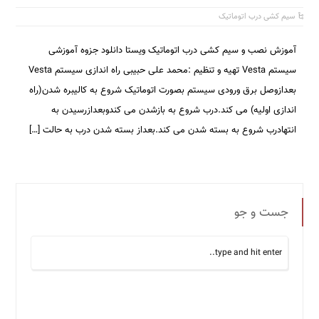
سیم کشی درب اتوماتیک
آموزش نصب و سیم کشی درب اتوماتیک ویستا دانلود جزوه آموزشی
سیستم Vesta تهیه و تنظیم :محمد علی حبیبی راه اندازی سیستم Vesta
بعدازوصل برق ورودی سیستم بصورت اتوماتیک شروع به کالیبره شدن(راه
اندازی اولیه) می کند.درب شروع به بازشدن می کندوبعدازرسیدن به
انتهادرب شروع به بسته شدن می کند.بعداز بسته شدن درب به حالت […]
جست و جو