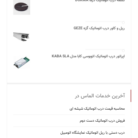
تسمه درب اتوماتیک درما DORMA
ریل و کاور درب اتوماتیک گزه GEZE
اپراتور درب اتوماتیک اتوبوسی کابا مدل KABA SLA
آخرین خدمات الماس در
محاسبه قیمت درب اتوماتیک شیشه ‌ای
فروش درب اتوماتیک دست دوم
درب دستی با ریل اتوماتیک نمایشگاه اتومبیل