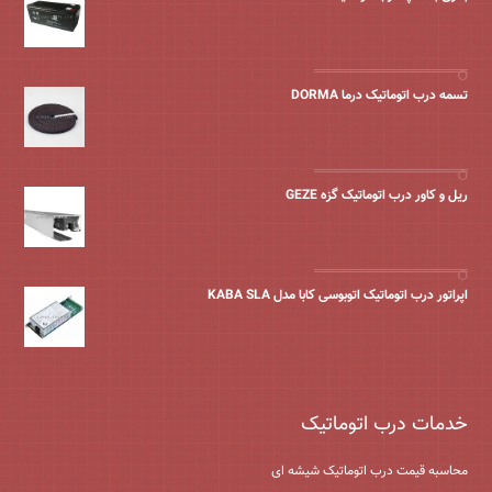
تسمه درب اتوماتیک درما DORMA
ریل و کاور درب اتوماتیک گزه GEZE
اپراتور درب اتوماتیک اتوبوسی کابا مدل KABA SLA
خدمات درب اتوماتیک
محاسبه قیمت درب اتوماتیک شیشه ‌ای