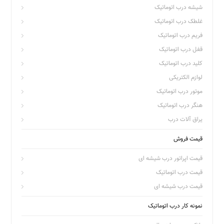
شیشه درب اتوماتیک
غلطک درب اتوماتیک
فریم درب اتوماتیک
قفل درب اتوماتیک
کلید درب اتوماتیک
لوازم الکتریکی
موتور درب اتوماتیک
هنگر درب اتوماتیک
یراق آلات درب
قیمت فروش
قیمت اپراتور درب شیشه ای
قیمت درب اتوماتیک
قیمت درب شیشه ای
نمونه کار درب اتوماتیک