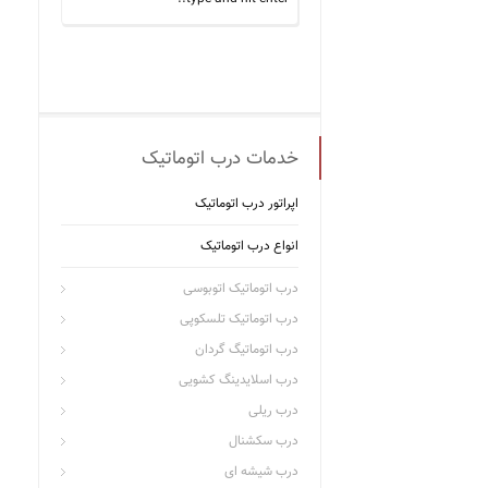
خدمات درب اتوماتیک
اپراتور درب اتوماتیک
انواع درب اتوماتیک
درب اتوماتیک اتوبوسی
درب اتوماتیک تلسکوپی
درب اتوماتیگ گردان
درب اسلایدینگ کشویی
درب ریلی
درب سکشنال
درب شیشه ای