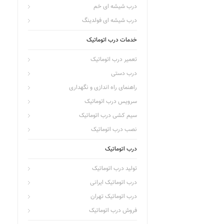
درب شیشه ای خم
درب شیشه ای فولدینگ
خدمات درب اتوماتیک
تعمیر درب اتوماتیک
درب دستی
راهنمای راه اندازی و نگهداری
سرویس درب اتوماتیک
سیم کشی درب اتوماتیک
نصب درب اتوماتیک
درب اتوماتیک
تولید درب اتوماتیک
درب اتوماتیک ایرانی
درب اتوماتیک تهران
فروش درب اتوماتیک