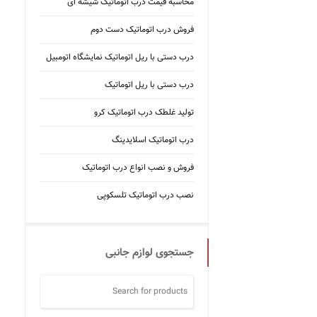
محاسبه قیمت درب اتوماتیک شیشه ‌ای
فروش درب اتوماتیک دست دوم
درب دستی با ریل اتوماتیک نمایشگاه اتومبیل
درب دستی با ریل اتوماتیک
تولید غلطک درب اتوماتیک کرو
درب اتوماتیک اسلایدینگ
فروش و نصب انواع درب اتوماتیک
نصب درب اتوماتیک تلسکوپی
جستجوی لوازم جانبی