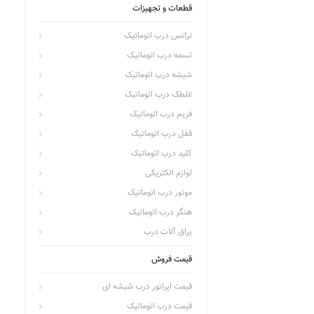
قطعات و تجهیزات
ترانس درب اتوماتیک
تسمه درب اتوماتیک
شیشه درب اتوماتیک
غلطک درب اتوماتیک
فریم درب اتوماتیک
قفل درب اتوماتیک
کلید درب اتوماتیک
لوازم الکتریکی
موتور درب اتوماتیک
هنگر درب اتوماتیک
یراق آلات درب
قیمت فروش
قیمت اپراتور درب شیشه ای
قیمت درب اتوماتیک