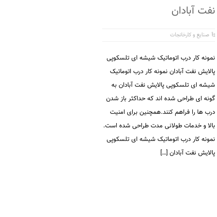
نفت آبادان
صنایع و کارخانجات
نمونه کار درب اتوماتیک شیشه ای تلسکوپی
پالايش نفت آبادان نمونه کار درب اتوماتیک
شیشه ای تلسکوپی پالايش نفت آبادان به
گونه ای طراحی شده اند که حداکثر باز شدن
درب ها را فراهم کنند.همچنین برای امنیت
بالا و خدمات طولانی مدت طراحی شده است.
نمونه کار درب اتوماتیک شیشه ای تلسکوپی
پالايش نفت آبادان […]