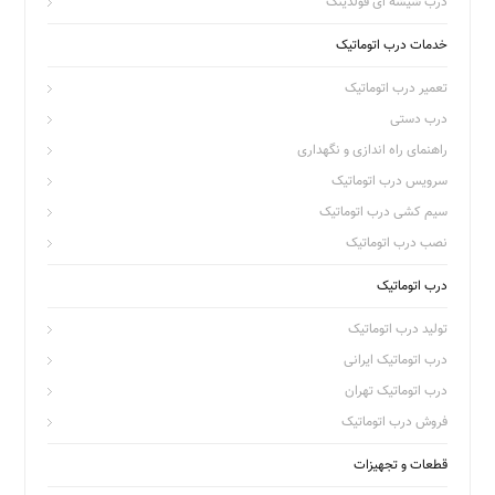
درب شیشه ای فولدینگ
خدمات درب اتوماتیک
تعمیر درب اتوماتیک
درب دستی
راهنمای راه اندازی و نگهداری
سرویس درب اتوماتیک
سیم کشی درب اتوماتیک
نصب درب اتوماتیک
درب اتوماتیک
تولید درب اتوماتیک
درب اتوماتیک ایرانی
درب اتوماتیک تهران
فروش درب اتوماتیک
قطعات و تجهیزات