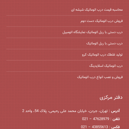
محاسبه قیمت درب اتوماتیک شیشه ‌ای
فروش درب اتوماتیک دست دوم
درب دستی با ریل اتوماتیک نمایشگاه اتومبیل
درب دستی با ریل اتوماتیک
تولید غلطک درب اتوماتیک کرو
درب اتوماتیک اسلایدینگ
فروش و نصب انواع درب اتوماتیک
دفتر مرکزی
آدرس
: تهران، جردن، خیابان محمد علی رحیمی، پلاک 54، واحد 2
تلفن
: 47628979 – 021
فکس
: 43855613 – 021