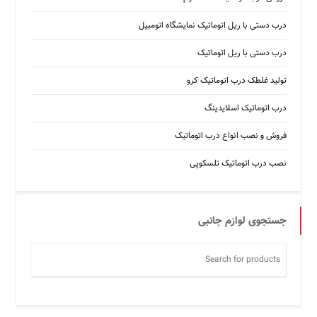
درب دستی با ریل اتوماتیک نمایشگاه اتومبیل
درب دستی با ریل اتوماتیک
تولید غلطک درب اتوماتیک کرو
درب اتوماتیک اسلایدینگ
فروش و نصب انواع درب اتوماتیک
نصب درب اتوماتیک تلسکوپی
جستجوی لوازم جانبی