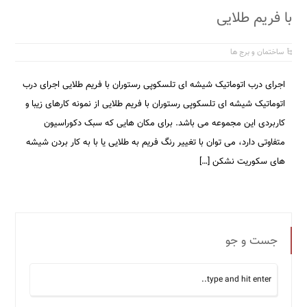
با فریم طلایی
ساختمان و برج ها
اجرای درب اتوماتیک شیشه ای تلسکوپی رستوران با فریم طلایی اجرای درب
اتوماتیک شیشه ای تلسکوپی رستوران با فریم طلایی از نمونه کارهای زیبا و
کاربردی این مجموعه می باشد. برای مکان هایی که سبک دکوراسیون
متفاوتی دارد، می توان با تغییر رنگ فریم به طلایی یا با به کار بردن شیشه
های سکوریت نشکن […]
جست و جو