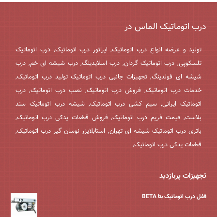
درب اتوماتیک الماس در
تولید و عرضه انواع درب اتوماتیک, اپراتور درب اتوماتیک, درب اتوماتیک
تلسکوپی, درب اتوماتیک گردان, درب اسلایدینگ, درب شیشه ای خم, درب
شیشه ای فولدینگ, تجهیزات جانبی درب اتوماتیک تولید درب اتوماتیک,
خدمات درب اتوماتیک, فروش درب اتوماتیک, نصب درب اتوماتیک, درب
اتوماتیک ایرانی, سیم کشی درب اتوماتیک, شیشه درب اتوماتیک سند
بلاست, قیمت فریم درب اتوماتیک, فروش قطعات یدکی درب اتوماتیک,
باتری درب اتوماتیک شیشه ای تهران, استابلایزر نوسان گیر درب اتوماتیک,
قطعات یدکی درب اتوماتیک,
تجهیزات پربازدید
قفل درب اتوماتیک بتا BETA