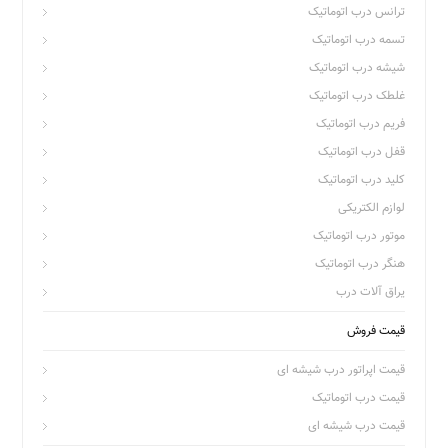
ترانس درب اتوماتیک
تسمه درب اتوماتیک
شیشه درب اتوماتیک
غلطک درب اتوماتیک
فریم درب اتوماتیک
قفل درب اتوماتیک
کلید درب اتوماتیک
لوازم الکتریکی
موتور درب اتوماتیک
هنگر درب اتوماتیک
یراق آلات درب
قیمت فروش
قیمت اپراتور درب شیشه ای
قیمت درب اتوماتیک
قیمت درب شیشه ای