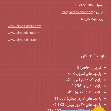
همراه
: 09124723785
ایمیل
:
info@almas-door.com
وب سایت های ما
www.almas-doors.com
www.almasdoors.com
www.almas-door.com
بازدید کنندگان
کاربران حاضر:
0
بازدیدهای امروز:
653
بازدیدکنندگان امروز:
42
بازدید دیروز:
1,295
بازدید کننده دیروز:
49
بازدیدهای ۷ روز پیش:
11,537
بازدیدهای ۳۰ روز پیش:
36,183