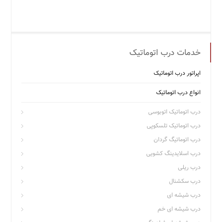
خدمات درب اتوماتیک
اپراتور درب اتوماتیک
انواع درب اتوماتیک
درب اتوماتیک اتوبوسی
درب اتوماتیک تلسکوپی
درب اتوماتیگ گردان
درب اسلایدینگ کشویی
درب ریلی
درب سکشنال
درب شیشه ای
درب شیشه ای خم