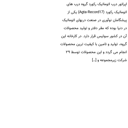
اپراتور درب اتوماتیک رکورد گروه درب های
اتوماتیک رکورد (Agta-Record17) یکی از
پیشگامان نوآوری در صنعت دربهای اتوماتیک
در دنیا بوده که مقر دفتر و تولید محصولات
آن در کشور سوئیس قرار دارد. در کارخانه این
گروه، تولید و تامین با کیفیت ترین محصولات
انجام می گردد و این محصولات توسط ۲۹
شرکت زیرمجموعه و […]