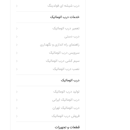
درب شیشه ای فولدینگ
خدمات درب اتوماتیک
تعمیر درب اتوماتیک
درب دستی
راهنمای راه اندازی و نگهداری
سرویس درب اتوماتیک
سیم کشی درب اتوماتیک
نصب درب اتوماتیک
درب اتوماتیک
تولید درب اتوماتیک
درب اتوماتیک ایرانی
درب اتوماتیک تهران
فروش درب اتوماتیک
قطعات و تجهیزات