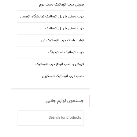
فروش درب اتوماتیک دست دوم
درب دستی با ریل اتوماتیک نمایشگاه اتومبیل
درب دستی با ریل اتوماتیک
تولید غلطک درب اتوماتیک کرو
درب اتوماتیک اسلایدینگ
فروش و نصب انواع درب اتوماتیک
نصب درب اتوماتیک تلسکوپی
جستجوی لوازم جانبی