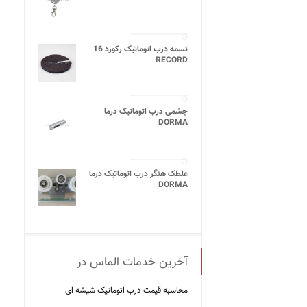
تسمه درب اتوماتیک رکورد 16
RECORD
چشمی درب اتوماتیک درما
DORMA
غلطک هنگر درب اتوماتیک درما
DORMA
آخرین خدمات الماس در
محاسبه قیمت درب اتوماتیک شیشه ‌ای