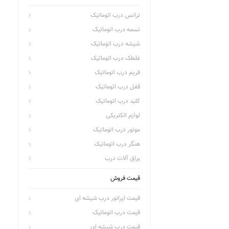
ترانس درب اتوماتیک
تسمه درب اتوماتیک
شیشه درب اتوماتیک
غلطک درب اتوماتیک
فریم درب اتوماتیک
قفل درب اتوماتیک
کلید درب اتوماتیک
لوازم الکتریکی
موتور درب اتوماتیک
هنگر درب اتوماتیک
یراق آلات درب
قیمت فروش
قیمت اپراتور درب شیشه ای
قیمت درب اتوماتیک
قیمت درب شیشه ای