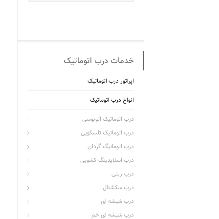
خدمات درب اتوماتیک
اپراتور درب اتوماتیک
انواع درب اتوماتیک
درب اتوماتیک اتوبوسی
درب اتوماتیک تلسکوپی
درب اتوماتیگ گردان
درب اسلایدینگ کشویی
درب ریلی
درب سکشنال
درب شیشه ای
درب شیشه ای خم