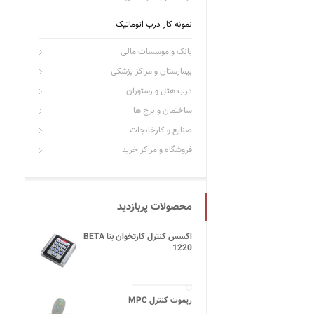
نمونه کار درب اتوماتیک
بانک و موسسات مالی
بیمارستان و مراکز پزشکی
درب هتل و رستوران
ساختمان و برج ها
صنایع و کارخانجات
فروشگاه و مراکز خرید
محصولات پربازدید
اکسس کنترل کارتخوان بتا BETA
1220
ریموت کنترل MPC