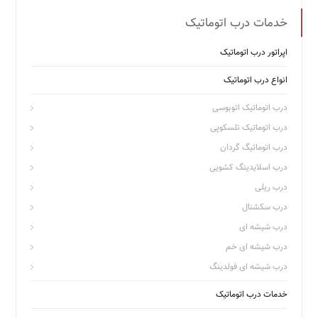
خدمات درب اتوماتیک
اپراتور درب اتوماتیک
انواع درب اتوماتیک
درب اتوماتیک اتوبوسی
درب اتوماتیک تلسکوپی
درب اتوماتیگ گردان
درب اسلایدینگ کشویی
درب ریلی
درب سکشنال
درب شیشه ای
درب شیشه ای خم
درب شیشه ای فولدینگ
خدمات درب اتوماتیک