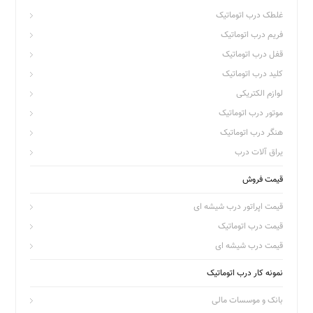
غلطک درب اتوماتیک
فریم درب اتوماتیک
قفل درب اتوماتیک
کلید درب اتوماتیک
لوازم الکتریکی
موتور درب اتوماتیک
هنگر درب اتوماتیک
یراق آلات درب
قیمت فروش
قیمت اپراتور درب شیشه ای
قیمت درب اتوماتیک
قیمت درب شیشه ای
نمونه کار درب اتوماتیک
بانک و موسسات مالی