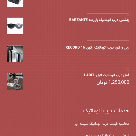
چشمی درب اتوماتیک بارزانته BARZANTE
ریل و کاور درب اتوماتیک رکورد 16 RECORD
قفل درب اتوماتیک لابل LABEL
1,250,000
تومان
خدمات درب اتوماتیک
محاسبه قیمت درب اتوماتیک شیشه ‌ای
فروش درب اتوماتیک دست دوم