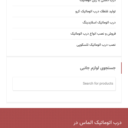
درب دستی با ریل اتوماتیک
تولید غلطک درب اتوماتیک کرو
درب اتوماتیک اسلایدینگ
فروش و نصب انواع درب اتوماتیک
نصب درب اتوماتیک تلسکوپی
جستجوی لوازم جانبی
درب اتوماتیک الماس در