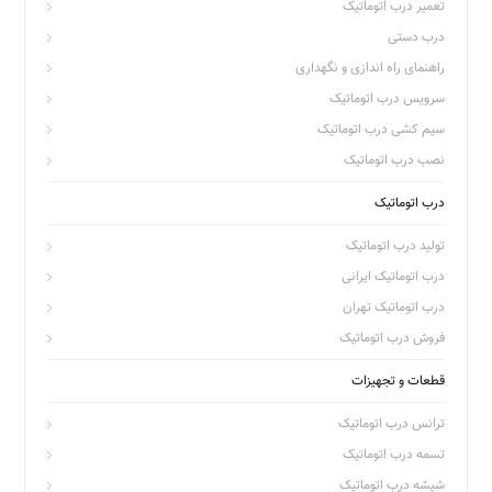
تعمیر درب اتوماتیک
درب دستی
راهنمای راه اندازی و نگهداری
سرویس درب اتوماتیک
سیم کشی درب اتوماتیک
نصب درب اتوماتیک
درب اتوماتیک
تولید درب اتوماتیک
درب اتوماتیک ایرانی
درب اتوماتیک تهران
فروش درب اتوماتیک
قطعات و تجهیزات
ترانس درب اتوماتیک
تسمه درب اتوماتیک
شیشه درب اتوماتیک