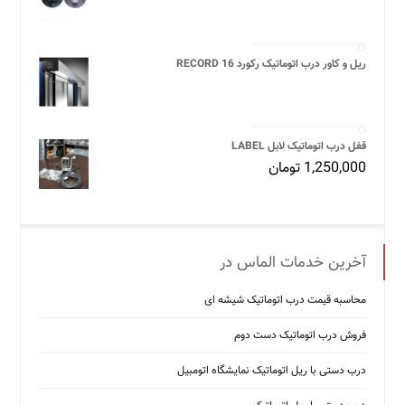
ریل و کاور درب اتوماتیک رکورد 16 RECORD
قفل درب اتوماتیک لابل LABEL
1,250,000
تومان
آخرین خدمات الماس در
محاسبه قیمت درب اتوماتیک شیشه ‌ای
فروش درب اتوماتیک دست دوم
درب دستی با ریل اتوماتیک نمایشگاه اتومبیل