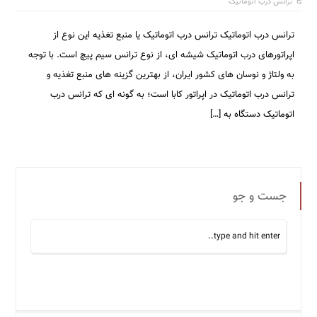
ترانس درب اتوماتیک
ترانس درب اتوماتیک ترانس درب اتوماتیک یا منبع تغذیه این نوع از
اپراتورهای درب اتوماتیک شیشه ای، از نوع ترانس سیم پیچ است. با توجه
به ولتاژ و نوسان های کشور ایران، از بهترین گزینه های منبع تغذیه و
ترانس درب اتوماتیک در اپراتور کابا است؛ به گونه ای که ترانس درب
اتوماتیک دستگاه به […]
جست و جو