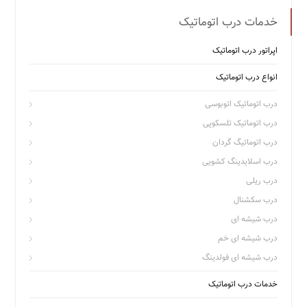
خدمات درب اتوماتیک
اپراتور درب اتوماتیک
انواع درب اتوماتیک
درب اتوماتیک اتوبوسی
درب اتوماتیک تلسکوپی
درب اتوماتیگ گردان
درب اسلایدینگ کشویی
درب ریلی
درب سکشنال
درب شیشه ای
درب شیشه ای خم
درب شیشه ای فولدینگ
خدمات درب اتوماتیک