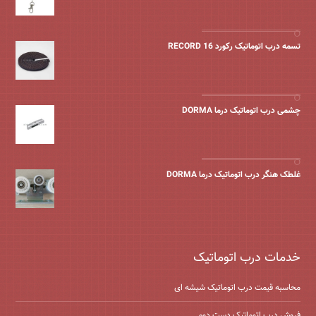
تسمه درب اتوماتیک رکورد 16 RECORD
چشمی درب اتوماتیک درما DORMA
غلطک هنگر درب اتوماتیک درما DORMA
خدمات درب اتوماتیک
محاسبه قیمت درب اتوماتیک شیشه ‌ای
فروش درب اتوماتیک دست دوم