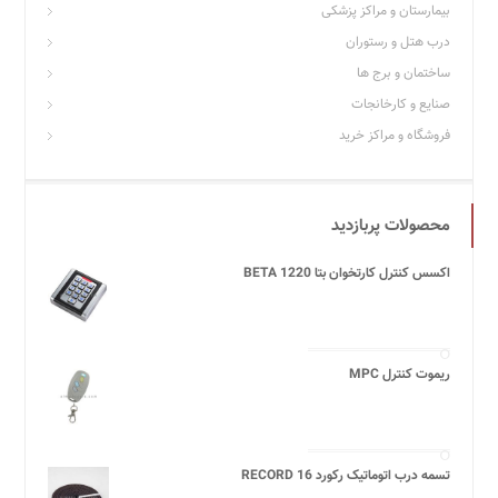
بیمارستان و مراکز پزشکی
درب هتل و رستوران
ساختمان و برج ها
صنایع و کارخانجات
فروشگاه و مراکز خرید
محصولات پربازدید
اکسس کنترل کارتخوان بتا BETA 1220
ریموت کنترل MPC
تسمه درب اتوماتیک رکورد 16 RECORD