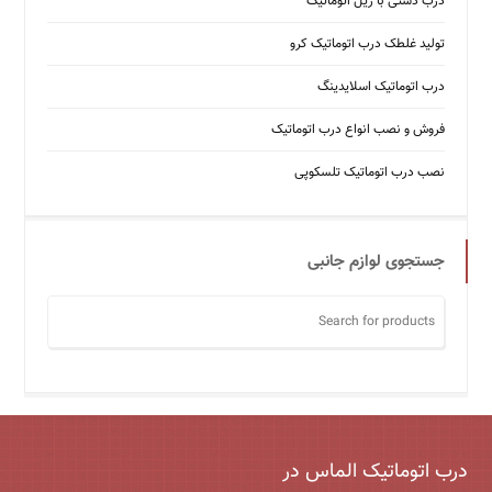
درب دستی با ریل اتوماتیک
تولید غلطک درب اتوماتیک کرو
درب اتوماتیک اسلایدینگ
فروش و نصب انواع درب اتوماتیک
نصب درب اتوماتیک تلسکوپی
جستجوی لوازم جانبی
درب اتوماتیک الماس در