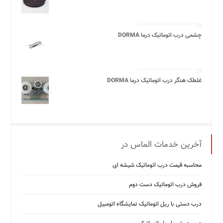
چشمی درب اتوماتیک درما DORMA
غلطک هنگر درب اتوماتیک درما DORMA
آخرین خدمات الماس در
محاسبه قیمت درب اتوماتیک شیشه ‌ای
فروش درب اتوماتیک دست دوم
درب دستی با ریل اتوماتیک نمایشگاه اتومبیل