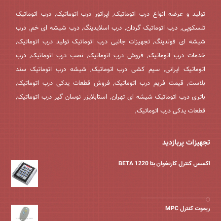
تولید و عرضه انواع درب اتوماتیک, اپراتور درب اتوماتیک, درب اتوماتیک
تلسکوپی, درب اتوماتیک گردان, درب اسلایدینگ, درب شیشه ای خم, درب
شیشه ای فولدینگ, تجهیزات جانبی درب اتوماتیک تولید درب اتوماتیک,
خدمات درب اتوماتیک, فروش درب اتوماتیک, نصب درب اتوماتیک, درب
اتوماتیک ایرانی, سیم کشی درب اتوماتیک, شیشه درب اتوماتیک سند
بلاست, قیمت فریم درب اتوماتیک, فروش قطعات یدکی درب اتوماتیک,
باتری درب اتوماتیک شیشه ای تهران, استابلایزر نوسان گیر درب اتوماتیک,
قطعات یدکی درب اتوماتیک,
تجهیزات پربازدید
اکسس کنترل کارتخوان بتا BETA 1220
ریموت کنترل MPC