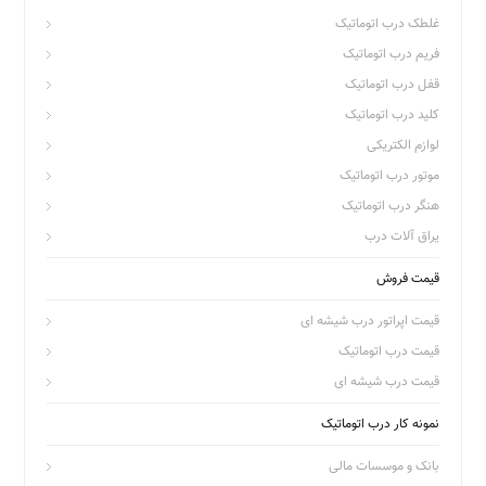
غلطک درب اتوماتیک
فریم درب اتوماتیک
قفل درب اتوماتیک
کلید درب اتوماتیک
لوازم الکتریکی
موتور درب اتوماتیک
هنگر درب اتوماتیک
یراق آلات درب
قیمت فروش
قیمت اپراتور درب شیشه ای
قیمت درب اتوماتیک
قیمت درب شیشه ای
نمونه کار درب اتوماتیک
بانک و موسسات مالی