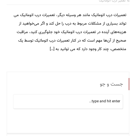
تعمیر درب اتوماتیک
تعمیرات درب اتوماتیک مانند هر وسیله دیگر، تعمیرات درب اتوماتیک می
تواند بسیاری از مشکلات مربوط به درب را حل کند و اگر می‌خواهید از
هزینه‌های آینده در تعمیرات درب اتوماتیک خود جلوگیری کنید، مراقبت
صحیح از آن‌ها مهم است که در کنار تعمیرات درب اتوماتیک توسط یک
متخصص، چند کار وجود دارد که می توانید به […]
جست و جو