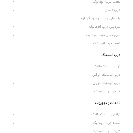
تعمیر درب اتوماتیک
درب دستی
راهنمای راه اندازی و نگهداری
سرویس درب اتوماتیک
سیم کشی درب اتوماتیک
نصب درب اتوماتیک
درب اتوماتیک
تولید درب اتوماتیک
درب اتوماتیک ایرانی
درب اتوماتیک تهران
فروش درب اتوماتیک
قطعات و تجهیزات
ترانس درب اتوماتیک
تسمه درب اتوماتیک
شیشه درب اتوماتیک