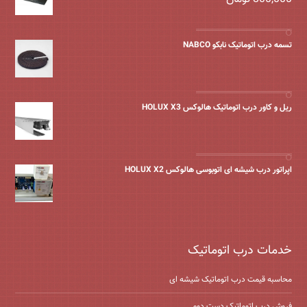
تسمه درب اتوماتیک نابکو NABCO
ریل و کاور درب اتوماتیک هالوکس HOLUX X3
اپراتور درب شیشه ای اتوبوسی هالوکس HOLUX X2
خدمات درب اتوماتیک
محاسبه قیمت درب اتوماتیک شیشه ‌ای
فروش درب اتوماتیک دست دوم