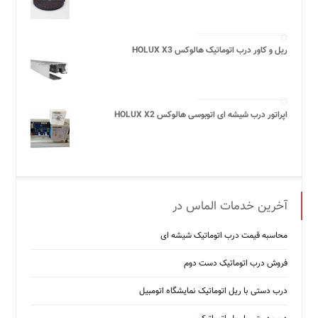
ریل و کاور درب اتوماتیک هالوکس HOLUX X3
اپراتور درب شیشه ای اتوبوسی هالوکس HOLUX X2
آخرین خدمات الماس در
محاسبه قیمت درب اتوماتیک شیشه ‌ای
فروش درب اتوماتیک دست دوم
درب دستی با ریل اتوماتیک نمایشگاه اتومبیل