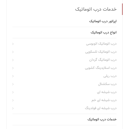
خدمات درب اتوماتیک
اپراتور درب اتوماتیک
انواع درب اتوماتیک
درب اتوماتیک اتوبوسی
درب اتوماتیک تلسکوپی
درب اتوماتیگ گردان
درب اسلایدینگ کشویی
درب ریلی
درب سکشنال
درب شیشه ای
درب شیشه ای خم
درب شیشه ای فولدینگ
خدمات درب اتوماتیک