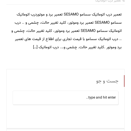
تعمیر درب اتوماتیک
تعمیر درب اتوماتیک سسامو SESAMO تعمیر برد و موتوردرب اتوماتیک
سسامو SESAMO تعمیر برد وموتور، کلید تغییر حالت، چشمی و .. درب
اتوماتیک سسامو SESAMO تعمیر برد وموتور، کلید تغییر حالت، چشمی و
.. درب اتوماتیک سسامو با قیمت تجاری برای اطلاع از قیمت های تعمیر
برد وموتور .کلید تغییر حالت. چشمی و…. درب اتوماتیک […]
جست و جو