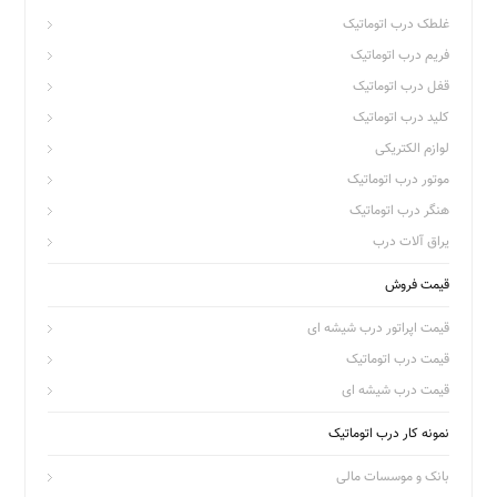
غلطک درب اتوماتیک
فریم درب اتوماتیک
قفل درب اتوماتیک
کلید درب اتوماتیک
لوازم الکتریکی
موتور درب اتوماتیک
هنگر درب اتوماتیک
یراق آلات درب
قیمت فروش
قیمت اپراتور درب شیشه ای
قیمت درب اتوماتیک
قیمت درب شیشه ای
نمونه کار درب اتوماتیک
بانک و موسسات مالی