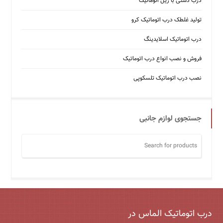
درب دستی با ریل اتوماتیک
تولید غلطک درب اتوماتیک کرو
درب اتوماتیک اسلایدینگ
فروش و نصب انواع درب اتوماتیک
نصب درب اتوماتیک تلسکوپی
جستجوی لوازم جانبی
درب اتوماتیک الماس در