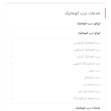
خدمات درب اتوماتیک
اپراتور درب اتوماتیک
انواع درب اتوماتیک
درب اتوماتیک اتوبوسی
درب اتوماتیک تلسکوپی
درب اتوماتیگ گردان
درب اسلایدینگ کشویی
درب ریلی
درب سکشنال
درب شیشه ای
درب شیشه ای خم
درب شیشه ای فولدینگ
خدمات درب اتوماتیک