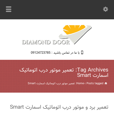
با ما در تماس باشید : 09124723785
Tag Archives: تعمیر موتور درب اتوماتیک
اسمارت Smart
Posts tagged: تعمیر موتور درب اتوماتیک اسمارت Smart
Home
تعمیر برد و موتور درب اتوماتیک اسمارت Smart