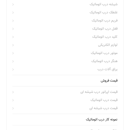
شیشه درب اتوماتیک
غلطک درب اتوماتیک
فریم درب اتوماتیک
قفل درب اتوماتیک
کلید درب اتوماتیک
لوازم الکتریکی
موتور درب اتوماتیک
هنگر درب اتوماتیک
یراق آلات درب
قیمت فروش
قیمت اپراتور درب شیشه ای
قیمت درب اتوماتیک
قیمت درب شیشه ای
نمونه کار درب اتوماتیک