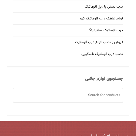
درب دستی با ریل اتوماتیک
تولید غلطک درب اتوماتیک کرو
درب اتوماتیک اسلایدینگ
فروش و نصب انواع درب اتوماتیک
نصب درب اتوماتیک تلسکوپی
جستجوی لوازم جانبی