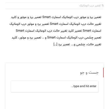
تعمیر درب اتوماتیک
تعمیر برد و موتور درب اتوماتیک اسمارت Smart تعمیر برد و موتور و کلید
تغییر حالت درب اتوماتیک اسمارت Smart تعمیر برد و موتور درب اتوماتیک
اسمارت Smart تعمیر کلید تغییر حالت درب اتوماتیک اسمارت Smart
تعمیر چشمی درب اتوماتیک اسمارت Smart و .. تعمیر برد و موتور، کلید
تغییر حالت، چشمی و…. تعمیر برد […]
جست و جو