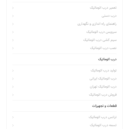
تعمیر درب اتوماتیک
درب دستی
راهنمای راه اندازی و نگهداری
سرویس درب اتوماتیک
سیم کشی درب اتوماتیک
نصب درب اتوماتیک
درب اتوماتیک
تولید درب اتوماتیک
درب اتوماتیک ایرانی
درب اتوماتیک تهران
فروش درب اتوماتیک
قطعات و تجهیزات
ترانس درب اتوماتیک
تسمه درب اتوماتیک