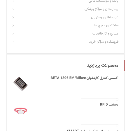
بانک و موسسات مالی
بیمارستان و مراکز پزشکی
درب هتل و رستوران
ساختمان و برج ها
صنایع و کارخانجات
فروشگاه و مراکز خرید
محصولات پربازدید
اکسس کنترل کارتخوان BETA 1206 EM/Mifare
دستبند RFID