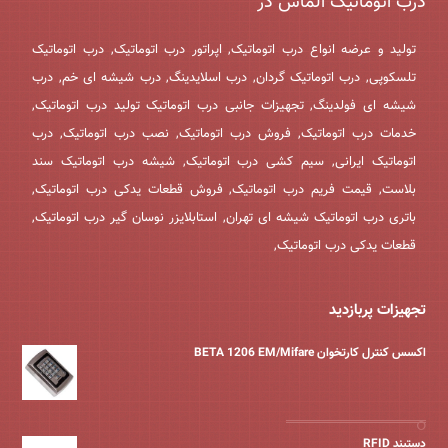
درب اتوماتیک الماس در
تولید و عرضه انواع درب اتوماتیک, اپراتور درب اتوماتیک, درب اتوماتیک
تلسکوپی, درب اتوماتیک گردان, درب اسلایدینگ, درب شیشه ای خم, درب
شیشه ای فولدینگ, تجهیزات جانبی درب اتوماتیک تولید درب اتوماتیک,
خدمات درب اتوماتیک, فروش درب اتوماتیک, نصب درب اتوماتیک, درب
اتوماتیک ایرانی, سیم کشی درب اتوماتیک, شیشه درب اتوماتیک سند
بلاست, قیمت فریم درب اتوماتیک, فروش قطعات یدکی درب اتوماتیک,
باتری درب اتوماتیک شیشه ای تهران, استابلایزر نوسان گیر درب اتوماتیک,
قطعات یدکی درب اتوماتیک,
تجهیزات پربازدید
اکسس کنترل کارتخوان BETA 1206 EM/Mifare
دستبند RFID