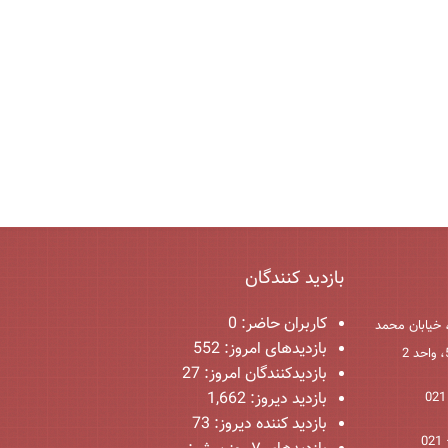
بازدید کنندگان
کاربران حاضر:
0
 خیابان محمد
بازدیدهای امروز:
552
بازدیدکنندگان امروز:
27
بازدید دیروز:
1,662
بازدید کننده دیروز:
73