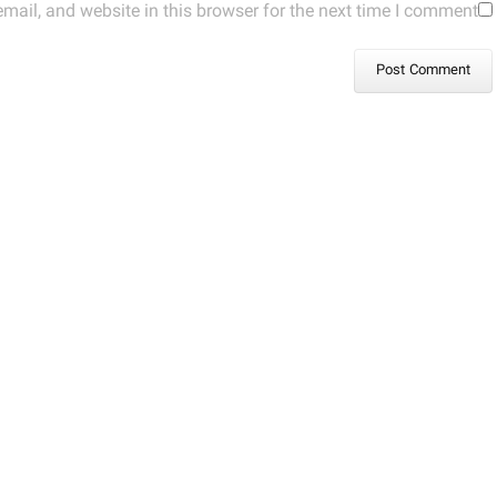
ail, and website in this browser for the next time I comment.