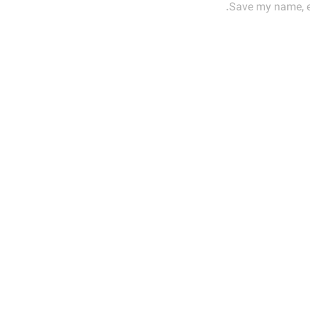
Save my name, em