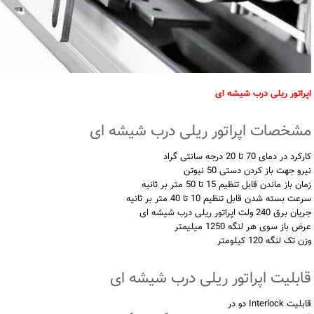
اپراتور ریلی درب شیشه ای
مشخصات اپراتور ریلی درب شیشه ای
کارکرد در دمای 70 تا 20 درجه سانتی گراد
نیرو جهت باز کردن دستی 50 نیوتن
زمان باز ماندن قابل تنظیم 15 تا 50 متر بر ثانیه
سرعت بسته شدن قابل تنظیم 10 تا 40 متر بر ثانیه
جریان برق 240 ولت اپراتور ریلی درب شیشه ای
عرض باز سوی هر لنگه 1250 میلیمتر
وزن تک لنگه 120 کیلومتر
قابلیت اپراتور ریلی درب شیشه ای
قابلیت Interlock دو در