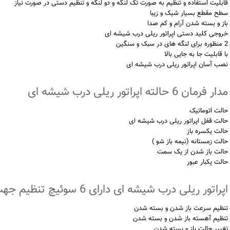
قابلیت استفاده و تنظیم به صورت تک لنگه و دو لنگه و تنظیم دستی در صورت نیاز
سطح مقطع بسیار شیک و زیبا
باز و بسته شدن آرام و کم صدا
خروجی کلید دستی اپراتور ریلی درب شیشه ای
2 منظوره برای لنگه های در سبک و سنگین
با قابلیت جا به جایی بالا
نصب آسان اپراتور ریلی درب شیشه ای
مدار فرمان 6 حالته اپراتور ریلی درب شیشه ای
حالت اتوماتیک
حالت قفل اپراتور ریلی درب شیشه ای
حالت یکسره باز
حالت زمستانه (نیمه باز شو )
حالت باز شدن از یک سمت
حالت یکبار عبور
اپراتور ریلی درب شیشه ای دارای 6 سوئیچ تنظیم جهت
تنظیم سرعت باز شدن و بسته شدن
تنظیم آهسته باز شدن و بسته شدن
تغییر حالت باز و بسته شدن