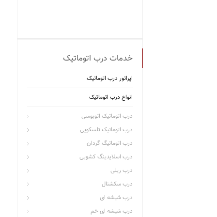
خدمات درب اتوماتیک
اپراتور درب اتوماتیک
انواع درب اتوماتیک
درب اتوماتیک اتوبوسی
درب اتوماتیک تلسکوپی
درب اتوماتیگ گردان
درب اسلایدینگ کشویی
درب ریلی
درب سکشنال
درب شیشه ای
درب شیشه ای خم