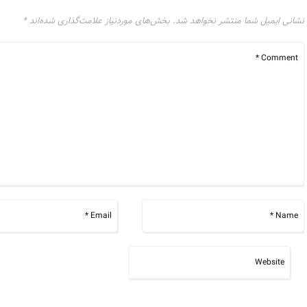
نشانی ایمیل شما منتشر نخواهد شد.
بخش‌های موردنیاز علامت‌گذاری شده‌اند
*