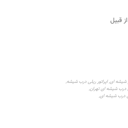
ز قبیل
ر شیشه ای
,
اپراتور ریلی درب شیشه
,
ی درب شیشه ای تهران
,
ی درب شیشه ای
,