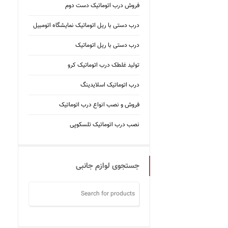
فروش درب اتوماتیک دست دوم
درب دستی با ریل اتوماتیک نمایشگاه اتومبیل
درب دستی با ریل اتوماتیک
تولید غلطک درب اتوماتیک کرو
درب اتوماتیک اسلایدینگ
فروش و نصب انواع درب اتوماتیک
نصب درب اتوماتیک تلسکوپی
جستجوی لوازم جانبی