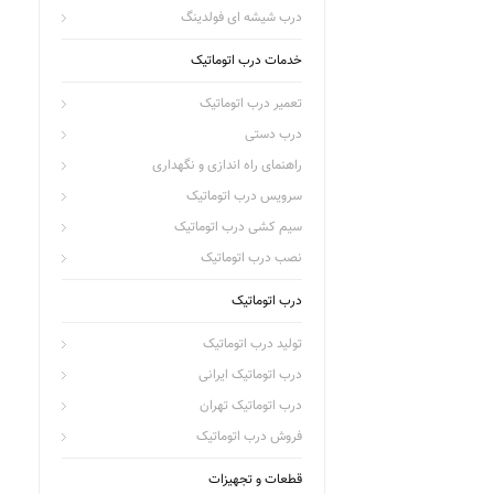
درب شیشه ای فولدینگ
خدمات درب اتوماتیک
تعمیر درب اتوماتیک
درب دستی
راهنمای راه اندازی و نگهداری
سرویس درب اتوماتیک
سیم کشی درب اتوماتیک
نصب درب اتوماتیک
درب اتوماتیک
تولید درب اتوماتیک
درب اتوماتیک ایرانی
درب اتوماتیک تهران
فروش درب اتوماتیک
قطعات و تجهیزات