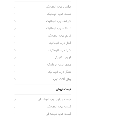
ترانس درب اتوماتیک
تسمه درب اتوماتیک
شیشه درب اتوماتیک
غلطک درب اتوماتیک
فریم درب اتوماتیک
قفل درب اتوماتیک
کلید درب اتوماتیک
لوازم الکتریکی
موتور درب اتوماتیک
هنگر درب اتوماتیک
یراق آلات درب
قیمت فروش
قیمت اپراتور درب شیشه ای
قیمت درب اتوماتیک
قیمت درب شیشه ای