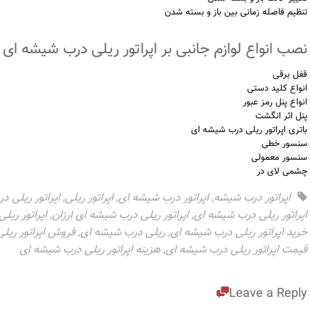
تنظیم فاصله زمانی بین باز و بسته شدن
نصب انواع لوازم جانبی بر اپراتور ریلی درب شیشه ای ا
قفل برقی
انواع کلید دستی
انواع پنل رمز عبور
پنل اثر انگشت
باتری اپراتور ریلی درب شیشه ای
سنسور خطی
سنسور معمولی
چشمی لای در
اپراتور درب شیشه
,
اپراتور درب شیشه ای
,
اپراتور ریلی
,
اپراتور ریلی د
اپراتور ریلی درب شیشه ای
,
اپراتور ریلی درب شیشه ای ارزان
,
اپراتور ریل
خرید اپراتور ریلی درب شیشه ای
,
ریلی درب شیشه ای
,
فروش اپراتور ریل
قیمت اپراتور ریلی درب شیشه ای
,
هزینه اپراتور ریلی درب شیشه ای
Leave a Reply