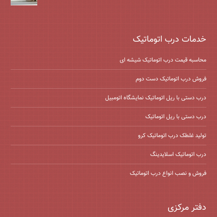
خدمات درب اتوماتیک
محاسبه قیمت درب اتوماتیک شیشه ‌ای
فروش درب اتوماتیک دست دوم
درب دستی با ریل اتوماتیک نمایشگاه اتومبیل
درب دستی با ریل اتوماتیک
تولید غلطک درب اتوماتیک کرو
درب اتوماتیک اسلایدینگ
فروش و نصب انواع درب اتوماتیک
دفتر مرکزی