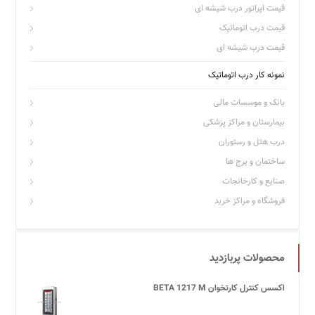
قیمت اپراتور درب شیشه ای
قیمت درب اتوماتیک
قیمت درب شیشه ای
نمونه کار درب اتوماتیک
بانک و موسسات مالی
بیمارستان و مراکز پزشکی
درب هتل و رستوران
ساختمان و برج ها
صنایع و کارخانجات
فروشگاه و مراکز خرید
محصولات پربازدید
اکسس کنترل کارتخوان BETA 1217 M