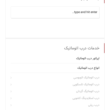
خدمات درب اتوماتیک
اپراتور درب اتوماتیک
انواع درب اتوماتیک
درب اتوماتیک اتوبوسی
درب اتوماتیک تلسکوپی
درب اتوماتیگ گردان
درب اسلایدینگ کشویی
درب ریلی