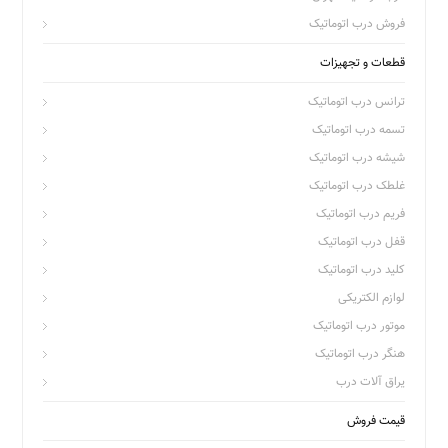
فروش درب اتوماتیک
قطعات و تجهیزات
ترانس درب اتوماتیک
تسمه درب اتوماتیک
شیشه درب اتوماتیک
غلطک درب اتوماتیک
فریم درب اتوماتیک
قفل درب اتوماتیک
کلید درب اتوماتیک
لوازم الکتریکی
موتور درب اتوماتیک
هنگر درب اتوماتیک
یراق آلات درب
قیمت فروش