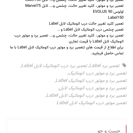
تعمیر برد و موتور، کلید تغییر حالت، چشمی و…. لابل Label150
تعمیر برد و موتور، کلید تغییر حالت، چشمی و…. لابل Marvel75
اولوس EVOLUS 90
Label150
تعمیر کلید تغییر حالت درب اتوماتیک لابل Label
تعمیر چشمی درب اتوماتیک لابل Label و ..
تعمیر برد و موتور، کلید تغییر حالت، چشمی و…. تعمیر برد و موتور درب
اتوماتیک لابل Label با قیمت تجاری
برای اطلاع از قیمت های تتعمیر برد و موتور درب اتوماتیک لابل Label با ما
تماس حاصل فرمایید.
تعمیر برد Label
,
تعمیر برد درب اتوماتیک لابل Label
,
تعمیر برد و موتور درب اتوماتیک
,
تعمیر برد و موتور درب اتوماتیک Label
,
تعمیر برد و موتور درب اتوماتیک لابل
,
تعمیر برد و موتور درب اتوماتیک لابل Label
,
تعمیر موتور درب اتوماتیک لابل Label
جست و جو