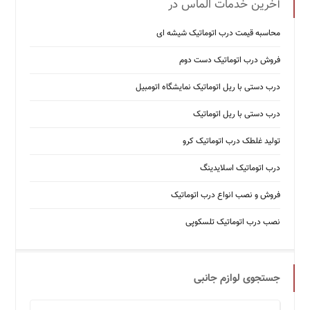
آخرین خدمات الماس در
محاسبه قیمت درب اتوماتیک شیشه ‌ای
فروش درب اتوماتیک دست دوم
درب دستی با ریل اتوماتیک نمایشگاه اتومبیل
درب دستی با ریل اتوماتیک
تولید غلطک درب اتوماتیک کرو
درب اتوماتیک اسلایدینگ
فروش و نصب انواع درب اتوماتیک
نصب درب اتوماتیک تلسکوپی
جستجوی لوازم جانبی