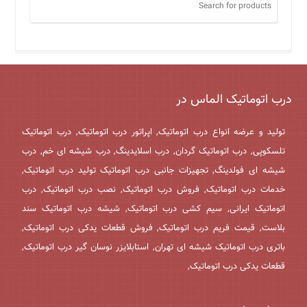
درب اتوماتیک الماس در
تولید و عرضه انواع درب اتوماتیک, اپراتور درب اتوماتیک, درب اتوماتیک
تلسکوپی, درب اتوماتیک گردان, درب اسلایدینگ, درب شیشه ای خم, درب
شیشه ای فولدینگ, تجهیزات جانبی درب اتوماتیک تولید درب اتوماتیک,
خدمات درب اتوماتیک, فروش درب اتوماتیک, نصب درب اتوماتیک, درب
اتوماتیک ایرانی, سیم کشی درب اتوماتیک, شیشه درب اتوماتیک سند
بلاست, قیمت فریم درب اتوماتیک, فروش قطعات یدکی درب اتوماتیک,
باتری درب اتوماتیک شیشه ای تهران, استابلایزر نوسان گیر درب اتوماتیک,
قطعات یدکی درب اتوماتیک,