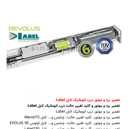
تعمیر برد و موتور درب اتوماتیک لابل Label
تعمیر برد و موتور و کلید تغییر حالت درب اتوماتیک لابل Label
تعمیر برد و موتور درب اتوماتیک لابل Label
تعمیر برد و موتور، کلید تغییر حالت، چشمی و…. لابل Marvel75
تعمیر برد و موتور، کلید تغییر حالت، چشمی و…. لابل اولوس EVOLUS 90