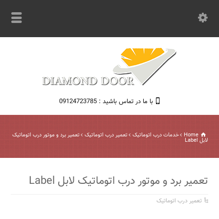
با ما در تماس باشید : 09124723785
Home
خدمات درب اتوماتیک
تعمیر درب اتوماتیک
تعمیر برد و موتور درب اتوماتیک
لابل Label
تعمیر برد و موتور درب اتوماتیک لابل Label
تعمیر درب اتوماتیک