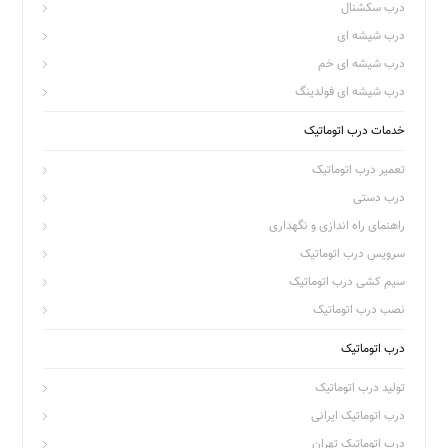
درب سکشنال
درب شیشه ای
درب شیشه ای خم
درب شیشه ای فولدینگ
خدمات درب اتوماتیک
تعمیر درب اتوماتیک
درب دستی
راهنمای راه اندازی و نگهداری
سرویس درب اتوماتیک
سیم کشی درب اتوماتیک
نصب درب اتوماتیک
درب اتوماتیک
تولید درب اتوماتیک
درب اتوماتیک ایرانی
درب اتوماتیک تهران