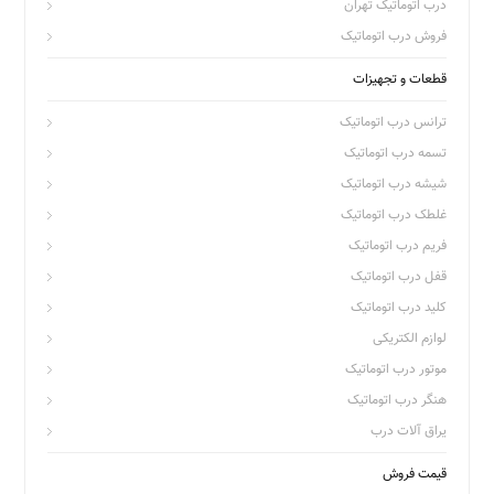
درب اتوماتیک تهران
فروش درب اتوماتیک
قطعات و تجهیزات
ترانس درب اتوماتیک
تسمه درب اتوماتیک
شیشه درب اتوماتیک
غلطک درب اتوماتیک
فریم درب اتوماتیک
قفل درب اتوماتیک
کلید درب اتوماتیک
لوازم الکتریکی
موتور درب اتوماتیک
هنگر درب اتوماتیک
یراق آلات درب
قیمت فروش