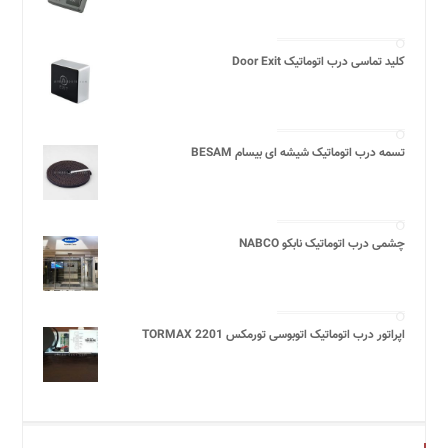
کلید تماسی درب اتوماتیک Door Exit
تسمه درب اتوماتیک شیشه ای بیسام BESAM
چشمی درب اتوماتیک نابکو NABCO
اپراتور درب اتوماتیک اتوبوسی تورمکس 2201 TORMAX