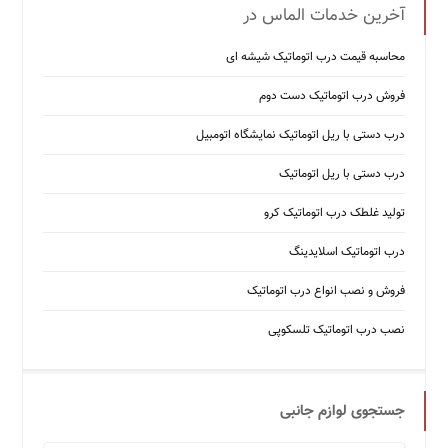
آخرین خدمات الماس در
محاسبه قیمت درب اتوماتیک شیشه ‌ای
فروش درب اتوماتیک دست دوم
درب دستی با ریل اتوماتیک نمایشگاه اتومبیل
درب دستی با ریل اتوماتیک
تولید غلطک درب اتوماتیک کرو
درب اتوماتیک اسلایدینگ
فروش و نصب انواع درب اتوماتیک
نصب درب اتوماتیک تلسکوپی
جستجوی لوازم جانبی