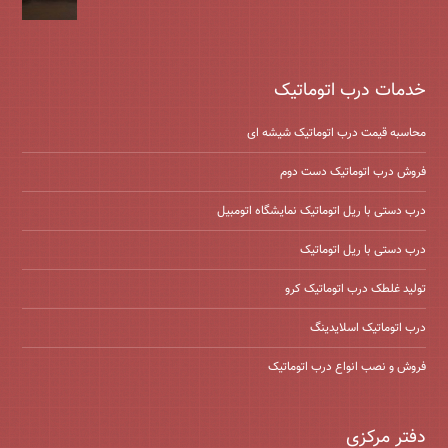
خدمات درب اتوماتیک
محاسبه قیمت درب اتوماتیک شیشه ‌ای
فروش درب اتوماتیک دست دوم
درب دستی با ریل اتوماتیک نمایشگاه اتومبیل
درب دستی با ریل اتوماتیک
تولید غلطک درب اتوماتیک کرو
درب اتوماتیک اسلایدینگ
فروش و نصب انواع درب اتوماتیک
دفتر مرکزی