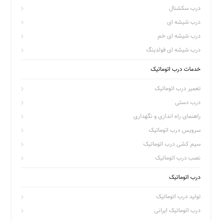
درب سکشنال
درب شیشه ای
درب شیشه ای خم
درب شیشه ای فولدینگ
خدمات درب اتوماتیک
تعمیر درب اتوماتیک
درب دستی
راهنمای راه اندازی و نگهداری
سرویس درب اتوماتیک
سیم کشی درب اتوماتیک
نصب درب اتوماتیک
درب اتوماتیک
تولید درب اتوماتیک
درب اتوماتیک ایرانی