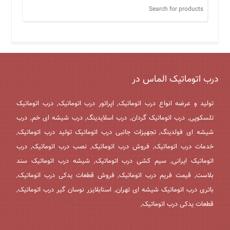
درب اتوماتیک الماس در
تولید و عرضه انواع درب اتوماتیک, اپراتور درب اتوماتیک, درب اتوماتیک
تلسکوپی, درب اتوماتیک گردان, درب اسلایدینگ, درب شیشه ای خم, درب
شیشه ای فولدینگ, تجهیزات جانبی درب اتوماتیک تولید درب اتوماتیک,
خدمات درب اتوماتیک, فروش درب اتوماتیک, نصب درب اتوماتیک, درب
اتوماتیک ایرانی, سیم کشی درب اتوماتیک, شیشه درب اتوماتیک سند
بلاست, قیمت فریم درب اتوماتیک, فروش قطعات یدکی درب اتوماتیک,
باتری درب اتوماتیک شیشه ای تهران, استابلایزر نوسان گیر درب اتوماتیک,
قطعات یدکی درب اتوماتیک,