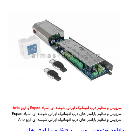
سرویس و تنظیم درب اتوماتیک ایرانی شیشه ای اسپاد Espad و آریو Ario
سرویس و تنظیم پارامتر های درب اتوماتیک ایرانی شیشه ای اسپاد Espad
سرویس و تنظیم پارامتر های درب اتوماتیک ایرانی شیشه ای آریو Ario
دانلود جزوه سرویس و تنظیم پارامتر ها