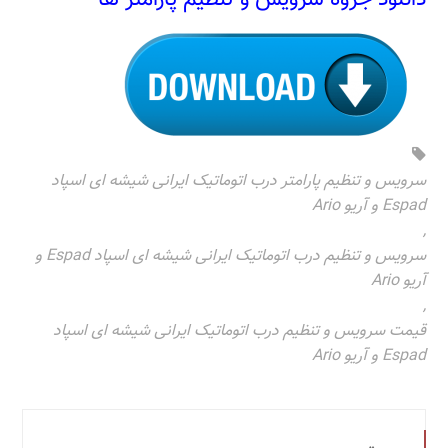
سرویس و تنظیم پارامتر درب اتوماتیک ایرانی شیشه ای اسپاد
Espad و آریو Ario
,
سرویس و تنظیم درب اتوماتیک ایرانی شیشه ای اسپاد Espad و
آریو Ario
,
قیمت سرویس و تنظیم درب اتوماتیک ایرانی شیشه ای اسپاد
Espad و آریو Ario