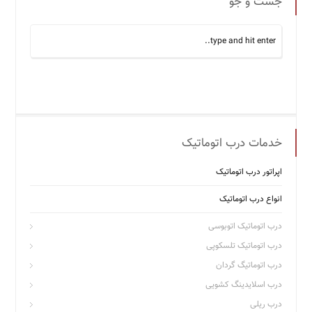
جست و جو
خدمات درب اتوماتیک
اپراتور درب اتوماتیک
انواع درب اتوماتیک
درب اتوماتیک اتوبوسی
درب اتوماتیک تلسکوپی
درب اتوماتیگ گردان
درب اسلایدینگ کشویی
درب ریلی