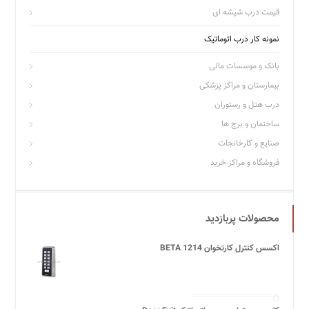
قیمت درب شیشه ای
نمونه کار درب اتوماتیک
بانک و موسسات مالی
بیمارستان و مراکز پزشکی
درب هتل و رستوران
ساختمان و برج ها
صنایع و کارخانجات
فروشگاه و مراکز خرید
محصولات پربازدید
اکسس کنترل کارتخوان BETA 1214