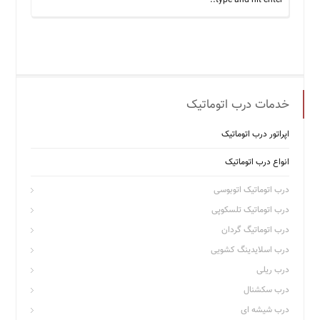
خدمات درب اتوماتیک
اپراتور درب اتوماتیک
انواع درب اتوماتیک
درب اتوماتیک اتوبوسی
درب اتوماتیک تلسکوپی
درب اتوماتیگ گردان
درب اسلایدینگ کشویی
درب ریلی
درب سکشنال
درب شیشه ای