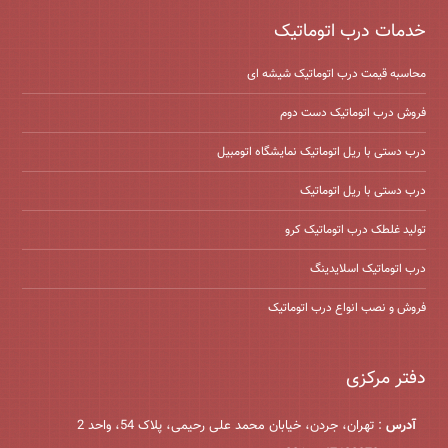
خدمات درب اتوماتیک
محاسبه قیمت درب اتوماتیک شیشه ‌ای
فروش درب اتوماتیک دست دوم
درب دستی با ریل اتوماتیک نمایشگاه اتومبیل
درب دستی با ریل اتوماتیک
تولید غلطک درب اتوماتیک کرو
درب اتوماتیک اسلایدینگ
فروش و نصب انواع درب اتوماتیک
دفتر مرکزی
آدرس
: تهران، جردن، خیابان محمد علی رحیمی، پلاک 54، واحد 2