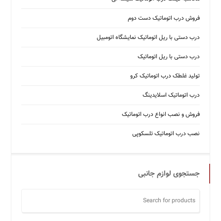
فروش درب اتوماتیک دست دوم
درب دستی با ریل اتوماتیک نمایشگاه اتومبیل
درب دستی با ریل اتوماتیک
تولید غلطک درب اتوماتیک کرو
درب اتوماتیک اسلایدینگ
فروش و نصب انواع درب اتوماتیک
نصب درب اتوماتیک تلسکوپی
جستجوی لوازم جانبی