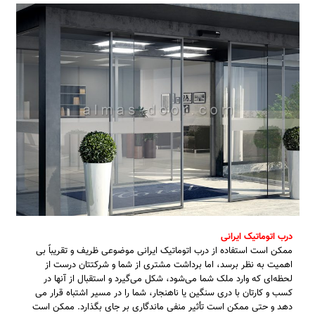
درب اتوماتیک ایرانی
ممکن است استفاده از درب اتوماتیک ایرانی موضوعی ظریف و تقریباً بی‌
اهمیت به نظر برسد، اما برداشت مشتری از شما و شرکتتان درست از
لحظه‌ای که وارد ملک شما می‌شود، شکل می‌گیرد و استقبال از آنها در
کسب و کارتان با دری سنگین یا ناهنجار، شما را در مسیر اشتباه قرار می
دهد و حتی ممکن است تأثیر منفی ماندگاری بر جای بگذارد. ممکن است