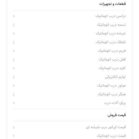
قطعات و تجهیزات
ترانس درب اتوماتیک
تسمه درب اتوماتیک
شیشه درب اتوماتیک
غلطک درب اتوماتیک
فریم درب اتوماتیک
قفل درب اتوماتیک
کلید درب اتوماتیک
لوازم الکتریکی
موتور درب اتوماتیک
هنگر درب اتوماتیک
یراق آلات درب
قیمت فروش
قیمت اپراتور درب شیشه ای
قیمت درب اتوماتیک