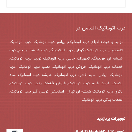
درب اتوماتیک الماس در
تولید و عرضه انواع درب اتوماتیک, اپراتور درب اتوماتیک, درب اتوماتیک
تلسکوپی, درب اتوماتیک گردان, درب اسلایدینگ, درب شیشه ای خم, درب
شیشه ای فولدینگ, تجهیزات جانبی درب اتوماتیک تولید درب اتوماتیک,
خدمات درب اتوماتیک, فروش درب اتوماتیک, نصب درب اتوماتیک, درب
اتوماتیک ایرانی, سیم کشی درب اتوماتیک, شیشه درب اتوماتیک سند
بلاست, قیمت فریم درب اتوماتیک, فروش قطعات یدکی درب اتوماتیک,
باتری درب اتوماتیک شیشه ای تهران, استابلایزر نوسان گیر درب اتوماتیک,
قطعات یدکی درب اتوماتیک,
تجهیزات پربازدید
اکسس کنترل کارتخوان BETA 1214