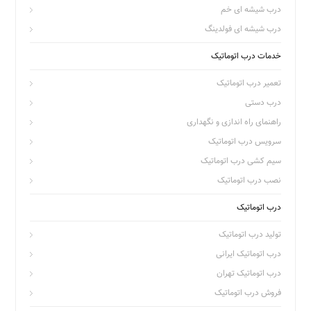
درب شیشه ای خم
درب شیشه ای فولدینگ
خدمات درب اتوماتیک
تعمیر درب اتوماتیک
درب دستی
راهنمای راه اندازی و نگهداری
سرویس درب اتوماتیک
سیم کشی درب اتوماتیک
نصب درب اتوماتیک
درب اتوماتیک
تولید درب اتوماتیک
درب اتوماتیک ایرانی
درب اتوماتیک تهران
فروش درب اتوماتیک