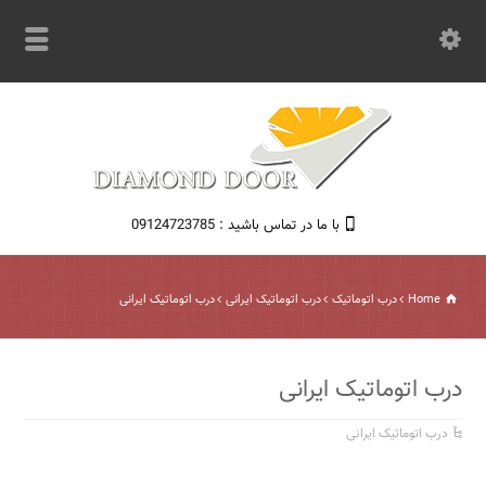
با ما در تماس باشید : 09124723785
Home
درب اتوماتیک
درب اتوماتیک ایرانی
درب اتوماتیک ایرانی
درب اتوماتیک ایرانی
درب اتوماتیک ایرانی