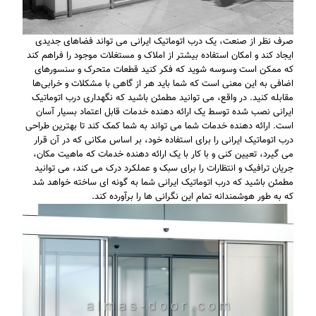
صرف نظر از صنعت، یک درب اتوماتیک ایرانی می تواند فضاهای جدیدی
ایجاد کند و امکان استفاده بیشتر از املاک و مستغلات موجود را فراهم کند
که ممکن است وسوسه شوید که فکر کنید قطعات متحرک و سنسورهای
اضافی به این معنی است که شما باید هر از گاهی با مشکلات و خرابی‌ها
مقابله کنید. در واقع، می توانید مطمئن باشید که نگهداری درب اتوماتیک
ایرانی نصب شده توسط یک ارائه دهنده خدمات قابل اعتماد بسیار آسان
است. ارائه دهنده خدمات شما می تواند به شما کمک کند تا بهترین طراحی
درب اتوماتیک ایرانی را برای استفاده خود، بر اساس مکانی که در آن قرار
می گیرد، تعیین کنی و با کار با یک ارائه دهنده خدمات که ماهیت مکان،
جریان ترافیک و انتظارات را برای سبک و عملکرد درک می کند، می توانید
مطمئن باشید که درب اتوماتیک ایرانی شما به گونه ای ساخته خواهد شد
که به طور هوشمندانه تمام این نگرانی ها را برآورده کند.