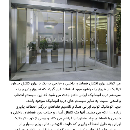
می توانند برای انتقال فضاهای داخلی و خارجی به یک یا برای کنترل جریان
ترافیک از طریق یک راهرو مورد استفاده قرار گیرند که تطبیق پذیری یک
سیستم درب اتوماتیک ایرانی تاشو باعث می شود که این سیستم انتخاب
واضحی نسبت به سایر سیستم های درب اتوماتیک موجود باشد.
درب اتوماتیک تولید ایرانی هنگام تقسیم فضاهای بزرگتر انعطاف پذیری
زیادی را ارائه می دهند. آنها یک انتقال آسان و جذاب بین فضاهای داخلی و
خارجی یا فضاهای چند منظوره را فراهم می کنند و برخی از درب اتوماتیک
ایرانی به دلیل انعطاف پذیری که دارند، افزودنی عالی برای بسیاری از
رستوران ها و فضاهای پذیرایی هستند که این مشاغل می توانند به راحتی