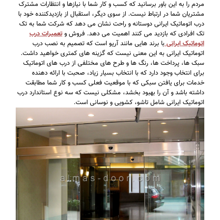
مردم را به این باور برسانید که کسب و کار شما با نیازها و انتظارات مشترک
مشتریان شما در ارتباط نیست. از سوی دیگر، استقبال از بازدیدکننده خود با
درب اتوماتیک ایرانی دوستانه و راحت نشان می دهد که شرکت شما به تک
تک افرادی که بازدید می کنند اهمیت می دهد. فروش و
تعمیرات درب
اتوماتیک ایرانی
با برند هایی مانند آریو است که تصمیم به نصب درب
اتوماتیک ایرانی به این معنی نیست که گزینه های کمتری خواهید داشت.
سبک ها، پرداخت ها، رنگ ها و طرح های مختلفی از درب های اتوماتیک
برای انتخاب وجود دارد که با انتخاب بسیار زیاد، صحبت با ارائه دهنده
خدمات برای یافتن سبکی که با موقعیت فعلی کسب و کار شما مطابقت
داشته باشد و آن را بهبود بخشد، مشکلی نیست که سه نوع استاندارد درب
اتوماتیک ایرانی شامل تاشو، کشویی و نوسانی است.