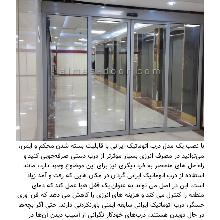
با نصب یک مدل درب اتوماتیک ایرانی با قابلیت بسته شدن محکم و ایمن،
می‌توانید در مصرف انرژی بسیار موثرتر از درب دستی صرفه‌جویی کنید و
راه حل های منحصر به فرد دیگری نیز برای این موضوع وجود دارد، مانند
استفاده از درب اتوماتیک ایرانی گردان در مکان هایی که رفت و آمد زیاد
است. این در اصل می تواند به عنوان یک قفل هوا عمل کند که دمای
منطقه را کنترل می کند و هزینه های انرژی را کاهش می دهد که فن آوری
حسگر، درب اتوماتیک ایرانی سابقه ایمنی باورنکردنی دارند. حتی اگر بچه‌ها
در حال دویدن هستند، درب‌های خودکار نگرانی از آسیب دیدن آن‌ها در