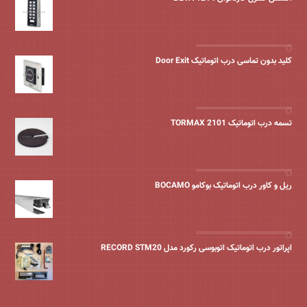
کلید بدون تماسی درب اتوماتیک Door Exit
تسمه درب اتوماتیک TORMAX 2101
ریل و کاور درب اتوماتیک بوکامو BOCAMO
اپراتور درب اتوماتیک اتوبوسی رکورد مدل RECORD STM20