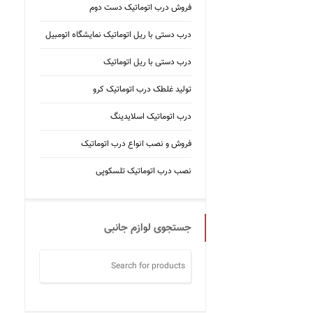
فروش درب اتوماتیک دست دوم
درب دستی با ریل اتوماتیک نمایشگاه اتومبیل
درب دستی با ریل اتوماتیک
تولید غلطک درب اتوماتیک کرو
درب اتوماتیک اسلایدینگ
فروش و نصب انواع درب اتوماتیک
نصب درب اتوماتیک تلسکوپی
جستجوی لوازم جانبی