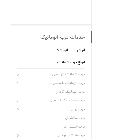
خدمات درب اتوماتیک
اپراتور درب اتوماتیک
انواع درب اتوماتیک
درب اتوماتیک اتوبوسی
درب اتوماتیک تلسکوپی
درب اتوماتیگ گردان
درب اسلایدینگ کشویی
درب ریلی
درب سکشنال
درب شیشه ای
درب شیشه ای خم