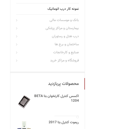
نمونه کار درب اتوماتیک
بانک و موسسات مالی
بیمارستان و مراکز پزشکی
درب هتل و رستوران
ساختمان و برج ها
صنایع و کارخانجات
فروشگاه و مراکز خرید
محصولات پربازدید
اکسس کنترل کارتخوان بتا BETA
1204
ریموت کنترل بتا 2017