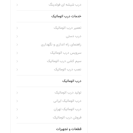
درب شیشه ای فولدینگ
خدمات درب اتوماتیک
تعمیر درب اتوماتیک
درب دستی
راهنمای راه اندازی و نگهداری
سرویس درب اتوماتیک
سیم کشی درب اتوماتیک
نصب درب اتوماتیک
درب اتوماتیک
تولید درب اتوماتیک
درب اتوماتیک ایرانی
درب اتوماتیک تهران
فروش درب اتوماتیک
قطعات و تجهیزات