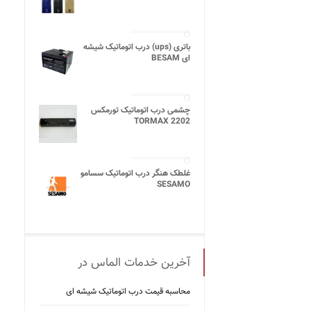
باتری (ups) درب اتوماتیک شیشه
ای BESAM
چشمی درب اتوماتیک تورمکس
TORMAX 2202
غلطک هنگر درب اتوماتیک سسامو
SESAMO
آخرین خدمات الماس در
محاسبه قیمت درب اتوماتیک شیشه ‌ای