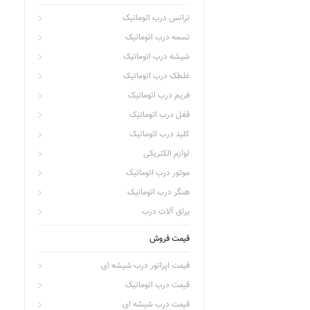
ترانس درب اتوماتیک
تسمه درب اتوماتیک
شیشه درب اتوماتیک
غلطک درب اتوماتیک
فریم درب اتوماتیک
قفل درب اتوماتیک
کلید درب اتوماتیک
لوازم الکتریکی
موتور درب اتوماتیک
هنگر درب اتوماتیک
یراق آلات درب
قیمت فروش
قیمت اپراتور درب شیشه ای
قیمت درب اتوماتیک
قیمت درب شیشه ای