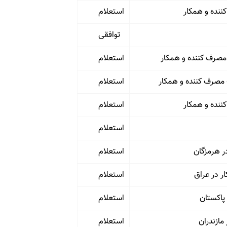
استعلام
توافقی
صرف کننده و همکار
استعلام
مصرف کننده و همکار
استعلام
استعلام
استعلام
استعلام
ر در عراق
استعلام
پاکستان
استعلام
ازندران
استعلام