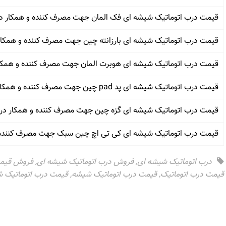
قیمت درب اتوماتیک شیشه ای فک المان جهت مصرف کننده و همکار در
قیمت درب اتوماتیک شیشه ای بارزانته چین جهت مصرف کننده و همکار
قیمت درب اتوماتیک شیشه ای هوبرت المان جهت مصرف کننده و همکا
قیمت درب اتوماتیک شیشه ای پد pad چین جهت مصرف کننده و همکار در اهواز
قیمت درب اتوماتیک شیشه ای گزه چین جهت مصرف کننده و همکار در
قیمت درب اتوماتیک شیشه ای کی تی اچ چین سبک جهت مصرف کننده و
درب اتوماتیک شیشه ای
,
فروش درب اتوماتیک شیشه ای
,
فروش قیمت
قیمت درب اتوماتیک
,
قیمت درب اتوماتیک شیشه
,
قیمت درب اتوماتیک 