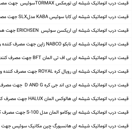
قیمت درب اتوماتیک شیشه ای تورمکس TORMAXسوئیس جهت مصرف کننده وهمکار
قیمت درب اتوماتیک شیشه ای کابا سوئیس KABA مدلSLX جهت مصرف کننده و همکار
قیمت درب اتوماتیک شیشه ای اریکسن سوئیس ERICHSEN جهت همکار و مصرف کننده
قیمت درب اتوماتیک شیشه ای نابکو NABCO زاپن جهت مصرف کننده و همکار
قیمت درب اتوماتیک شیشه ای بی اف تی المان BFT جهت مصرف کننده و همکار
قیمت درب اتوماتیک شیشه ای رویال کره ROYAL جهت مصرف کننده و همکار
قیمت درب اتوماتیک شیشه ای دی اند جی کره D AND G جهت مصرف کننده و همکار
قیمت درب اتوماتیک شیشه ای هالوکس المان HALUX جهت مصرف کننده و همکار
قیمت درب اتوماتیک شیشه ای بوکامو المان مدل S-100 جهت مصرف کننده و همکار
قیمت درب اتوماتیک شیشه ای هانسبورگ چین مکانیک سوئیس جهت م