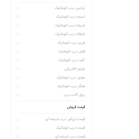
ترانس درب اتوماتیک
تسمه درب اتوماتیک
شیشه درب اتوماتیک
غلطک درب اتوماتیک
فریم درب اتوماتیک
قفل درب اتوماتیک
کلید درب اتوماتیک
لوازم الکتریکی
موتور درب اتوماتیک
هنگر درب اتوماتیک
یراق آلات درب
قیمت فروش
قیمت اپراتور درب شیشه ای
قیمت درب اتوماتیک
قیمت درب شیشه ای