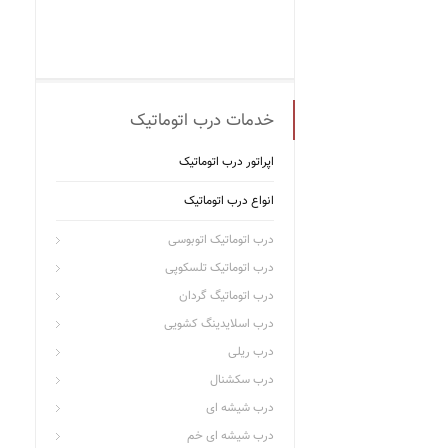
خدمات درب اتوماتیک
اپراتور درب اتوماتیک
انواع درب اتوماتیک
درب اتوماتیک اتوبوسی
درب اتوماتیک تلسکوپی
درب اتوماتیگ گردان
درب اسلایدینگ کشویی
درب ریلی
درب سکشنال
درب شیشه ای
درب شیشه ای خم