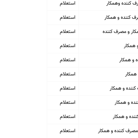
استعلام
استعلام
استعلام
استعلام
استعلام
استعلام
استعلام
استعلام
استعلام
صرف کننده و همکار
استعلام