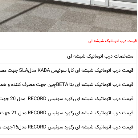
قیمت درب اتوماتیک شیشه ای
مشخصات درب اتوماتیک شیشه ای
قیمت درب اتوماتیک شیشه ای کابا سوئیس KABA مدلSLA جهت مصرف کننده و همکار
قیمت درب اتوماتیک شیشه ای بتا BETAچین جهت مصرف کننده و همکار
قیمت درب اتوماتیک شیشه ای رکورد سوئیس RECORD مدل 20 جهت مصرف کننده وهمکار
قیمت درب اتوماتیک شیشه ای رکورد سوئیس RECORD مدل 21 جهت مصرف کننده و همکار
قیمت درب اتوماتیک شیشه ای رکورد سوئیس RECORD مدل16جهت مصرف کننده و همکار