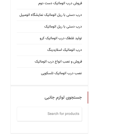
فروش درب اتوماتیک دست دوم
درب دستی با ریل اتوماتیک نمایشگاه اتومبیل
درب دستی با ریل اتوماتیک
تولید غلطک درب اتوماتیک کرو
درب اتوماتیک اسلایدینگ
فروش و نصب انواع درب اتوماتیک
نصب درب اتوماتیک تلسکوپی
جستجوی لوازم جانبی