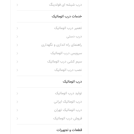
درب شیشه ای فولدینگ
خدمات درب اتوماتیک
تعمیر درب اتوماتیک
درب دستی
راهنمای راه اندازی و نگهداری
سرویس درب اتوماتیک
سیم کشی درب اتوماتیک
نصب درب اتوماتیک
درب اتوماتیک
تولید درب اتوماتیک
درب اتوماتیک ایرانی
درب اتوماتیک تهران
فروش درب اتوماتیک
قطعات و تجهیزات