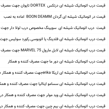
قیمت درب اتوماتیک شیشه ای درتکس DORTEX تایوان جهت مصرف کننده و همکار
قیمت در اتوماتیک شیشه ای گردان BOON DEAMM اماده به نصب
قیمت درب اتوماتیک شیشه ای سویینگ مخصوص درب لولا دار جهت م
قیمت درب اتوماتیک شیشه ای فلدینگ یا اتوبوسی رکورد سوئیس جهت 
قیمت درب اتوماتیک شیشه ای لابل مارول 75 MARVEL جهت مصرف کننده و همکار
قیمت درب اتوماتیک شیشه ای دور ما جهت مصرف کننده و همکار
قیمت درب اتوماتیک شیشه ای اریکا erikaجهت مصرف کننده و همکار در هرمزگان
قیمت درب اتوماتیک شیشه ای سسامو ایتالیا جهت مصرف کننده و همکا
قیمت درب اتوماتیک شیشه ای وید مولر جهت مصرف کننده و همکار در 
قیمت درب اتوماتیک شیشه ای بیم چین جهت مصرف کننده و همکار در م