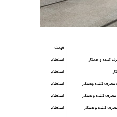
قیمت
استعلام
استعلام
استعلام
استعلام
استعلام