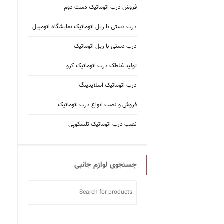
فروش درب اتوماتیک دست دوم
درب دستی با ریل اتوماتیک نمایشگاه اتومبیل
درب دستی با ریل اتوماتیک
تولید غلطک درب اتوماتیک کرو
درب اتوماتیک اسلایدینگ
فروش و نصب انواع درب اتوماتیک
نصب درب اتوماتیک تلسکوپی
جستجوی لوازم جانبی