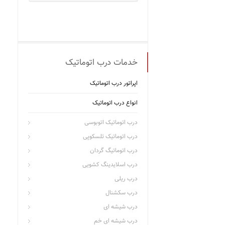
خدمات درب اتوماتیک
اپراتور درب اتوماتیک
انواع درب اتوماتیک
درب اتوماتیک اتوبوسی
درب اتوماتیک تلسکوپی
درب اتوماتیگ گردان
درب اسلایدینگ کشویی
درب ریلی
درب سکشنال
درب شیشه ای
درب شیشه ای خم