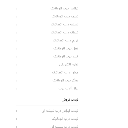
ترانس درب اتوماتیک
تسمه درب اتوماتیک
شیشه درب اتوماتیک
غلطک درب اتوماتیک
فریم درب اتوماتیک
قفل درب اتوماتیک
کلید درب اتوماتیک
لوازم الکتریکی
موتور درب اتوماتیک
هنگر درب اتوماتیک
یراق آلات درب
قیمت فروش
قیمت اپراتور درب شیشه ای
قیمت درب اتوماتیک
قیمت درب شیشه ای