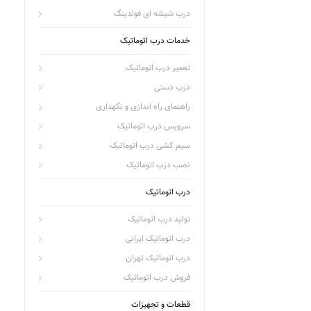
درب شیشه ای فولدینگ
خدمات درب اتوماتیک
تعمیر درب اتوماتیک
درب دستی
راهنمای راه اندازی و نگهداری
سرویس درب اتوماتیک
سیم کشی درب اتوماتیک
نصب درب اتوماتیک
درب اتوماتیک
تولید درب اتوماتیک
درب اتوماتیک ایرانی
درب اتوماتیک تهران
فروش درب اتوماتیک
قطعات و تجهیزات