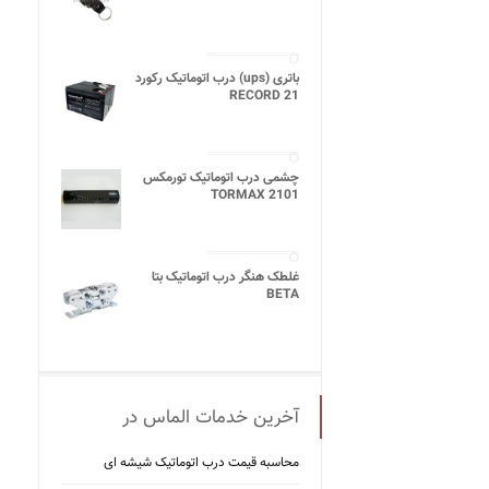
باتری (ups) درب اتوماتیک رکورد
21 RECORD
چشمی درب اتوماتیک تورمکس
TORMAX 2101
غلطک هنگر درب اتوماتیک بتا
BETA
آخرین خدمات الماس در
محاسبه قیمت درب اتوماتیک شیشه ‌ای