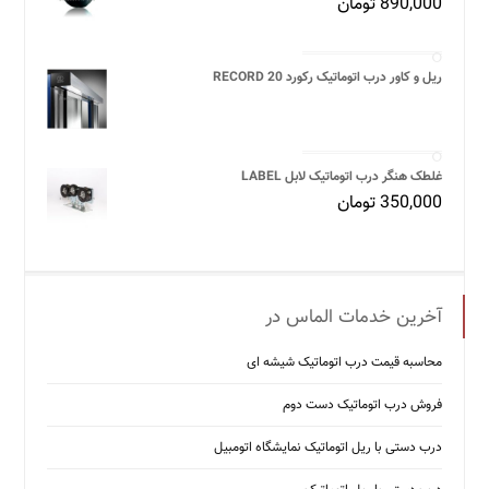
890,000
تومان
ریل و کاور درب اتوماتیک رکورد 20 RECORD
غلطک هنگر درب اتوماتیک لابل LABEL
350,000
تومان
آخرین خدمات الماس در
محاسبه قیمت درب اتوماتیک شیشه ‌ای
فروش درب اتوماتیک دست دوم
درب دستی با ریل اتوماتیک نمایشگاه اتومبیل