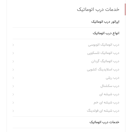
خدمات درب اتوماتیک
اپراتور درب اتوماتیک
انواع درب اتوماتیک
درب اتوماتیک اتوبوسی
درب اتوماتیک تلسکوپی
درب اتوماتیگ گردان
درب اسلایدینگ کشویی
درب ریلی
درب سکشنال
درب شیشه ای
درب شیشه ای خم
درب شیشه ای فولدینگ
خدمات درب اتوماتیک