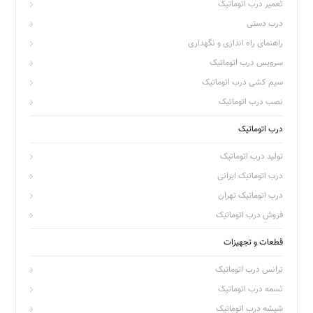
تعمیر درب اتوماتیک
درب دستی
راهنمای راه اندازی و نگهداری
سرویس درب اتوماتیک
سیم کشی درب اتوماتیک
نصب درب اتوماتیک
درب اتوماتیک
تولید درب اتوماتیک
درب اتوماتیک ایرانی
درب اتوماتیک تهران
فروش درب اتوماتیک
قطعات و تجهیزات
ترانس درب اتوماتیک
تسمه درب اتوماتیک
شیشه درب اتوماتیک