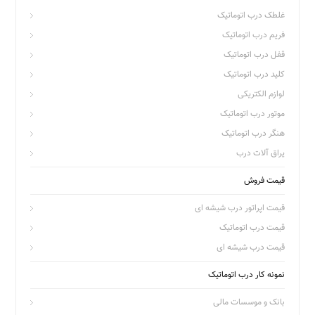
غلطک درب اتوماتیک
فریم درب اتوماتیک
قفل درب اتوماتیک
کلید درب اتوماتیک
لوازم الکتریکی
موتور درب اتوماتیک
هنگر درب اتوماتیک
یراق آلات درب
قیمت فروش
قیمت اپراتور درب شیشه ای
قیمت درب اتوماتیک
قیمت درب شیشه ای
نمونه کار درب اتوماتیک
بانک و موسسات مالی