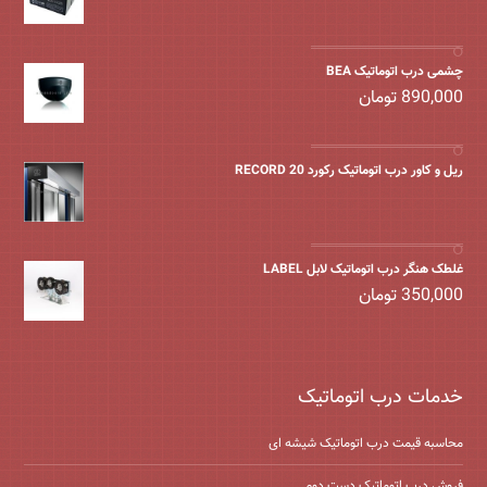
چشمی درب اتوماتیک BEA
890,000
تومان
ریل و کاور درب اتوماتیک رکورد 20 RECORD
غلطک هنگر درب اتوماتیک لابل LABEL
350,000
تومان
خدمات درب اتوماتیک
محاسبه قیمت درب اتوماتیک شیشه ‌ای
فروش درب اتوماتیک دست دوم