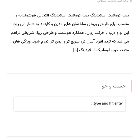
درب اسلایدینگ کشویی
درب اتوماتیک اسلایدینگ درب اتوماتیک اسلایدینگ انتخابی هوشمندانه و
مناسب برای طراحی ورودی ساختمان های مدرن و کارآمد به شمار می رود.
این نوع درب با حرکت روان، عملکرد هوشمند و طراحی زیبا، شرایطی فراهم
می کند که تردد افراد آسان تر، سریع تر و ایمن تر انجام شود. ویژگی های
متعدد درب اتوماتیک اسلایدینگ […]
جست و جو