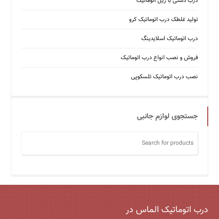
درب دستی با ریل اتوماتیک
تولید غلطک درب اتوماتیک کرو
درب اتوماتیک اسلایدینگ
فروش و نصب انواع درب اتوماتیک
نصب درب اتوماتیک تلسکوپی
جستجوی لوازم جانبی
درب اتوماتیک الماس در