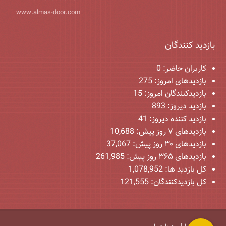
www.almas-door.com
بازدید کنندگان
کاربران حاضر:
0
بازدیدهای امروز:
275
بازدیدکنندگان امروز:
15
بازدید دیروز:
893
بازدید کننده دیروز:
41
بازدیدهای ۷ روز پیش:
10,688
بازدیدهای ۳۰ روز پیش:
37,067
بازدیدهای ۳۶۵ روز پیش:
261,985
کل بازدید ها:
1,078,952
کل بازدیدکنند‌گان:
121,555