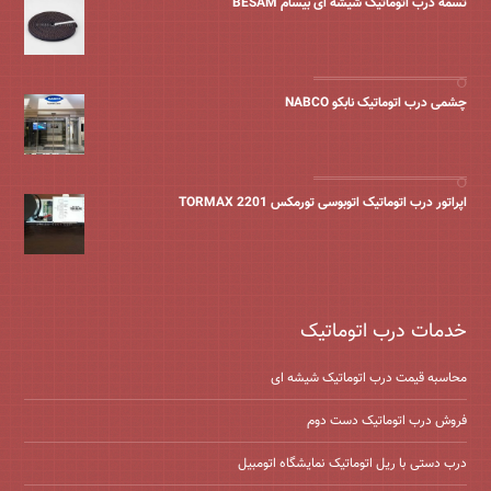
تسمه درب اتوماتیک شیشه ای بیسام BESAM
چشمی درب اتوماتیک نابکو NABCO
اپراتور درب اتوماتیک اتوبوسی تورمکس 2201 TORMAX
خدمات درب اتوماتیک
محاسبه قیمت درب اتوماتیک شیشه ‌ای
فروش درب اتوماتیک دست دوم
درب دستی با ریل اتوماتیک نمایشگاه اتومبیل