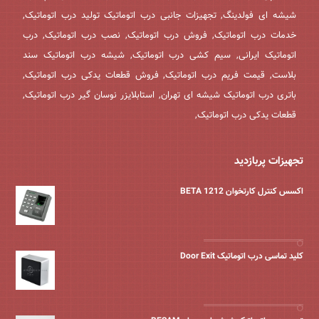
شیشه ای فولدینگ, تجهیزات جانبی درب اتوماتیک تولید درب اتوماتیک,
خدمات درب اتوماتیک, فروش درب اتوماتیک, نصب درب اتوماتیک, درب
اتوماتیک ایرانی, سیم کشی درب اتوماتیک, شیشه درب اتوماتیک سند
بلاست, قیمت فریم درب اتوماتیک, فروش قطعات یدکی درب اتوماتیک,
باتری درب اتوماتیک شیشه ای تهران, استابلایزر نوسان گیر درب اتوماتیک,
قطعات یدکی درب اتوماتیک,
تجهیزات پربازدید
اکسس کنترل کارتخوان BETA 1212
کلید تماسی درب اتوماتیک Door Exit